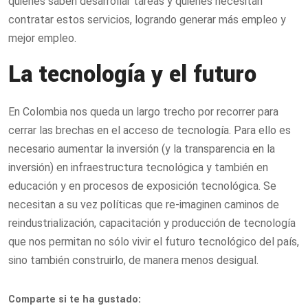
quienes saben desarrollar tareas y quienes necesitan
contratar estos servicios, logrando generar más empleo y
mejor empleo.
La tecnología y el futuro
En Colombia nos queda un largo trecho por recorrer para
cerrar las brechas en el acceso de tecnología. Para ello es
necesario aumentar la inversión (y la transparencia en la
inversión) en infraestructura tecnológica y también en
educación y en procesos de exposición tecnológica. Se
necesitan a su vez políticas que re-imaginen caminos de
reindustrialización, capacitación y producción de tecnología
que nos permitan no sólo vivir el futuro tecnológico del país,
sino también construirlo, de manera menos desigual.
Comparte si te ha gustado: