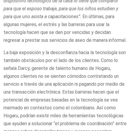
dispositivo tecnológico de la casa lo tiene que compartir
para que el esposo trabaje, para que los niños estudien y
para que uno asista a capacitaciones”.
En últimas, para
algunas mujeres, el estrés y las barreras para usar la
tecnología hacen que se den por vencidas y decidan
regresar a prestar sus servicios de aseo de manera informal.
La baja exposición y la desconfianza hacia la tecnología son
también obstáculos por el lado de los clientes. Como lo
señala Darcy, gerente de talento humano de Hogaru,
algunos clientes no se sienten cómodos contratando un
servicio a través de una aplicación ni pagando por medio de
una transacción electrónica. Estas barreras hacen que el
potencial de empresas basadas en la tecnología se vea
mermado en contextos como el colombiano. Así como
Hogaru, podrían existir miles de herramientas tecnológicas
que ayuden a solucionar “el problema de coordinación” entre