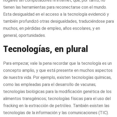
hogares sin computadores ni internet, que, por tanto, no
tienen las herramientas para reconectarse con el mundo.
Esta desigualdad en el acceso a la tecnología evidenció y
también profundizó otras desigualdades, traduciéndose para
muchos, en pérdidas de empleo, años escolares, y en
general, oportunidades.
Tecnologías, en plural
Para empezar, vale la pena recordar que la tecnología es un
concepto amplio, y que está presente en muchos aspectos
de nuestra vida. Por ejemplo, existen tecnologías químicas,
como las empleadas para el desarrollo de vacunas;
tecnologías biológicas para la modificación genética de los
alimentos transgénicos; tecnologías físicas para el uso del
fracking en la extracción de petróleo. También existen las
tecnologías de la información y las comunicaciones (TIC).