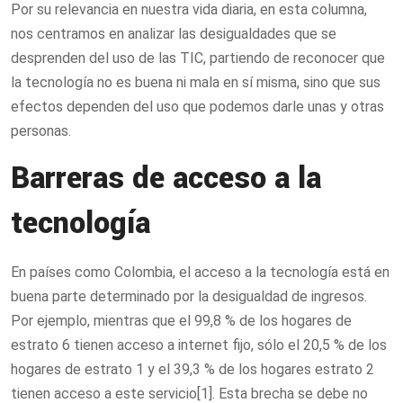
Por su relevancia en nuestra vida diaria, en esta columna,
nos centramos en analizar las desigualdades que se
desprenden del uso de las TIC, partiendo de reconocer que
la tecnología no es buena ni mala en sí misma, sino que sus
efectos dependen del uso que podemos darle unas y otras
personas.
Barreras de acceso a la
tecnología
En países como Colombia, el acceso a la tecnología está en
buena parte determinado por la desigualdad de ingresos.
Por ejemplo, mientras que el 99,8 % de los hogares de
estrato 6 tienen acceso a internet fijo, sólo el 20,5 % de los
hogares de estrato 1 y el 39,3 % de los hogares estrato 2
tienen acceso a este servicio[1]. Esta brecha se debe no