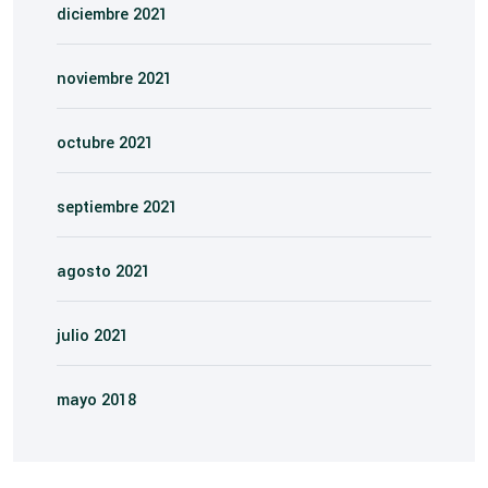
diciembre 2021
noviembre 2021
octubre 2021
septiembre 2021
agosto 2021
julio 2021
mayo 2018