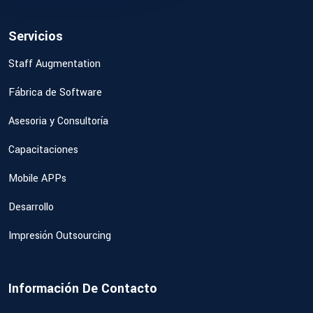
Servicios
Staff Augmentation
Fábrica de Software
Asesoria y Consultoría
Capacitaciones
Mobile APPs
Desarrollo
Impresión Outsourcing
Información De Contacto