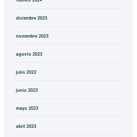
febrero 2024
diciembre 2023
noviembre 2023
agosto 2023
julio 2023
junio 2023
mayo 2023
abril 2023