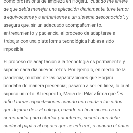
como profesional de limpieza en Hogaru, “
cuando me enteré
de que debía manejar una aplicación diariamente, tuve temor
a equivocarme y a enfrentarme a un sistema desconocido
”; y
asegura que, sin un adecuado acompañamiento,
entrenamiento y paciencia, el proceso de adaptarse a
trabajar con una plataforma tecnológica hubiese sido
imposible.
El proceso de adaptación a la tecnología es permanente y
supone cada día nuevos retos. Por ejemplo, en medio de la
pandemia, muchas de las capacitaciones que Hogaru
brindaba de manera presencial, pasaron a ser en línea, lo cual
supuso un reto. Al respecto, María del Pilar afirma que “
es
difícil tomar capacitaciones cuando uno cuida a los niños
que dejaron de ir al colegio, cuando no tiene acceso a un
computador para estudiar por internet, cuando uno debe
cuidar al papá o al esposo que se enfermó, o cuando el único