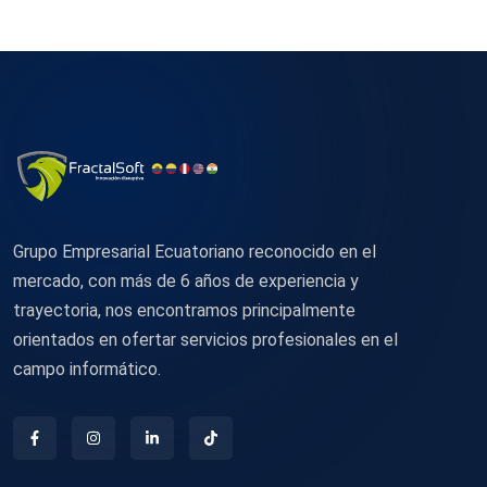
Grupo Empresarial Ecuatoriano reconocido en el
mercado, con más de 6 años de experiencia y
trayectoria, nos encontramos principalmente
orientados en ofertar servicios profesionales en el
campo informático.