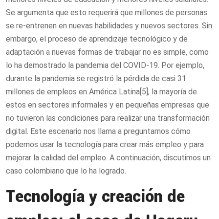
Se argumenta que esto requerirá que millones de personas
se re-entrenen en nuevas habilidades y nuevos sectores. Sin
embargo, el proceso de aprendizaje tecnológico y de
adaptación a nuevas formas de trabajar no es simple, como
lo ha demostrado la pandemia del COVID-19. Por ejemplo,
durante la pandemia se registró la pérdida de casi 31
millones de empleos en América Latina[5], la mayoría de
estos en sectores informales y en pequeñas empresas que
no tuvieron las condiciones para realizar una transformación
digital. Este escenario nos llama a preguntarnos cómo
podemos usar la tecnología para crear más empleo y para
mejorar la calidad del empleo. A continuación, discutimos un
caso colombiano que lo ha logrado.
Tecnología y creación de