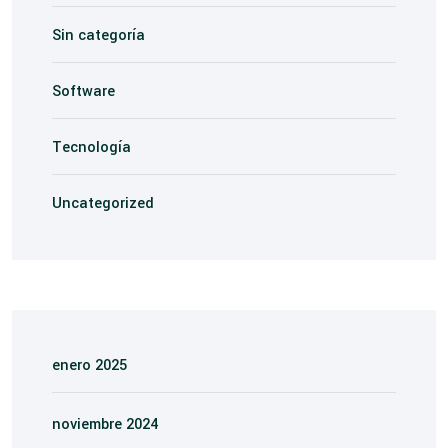
Sin categoría
Software
Tecnología
Uncategorized
enero 2025
noviembre 2024