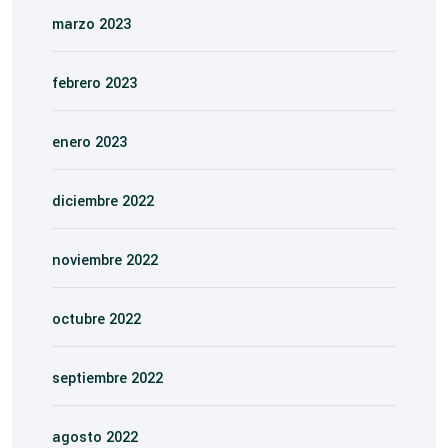
marzo 2023
febrero 2023
enero 2023
diciembre 2022
noviembre 2022
octubre 2022
septiembre 2022
agosto 2022