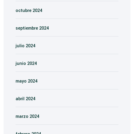
octubre 2024
septiembre 2024
julio 2024
junio 2024
mayo 2024
abril 2024
marzo 2024