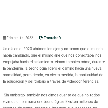
Febrero 14, 2022
Fractalsoft
Un día en el 2020 abrimos los ojos y notamos que el mundo
había cambiado, que el mismo aire que nos conectaba, nos
empujaba hacia el aislamiento. Vimos también cómo, durante
la pandemia, la tecnología lideró el camino hacia una nueva
normalidad, permitiendo, en cierta medida, la continuidad de
la educación y del trabajo a través de videoconferencias.
Sin embargo, también nos dimos cuenta de que no todos
vivimos en la misma era tecnológica. Existen millones de