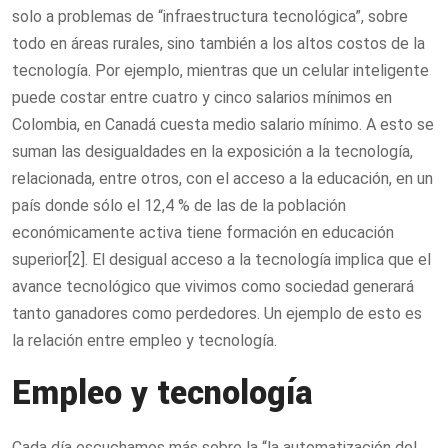
solo a problemas de “infraestructura tecnológica”, sobre
todo en áreas rurales, sino también a los altos costos de la
tecnología. Por ejemplo, mientras que un celular inteligente
puede costar entre cuatro y cinco salarios mínimos en
Colombia, en Canadá cuesta medio salario mínimo. A esto se
suman las desigualdades en la exposición a la tecnología,
relacionada, entre otros, con el acceso a la educación, en un
país donde sólo el 12,4 % de las de la población
económicamente activa tiene formación en educación
superior[2]. El desigual acceso a la tecnología implica que el
avance tecnológico que vivimos como sociedad generará
tanto ganadores como perdedores. Un ejemplo de esto es
la relación entre empleo y tecnología.
Empleo y tecnología
Cada día escuchamos más sobre la “la automatización del