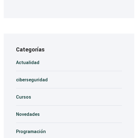
Categorías
Actualidad
ciberseguridad
Cursos
Novedades
Programación