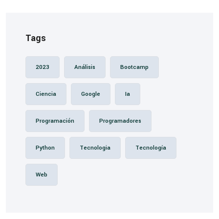
Tags
2023
Análisis
Bootcamp
Ciencia
Google
Ia
Programación
Programadores
Python
Tecnologia
Tecnología
Web