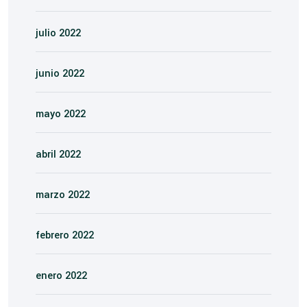
julio 2022
junio 2022
mayo 2022
abril 2022
marzo 2022
febrero 2022
enero 2022