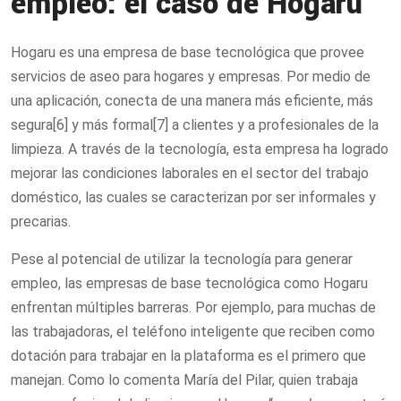
empleo: el caso de Hogaru
Hogaru es una empresa de base tecnológica que provee
servicios de aseo para hogares y empresas. Por medio de
una aplicación, conecta de una manera más eficiente, más
segura[6] y más formal[7] a clientes y a profesionales de la
limpieza. A través de la tecnología, esta empresa ha logrado
mejorar las condiciones laborales en el sector del trabajo
doméstico, las cuales se caracterizan por ser informales y
precarias.
Pese al potencial de utilizar la tecnología para generar
empleo, las empresas de base tecnológica como Hogaru
enfrentan múltiples barreras. Por ejemplo, para muchas de
las trabajadoras, el teléfono inteligente que reciben como
dotación para trabajar en la plataforma es el primero que
manejan. Como lo comenta María del Pilar, quien trabaja