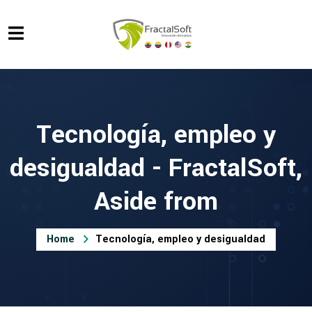
Tecnología, empleo y
desigualdad - FractalSoft,
Aside from
Home
Tecnología, empleo y desigualdad