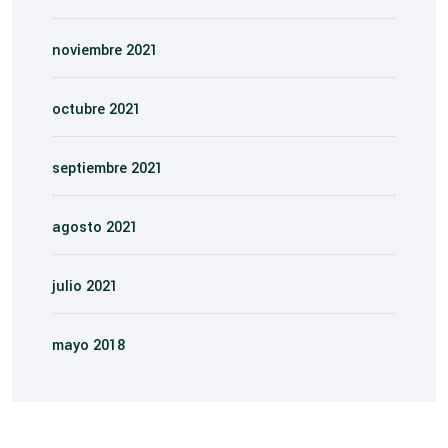
noviembre 2021
octubre 2021
septiembre 2021
agosto 2021
julio 2021
mayo 2018