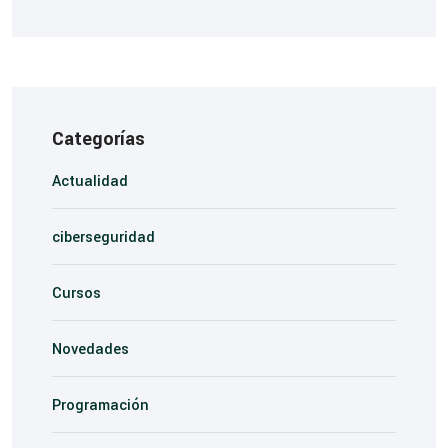
Categorías
Actualidad
ciberseguridad
Cursos
Novedades
Programación