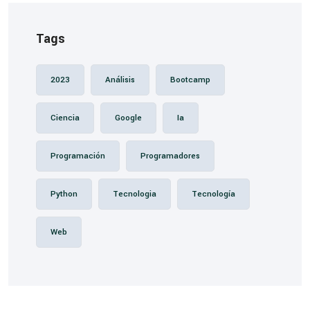
Tags
2023
Análisis
Bootcamp
Ciencia
Google
Ia
Programación
Programadores
Python
Tecnologia
Tecnología
Web