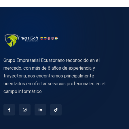
Grupo Empresarial Ecuatoriano reconocido en el
mercado, con más de 6 años de experiencia y
trayectoria, nos encontramos principalmente
orientados en ofertar servicios profesionales en el
campo informático.