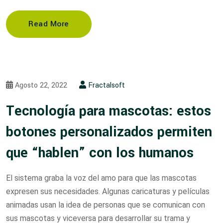
Read More
Agosto 22, 2022
Fractalsoft
Tecnología para mascotas: estos
botones personalizados permiten
que “hablen” con los humanos
El sistema graba la voz del amo para que las mascotas
expresen sus necesidades. Algunas caricaturas y películas
animadas usan la idea de personas que se comunican con
sus mascotas y viceversa para desarrollar su trama y