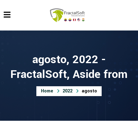
agosto, 2022 -
FractalSoft, Aside from
Home
2022
agosto