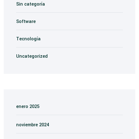
Sin categoría
Software
Tecnología
Uncategorized
enero 2025
noviembre 2024