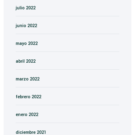
julio 2022
junio 2022
mayo 2022
abril 2022
marzo 2022
febrero 2022
enero 2022
diciembre 2021