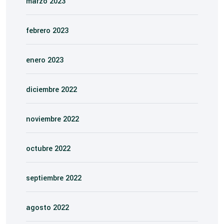
marzo 2023
febrero 2023
enero 2023
diciembre 2022
noviembre 2022
octubre 2022
septiembre 2022
agosto 2022