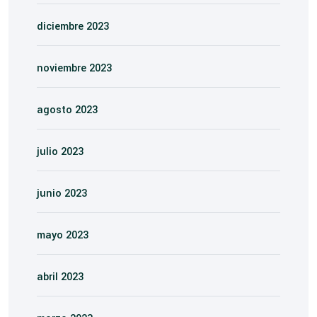
diciembre 2023
noviembre 2023
agosto 2023
julio 2023
junio 2023
mayo 2023
abril 2023