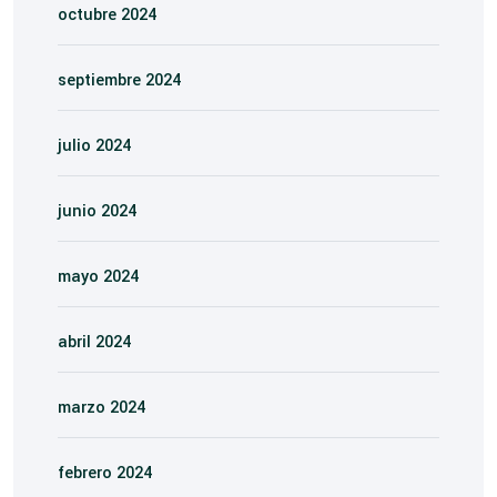
octubre 2024
septiembre 2024
julio 2024
junio 2024
mayo 2024
abril 2024
marzo 2024
febrero 2024