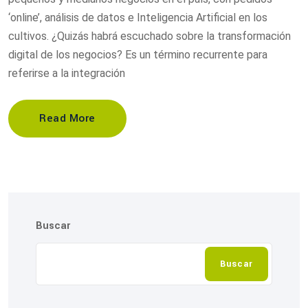
‘online’, análisis de datos e Inteligencia Artificial en los
cultivos. ¿Quizás habrá escuchado sobre la transformación
digital de los negocios? Es un término recurrente para
referirse a la integración
Read More
Buscar
Buscar