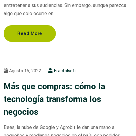
entretener a sus audiencias. Sin embargo, aunque parezca
algo que solo ocurre en
Read More
Agosto 15, 2022
Fractalsoft
Más que compras: cómo la
tecnología transforma los
negocios
Bees, la nube de Google y Agrobit le dan una mano a
pequeños y medianos negocios en el país, con pedidos