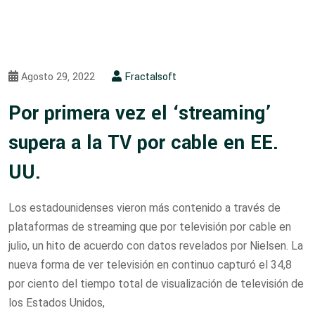
Agosto 29, 2022
Fractalsoft
Por primera vez el ‘streaming’
supera a la TV por cable en EE.
UU.
Los estadounidenses vieron más contenido a través de
plataformas de streaming que por televisión por cable en
julio, un hito de acuerdo con datos revelados por Nielsen. La
nueva forma de ver televisión en continuo capturó el 34,8
por ciento del tiempo total de visualización de televisión de
los Estados Unidos,