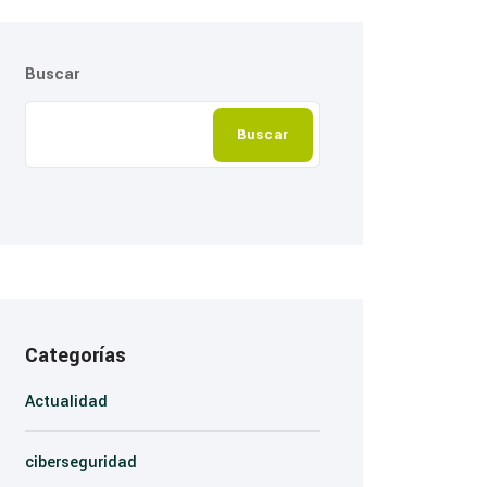
Buscar
Buscar
Categorías
Actualidad
ciberseguridad