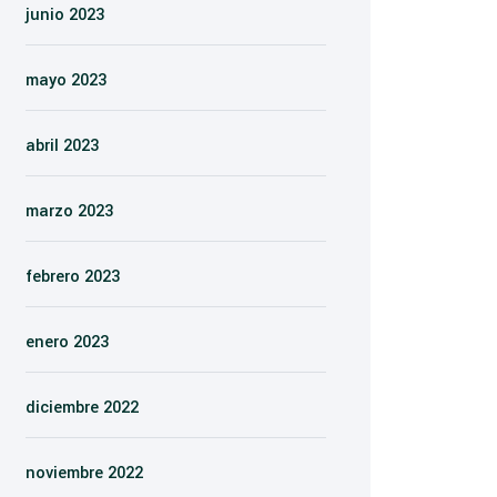
junio 2023
mayo 2023
abril 2023
marzo 2023
febrero 2023
enero 2023
diciembre 2022
noviembre 2022