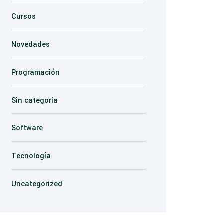
Cursos
Novedades
Programación
Sin categoría
Software
Tecnología
Uncategorized