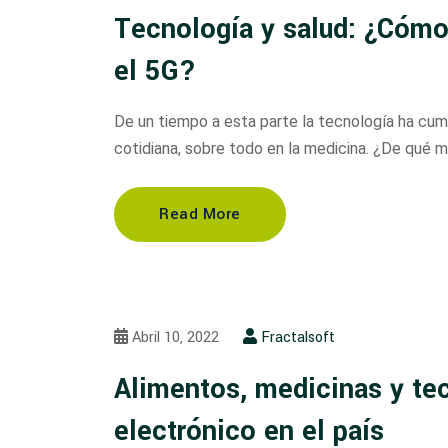
Tecnología y salud: ¿Cómo
el 5G?
De un tiempo a esta parte la tecnología ha cump
cotidiana, sobre todo en la medicina. ¿De qué 
Read More
Abril 10, 2022
Fractalsoft
Alimentos, medicinas y tec
electrónico en el país