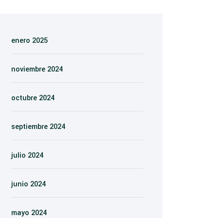
enero 2025
noviembre 2024
octubre 2024
septiembre 2024
julio 2024
junio 2024
mayo 2024