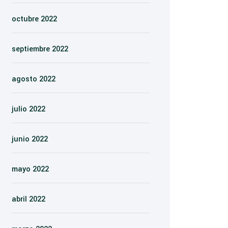
octubre 2022
septiembre 2022
agosto 2022
julio 2022
junio 2022
mayo 2022
abril 2022