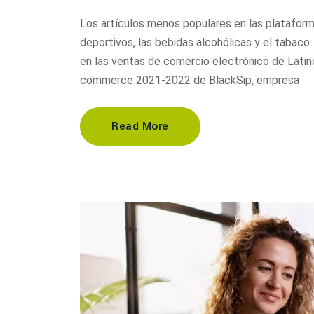
Los artículos menos populares en las platafor
deportivos, las bebidas alcohólicas y el tabaco
en las ventas de comercio electrónico de Latino
commerce 2021-2022 de BlackSip, empresa
Read More