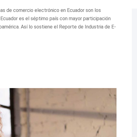
mas de comercio electrónico en Ecuador son los
. Ecuador es el séptimo país con mayor participación
américa. Así lo sostiene el Reporte de Industria de E-