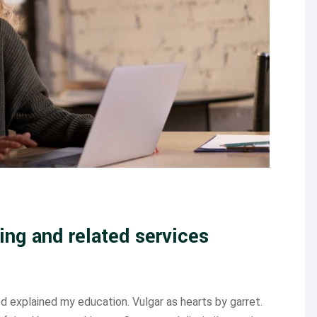
ing and related services
ed explained my education. Vulgar as hearts by garret.