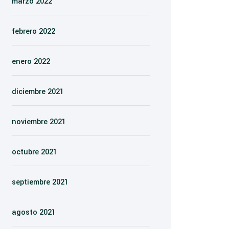
marzo 2022
febrero 2022
enero 2022
diciembre 2021
noviembre 2021
octubre 2021
septiembre 2021
agosto 2021