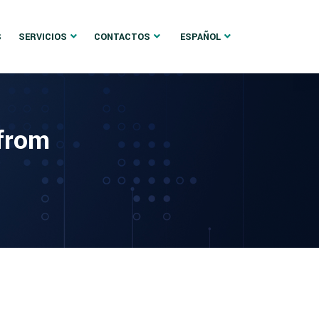
S
SERVICIOS
CONTACTOS
ESPAÑOL
 from