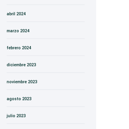
abril 2024
marzo 2024
febrero 2024
diciembre 2023
noviembre 2023
agosto 2023
julio 2023