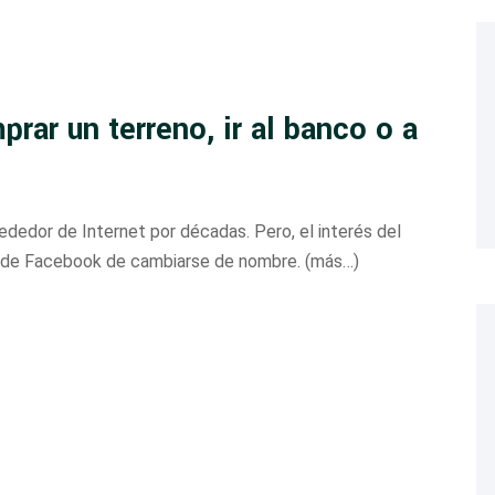
rar un terreno, ir al banco o a
dedor de Internet por décadas. Pero, el interés del
o de Facebook de cambiarse de nombre. (más…)