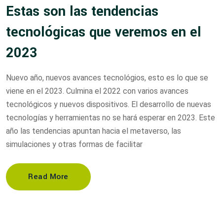
Estas son las tendencias
tecnológicas que veremos en el
2023
Nuevo año, nuevos avances tecnológios, esto es lo que se
viene en el 2023. Culmina el 2022 con varios avances
tecnológicos y nuevos dispositivos. El desarrollo de nuevas
tecnologías y herramientas no se hará esperar en 2023. Este
año las tendencias apuntan hacia el metaverso, las
simulaciones y otras formas de facilitar
Read More