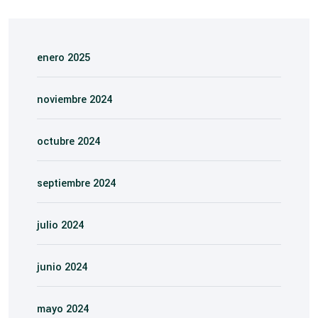
enero 2025
noviembre 2024
octubre 2024
septiembre 2024
julio 2024
junio 2024
mayo 2024