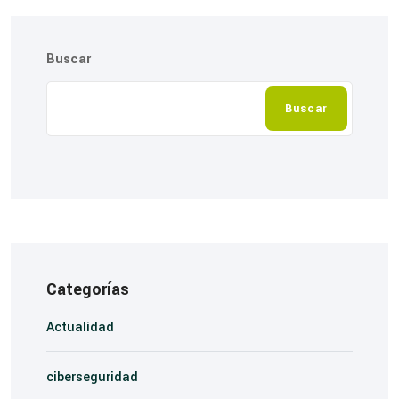
Buscar
Buscar
Categorías
Actualidad
ciberseguridad