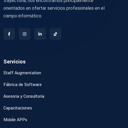
trayectoria, nos encontramos principalmente
orientados en ofertar servicios profesionales en el
campo informático.
Servicios
Staff Augmentation
Fábrica de Software
Asesoria y Consultoría
Capacitaciones
Mobile APPs