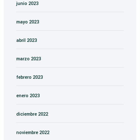
junio 2023
mayo 2023
abril 2023
marzo 2023
febrero 2023
enero 2023
diciembre 2022
noviembre 2022