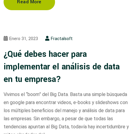
Read More
Enero 31, 2023
Fractalsoft
¿Qué debes hacer para
implementar el análisis de data
en tu empresa?
Vivimos el “boom” del Big Data. Basta una simple búsqueda
en google para encontrar videos, e-books y slideshows con
los múltiples beneficios del manejo y análisis de data para
las empresas. Sin embargo, a pesar de que todas las
tendencias apuntan al Big Data, todavía hay incertidumbre y