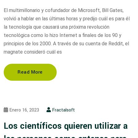
El multimillonario y cofundador de Microsoft, Bill Gates,
volvió a hablar en las últimas horas y predijo cuál es para él
la tecnología que causará una próxima revolución
tecnológica como lo hizo Internet a finales de los 90 y
principios de los 2000. A través de su cuenta de Reddit, el
magnate consideró cuál es
Read More
Enero 16, 2023
Fractalsoft
Los científicos quieren utilizar a