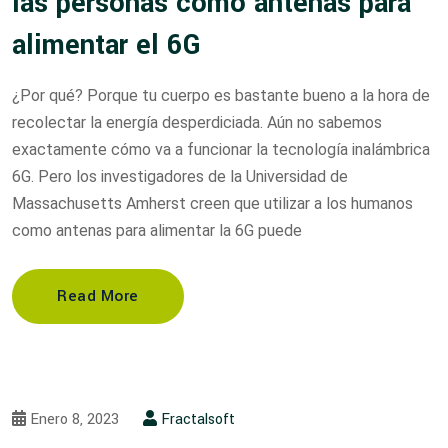
las personas como antenas para
alimentar el 6G
¿Por qué? Porque tu cuerpo es bastante bueno a la hora de
recolectar la energía desperdiciada. Aún no sabemos
exactamente cómo va a funcionar la tecnología inalámbrica
6G. Pero los investigadores de la Universidad de
Massachusetts Amherst creen que utilizar a los humanos
como antenas para alimentar la 6G puede
Read More
Enero 8, 2023
Fractalsoft