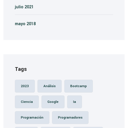
julio 2021
mayo 2018
Tags
2023
Análisis
Bootcamp
Ciencia
Google
Ia
Programación
Programadores