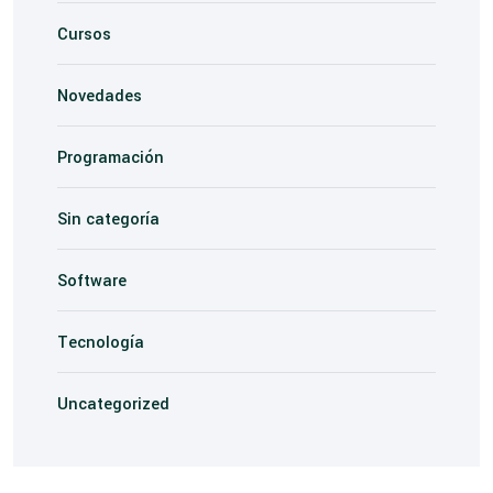
Cursos
Novedades
Programación
Sin categoría
Software
Tecnología
Uncategorized