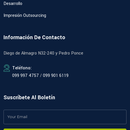
Desarrollo
Impresión Outsourcing
Información De Contacto
Diego de Almagro N32-240 y Pedro Ponce
Teléfono:
099 997 4757
/
099 901 6119
Suscríbete Al Boletín