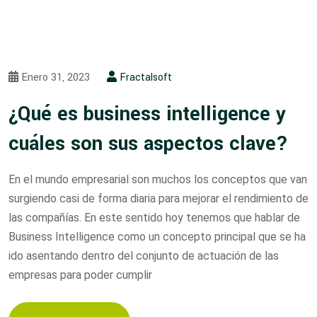
Enero 31, 2023
Fractalsoft
¿Qué es business intelligence y
cuáles son sus aspectos clave?
En el mundo empresarial son muchos los conceptos que van
surgiendo casi de forma diaria para mejorar el rendimiento de
las compañías. En este sentido hoy tenemos que hablar de
Business Intelligence como un concepto principal que se ha
ido asentando dentro del conjunto de actuación de las
empresas para poder cumplir