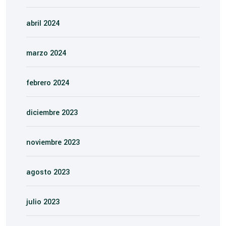
abril 2024
marzo 2024
febrero 2024
diciembre 2023
noviembre 2023
agosto 2023
julio 2023