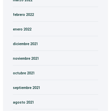
marzo 2022
febrero 2022
enero 2022
diciembre 2021
noviembre 2021
octubre 2021
septiembre 2021
agosto 2021