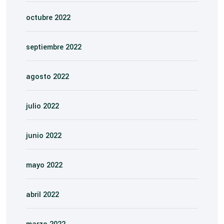
octubre 2022
septiembre 2022
agosto 2022
julio 2022
junio 2022
mayo 2022
abril 2022