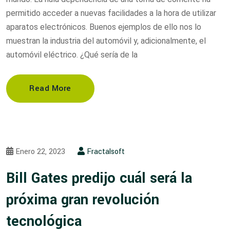
permitido acceder a nuevas facilidades a la hora de utilizar
aparatos electrónicos. Buenos ejemplos de ello nos lo
muestran la industria del automóvil y, adicionalmente, el
automóvil eléctrico. ¿Qué sería de la
Read More
Enero 22, 2023
Fractalsoft
Bill Gates predijo cuál será la
próxima gran revolución
tecnológica