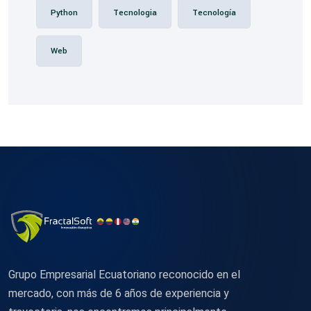
Python
Tecnologia
Tecnología
Web
Grupo Empresarial Ecuatoriano reconocido en el
mercado, con más de 6 años de experiencia y