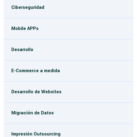
Ciberseguridad
Mobile APPs
Desarrollo
E-Commerce a medida
Desarrollo de Websites
Migración de Datos
Impresión Outsourcing