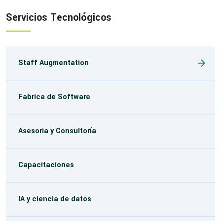
Servicios Tecnológicos
Staff Augmentation
Fabrica de Software
Asesoria y Consultoría
Capacitaciones
IA y ciencia de datos