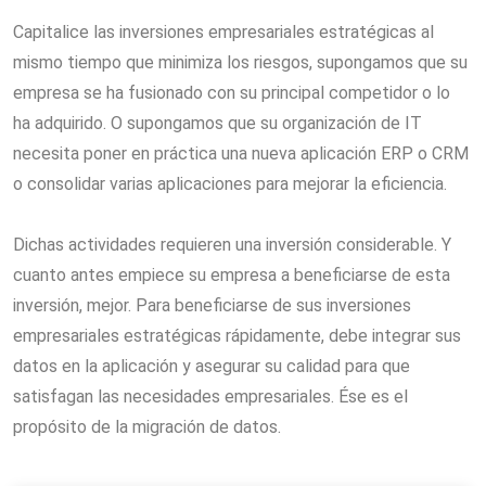
Capitalice las inversiones empresariales estratégicas al
mismo tiempo que minimiza los riesgos, supongamos que su
empresa se ha fusionado con su principal competidor o lo
ha adquirido. O supongamos que su organización de IT
necesita poner en práctica una nueva aplicación ERP o CRM
o consolidar varias aplicaciones para mejorar la eficiencia.
Dichas actividades requieren una inversión considerable. Y
cuanto antes empiece su empresa a beneficiarse de esta
inversión, mejor. Para beneficiarse de sus inversiones
empresariales estratégicas rápidamente, debe integrar sus
datos en la aplicación y asegurar su calidad para que
satisfagan las necesidades empresariales. Ése es el
propósito de la migración de datos.