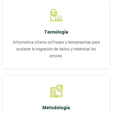
Tecnología
Informática ofrece software y herramientas para
acelerar la migración de datos y minimizar los
errores.
Metodología