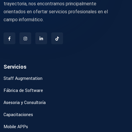
trayectoria, nos encontramos principalmente
orientados en ofertar servicios profesionales en el
campo informático.
Servicios
Staff Augmentation
Fábrica de Software
Asesoria y Consultoría
Capacitaciones
Mobile APPs