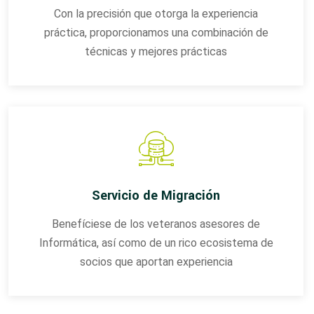
Con la precisión que otorga la experiencia
práctica, proporcionamos una combinación de
técnicas y mejores prácticas
Servicio de Migración
Benefíciese de los veteranos asesores de
Informática, así como de un rico ecosistema de
socios que aportan experiencia