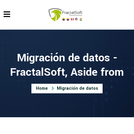
Migración de datos -
FractalSoft, Aside from
Home
Migración de datos