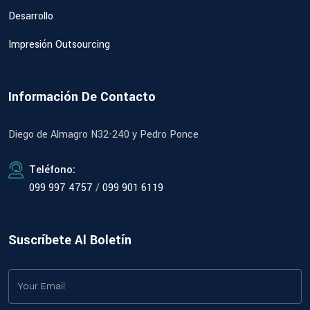
Desarrollo
Impresión Outsourcing
Información De Contacto
Diego de Almagro N32-240 y Pedro Ponce
Teléfono:
099 997 4757
/
099 901 6119
Suscríbete Al Boletín