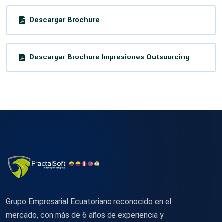
Descargar Brochure
Descargar Brochure Impresiones Outsourcing
Grupo Empresarial Ecuatoriano reconocido en el
mercado, con más de 6 años de experiencia y