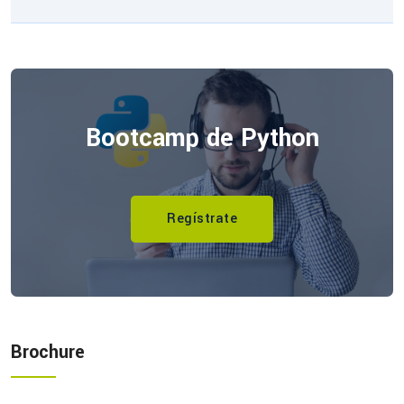
Bootcamp de Python
Regístrate
Brochure