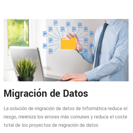
Migración de Datos
La solución de migración de datos de Informática reduce el
riesgo, minimiza los errores más comunes y reduce el coste
total de los proyectos de migración de datos.