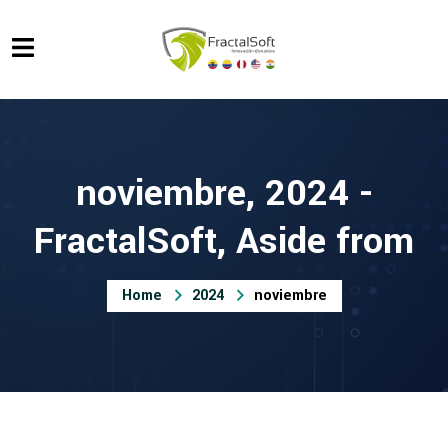
noviembre, 2024 -
FractalSoft, Aside from
Home
2024
noviembre