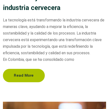
industria cervecera
La tecnología está transformando la industria cervecera de
maneras clave, ayudando a mejorar la eficiencia, la
sostenibilidad y la calidad de los procesos. La industria
cervecera está experimentando una transformación clave
impulsada por la tecnología, que está redefiniendo la
eficiencia, sostenibilidad y calidad en sus procesos.
En Colombia, que se ha consolidado como
Read More