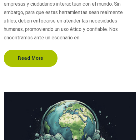
empresas y ciudadanos interactúan con el mundo. Sin
embargo, para que estas herramientas sean realmente
útiles, deben enfocarse en atender las necesidades
humanas, promoviendo un uso ético y confiable. Nos
encontramos ante un escenario en
Read More