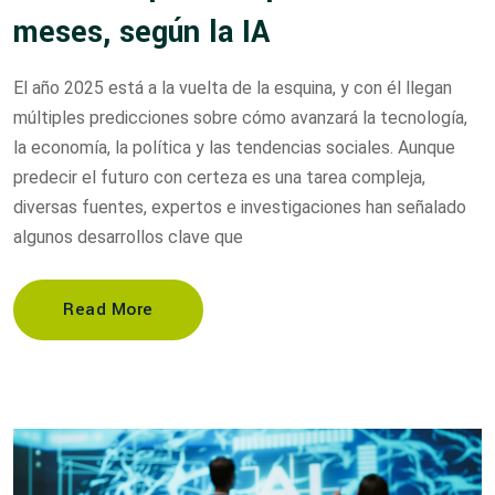
meses, según la IA
El año 2025 está a la vuelta de la esquina, y con él llegan
múltiples predicciones sobre cómo avanzará la tecnología,
la economía, la política y las tendencias sociales. Aunque
predecir el futuro con certeza es una tarea compleja,
diversas fuentes, expertos e investigaciones han señalado
algunos desarrollos clave que
Read More