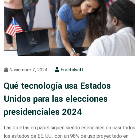
Noviembre 7, 2024
Fractalsoft
Qué tecnología usa Estados
Unidos para las elecciones
presidenciales 2024
Las boletas en papel siguen siendo esenciales en casi todos
los estados de EE. UU., con un 98% de uso proyectado en