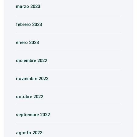
marzo 2023
febrero 2023
enero 2023
diciembre 2022
noviembre 2022
octubre 2022
septiembre 2022
agosto 2022