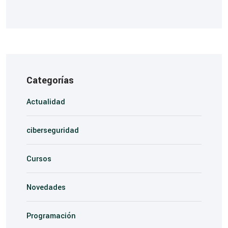
Categorías
Actualidad
ciberseguridad
Cursos
Novedades
Programación