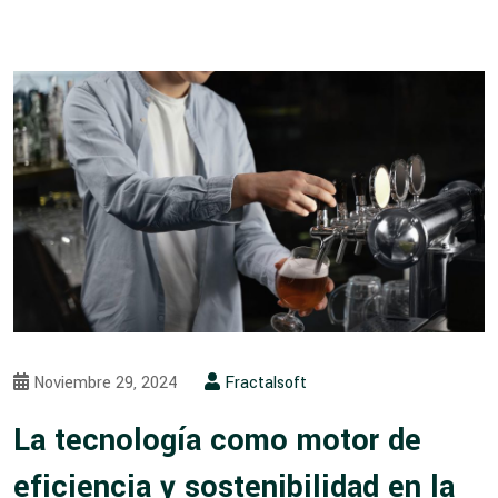
Noviembre 29, 2024
Fractalsoft
La tecnología como motor de
eficiencia y sostenibilidad en la