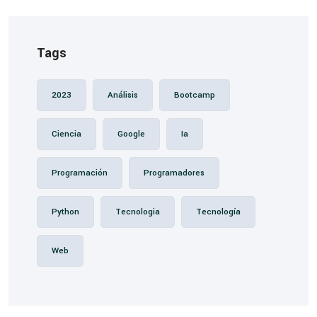
Tags
2023
Análisis
Bootcamp
Ciencia
Google
Ia
Programación
Programadores
Python
Tecnologia
Tecnología
Web