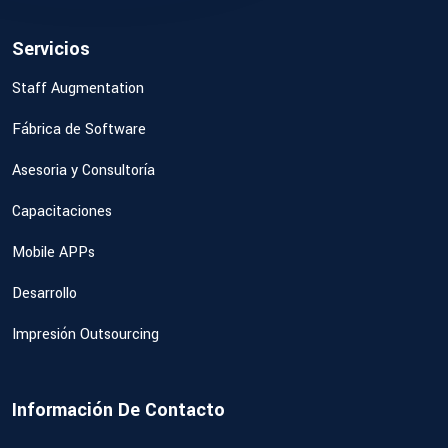
Servicios
Staff Augmentation
Fábrica de Software
Asesoria y Consultoría
Capacitaciones
Mobile APPs
Desarrollo
Impresión Outsourcing
Información De Contacto