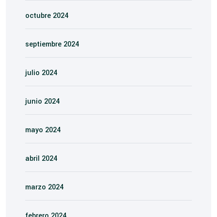
octubre 2024
septiembre 2024
julio 2024
junio 2024
mayo 2024
abril 2024
marzo 2024
febrero 2024