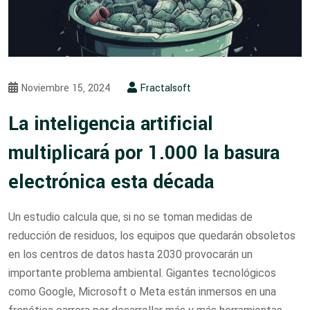
Noviembre 15, 2024
Fractalsoft
La inteligencia artificial
multiplicará por 1.000 la basura
electrónica esta década
Un estudio calcula que, si no se toman medidas de
reducción de residuos, los equipos que quedarán obsoletos
en los centros de datos hasta 2030 provocarán un
importante problema ambiental. Gigantes tecnológicos
como Google, Microsoft o Meta están inmersos en una