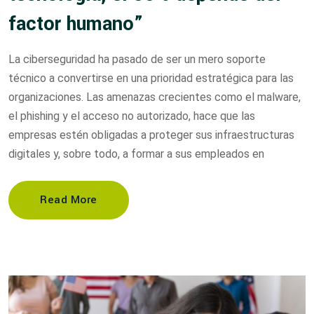
factor humano”
La ciberseguridad ha pasado de ser un mero soporte
técnico a convertirse en una prioridad estratégica para las
organizaciones. Las amenazas crecientes como el malware,
el phishing y el acceso no autorizado, hace que las
empresas estén obligadas a proteger sus infraestructuras
digitales y, sobre todo, a formar a sus empleados en
Read More