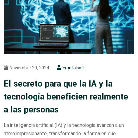
Noviembre 20, 2024
Fractalsoft
El secreto para que la IA y la
tecnología beneficien realmente
a las personas
La inteligencia artificial (IA) y la tecnología avanzan a un
ritmo impresionante, transformando la forma en que