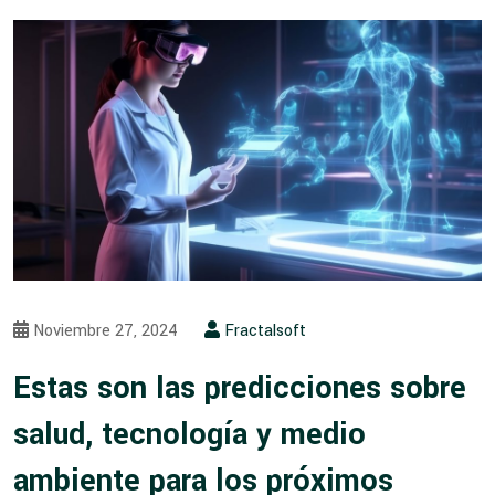
Noviembre 27, 2024
Fractalsoft
Estas son las predicciones sobre
salud, tecnología y medio
ambiente para los próximos