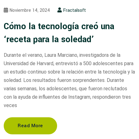
Noviembre 14, 2024
Fractalsoft
Cómo la tecnología creó una
‘receta para la soledad’
Durante el verano, Laura Marciano, investigadora de la
Universidad de Harvard, entrevistó a 500 adolescentes para
un estudio continuo sobre la relación entre la tecnología y la
soledad. Los resultados fueron sorprendentes. Durante
varias semanas, los adolescentes, que fueron reclutados
con la ayuda de influentes de Instagram, respondieron tres
veces
Read More