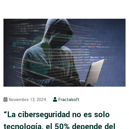
Noviembre 13, 2024
Fractalsoft
“La ciberseguridad no es solo
tecnología, el 50% depende del