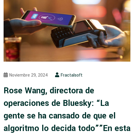
Noviembre 29, 2024
Fractalsoft
Rose Wang, directora de
operaciones de Bluesky: “La
gente se ha cansado de que el
algoritmo lo decida todo””En esta