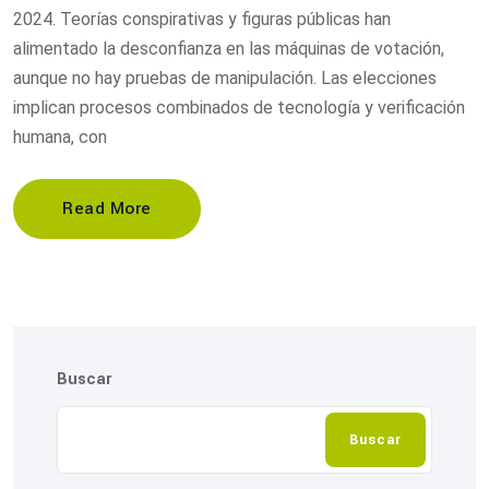
2024. Teorías conspirativas y figuras públicas han
alimentado la desconfianza en las máquinas de votación,
aunque no hay pruebas de manipulación. Las elecciones
implican procesos combinados de tecnología y verificación
humana, con
Read More
Buscar
Buscar