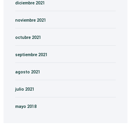
diciembre 2021
noviembre 2021
octubre 2021
septiembre 2021
agosto 2021
julio 2021
mayo 2018