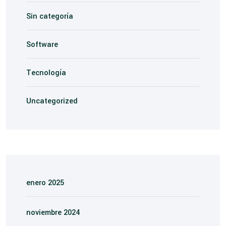
Sin categoría
Software
Tecnología
Uncategorized
enero 2025
noviembre 2024