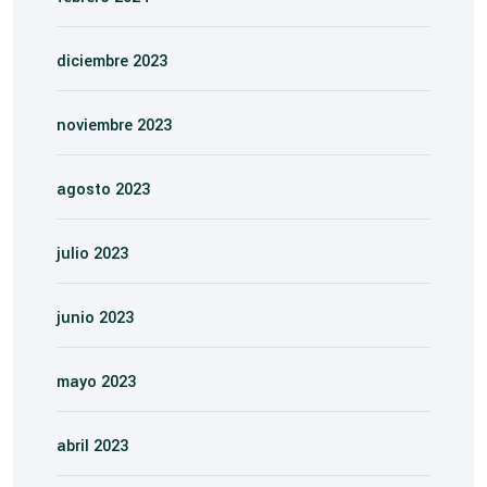
diciembre 2023
noviembre 2023
agosto 2023
julio 2023
junio 2023
mayo 2023
abril 2023