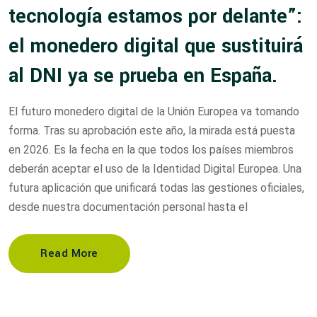
tecnología estamos por delante”:
el monedero digital que sustituirá
al DNI ya se prueba en España.
El futuro monedero digital de la Unión Europea va tomando
forma. Tras su aprobación este año, la mirada está puesta
en 2026. Es la fecha en la que todos los países miembros
deberán aceptar el uso de la Identidad Digital Europea. Una
futura aplicación que unificará todas las gestiones oficiales,
desde nuestra documentación personal hasta el
Read More