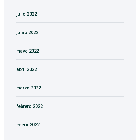
julio 2022
junio 2022
mayo 2022
abril 2022
marzo 2022
febrero 2022
enero 2022