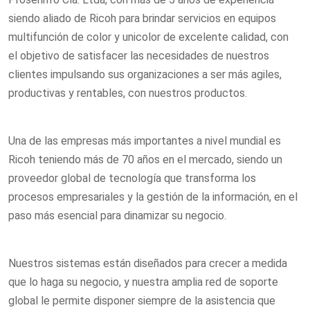
siendo aliado de Ricoh para brindar servicios en equipos
multifunción de color y unicolor de excelente calidad, con
el objetivo de satisfacer las necesidades de nuestros
clientes impulsando sus organizaciones a ser más agiles,
productivas y rentables, con nuestros productos.
Una de las empresas más importantes a nivel mundial es
Ricoh teniendo más de 70 años en el mercado, siendo un
proveedor global de tecnología que transforma los
procesos empresariales y la gestión de la información, en el
paso más esencial para dinamizar su negocio.
Nuestros sistemas están diseñados para crecer a medida
que lo haga su negocio, y nuestra amplia red de soporte
global le permite disponer siempre de la asistencia que