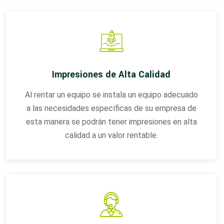
Impresiones de Alta Calidad
Al rentar un equipo se instala un equipo adecuado
a las necesidades específicas de su empresa de
esta manera se podrán tener impresiones en alta
calidad a un valor rentable.