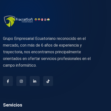
Grupo Empresarial Ecuatoriano reconocido en el
mercado, con más de 6 años de experiencia y
trayectoria, nos encontramos principalmente
orientados en ofertar servicios profesionales en el
campo informático.
Servicios