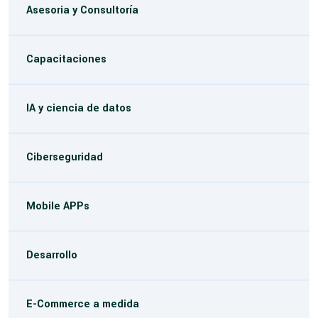
Asesoria y Consultoría
Capacitaciones
IA y ciencia de datos
Ciberseguridad
Mobile APPs
Desarrollo
E-Commerce a medida