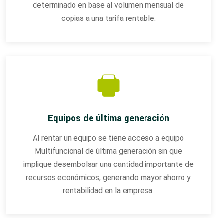
determinado en base al volumen mensual de
copias a una tarifa rentable.
Equipos de última generación
Al rentar un equipo se tiene acceso a equipo
Multifuncional de última generación sin que
implique desembolsar una cantidad importante de
recursos económicos, generando mayor ahorro y
rentabilidad en la empresa.