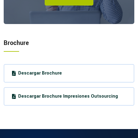
Brochure
Descargar Brochure
Descargar Brochure Impresiones Outsourcing