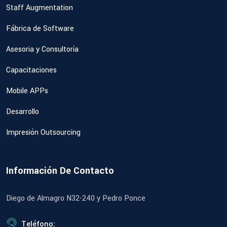
Staff Augmentation
Fábrica de Software
Asesoria y Consultoría
Capacitaciones
Mobile APPs
Desarrollo
Impresión Outsourcing
Información De Contacto
Diego de Almagro N32-240 y Pedro Ponce
Teléfono: