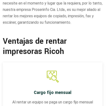
necesite en el momento y lugar que la requiera, por lo tanto,
nuestra empresa Proserinfo Cia. Ltda., es su mejor aliado al
rentar los mejores equipos de copiado, impresión, fax y
escáner, garantizando su funcionamiento.
Ventajas de rentar
impresoras Ricoh
Cargo fijo mensual
Al rentar un equipo se paga un cargo fijo mensual