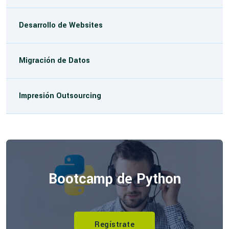
Desarrollo de Websites
Migración de Datos
Impresión Outsourcing
Bootcamp de Python
Regístrate