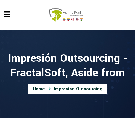
Impresión Outsourcing -
FractalSoft, Aside from
Home
Impresión Outsourcing