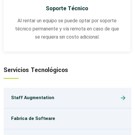
Soporte Técnico
Al rentar un equipo se puede optar por soporte
técnico permanente y vía remota en caso de que
se requiera sin costo adicional.
Servicios Tecnológicos
Staff Augmentation
Fabrica de Software