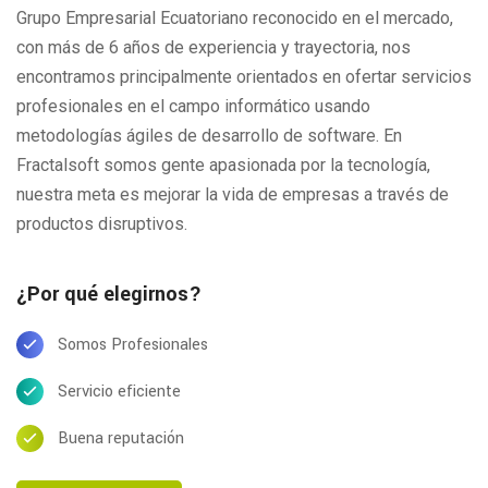
Grupo Empresarial Ecuatoriano reconocido en el mercado,
con más de 6 años de experiencia y trayectoria, nos
encontramos principalmente orientados en ofertar servicios
profesionales en el campo informático usando
metodologías ágiles de desarrollo de software. En
Fractalsoft somos gente apasionada por la tecnología,
nuestra meta es mejorar la vida de empresas a través de
productos disruptivos.
¿Por qué elegirnos?
Somos Profesionales
Servicio eficiente
Buena reputación