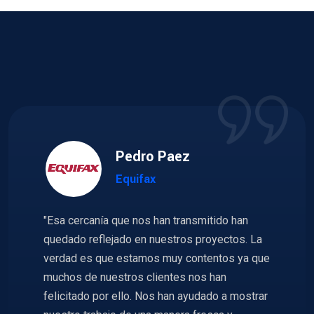
Pedro Paez
Equifax
"Esa cercanía que nos han transmitido han
quedado reflejado en nuestros proyectos. La
verdad es que estamos muy contentos ya que
muchos de nuestros clientes nos han
felicitado por ello. Nos han ayudado a mostrar