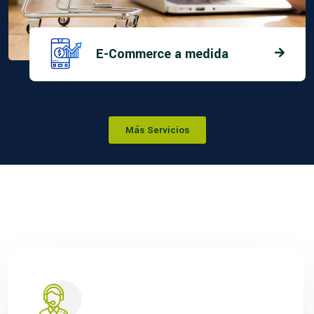
E-Commerce a medida
Más Servicios