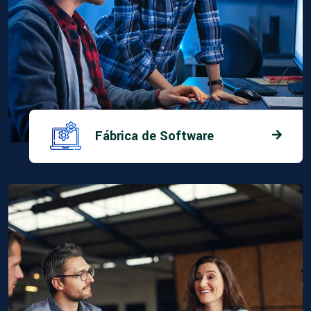
Fábrica de Software