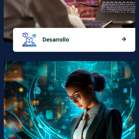
Desarrollo