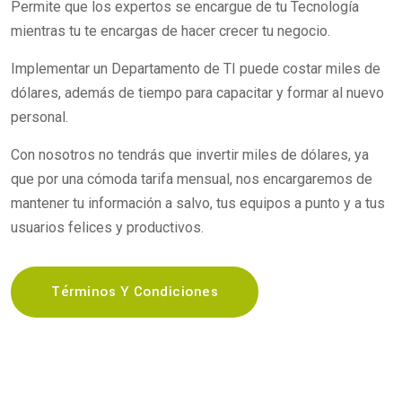
Permite que los expertos se encargue de tu Tecnología
mientras tu te encargas de hacer crecer tu negocio.
Implementar un Departamento de TI puede costar miles de
dólares, además de tiempo para capacitar y formar al nuevo
personal.
Con nosotros no tendrás que invertir miles de dólares, ya
que por una cómoda tarifa mensual, nos encargaremos de
mantener tu información a salvo, tus equipos a punto y a tus
usuarios felices y productivos.
Términos Y Condiciones