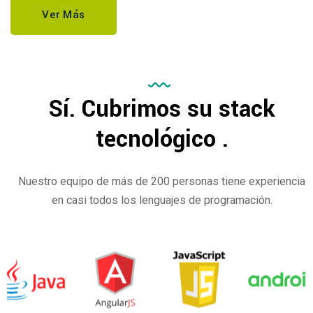
Ver Más
Sí. Cubrimos su stack
tecnológico .
Nuestro equipo de más de 200 personas tiene experiencia
en casi todos los lenguajes de programación.