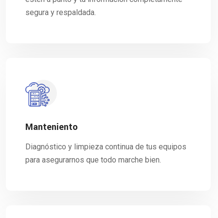
segura y respaldada.
Manteniento
Diagnóstico y limpieza continua de tus equipos
para asegurarnos que todo marche bien.