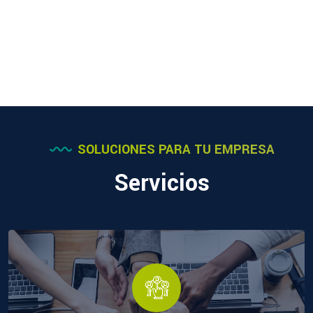
SOLUCIONES PARA TU EMPRESA
Servicios