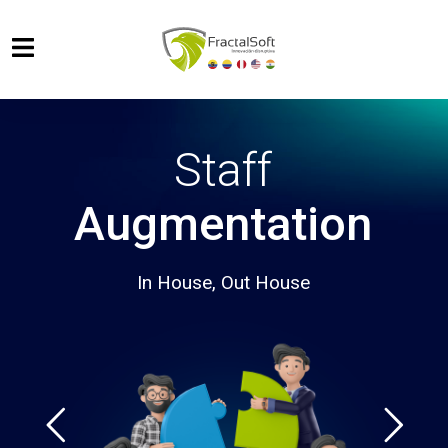
Staff
Augmentation
In House, Out House