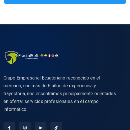
Grupo Empresarial Ecuatoriano reconocido en el
mercado, con más de 6 años de experiencia y
trayectoria, nos encontramos principalmente orientados
en ofertar servicios profesionales en el campo
informático.