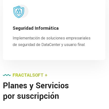
Seguridad Informática
Implementación de soluciones empresariales
de seguridad de DataCenter y usuario final.
FRACTALSOFT +
Planes y Servicios
por suscripción