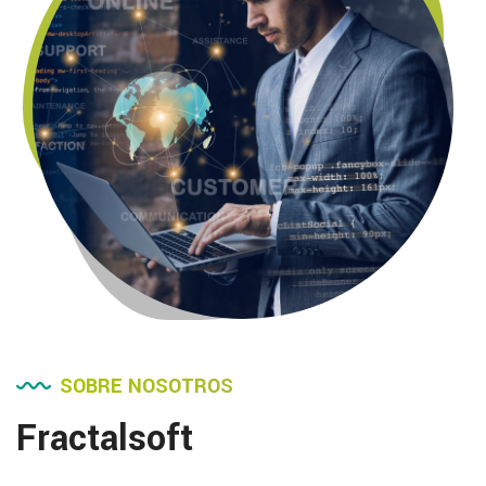
SOBRE NOSOTROS
Fractalsoft