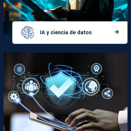
IA y ciencia de datos