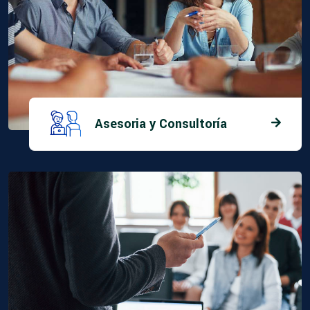
Asesoria y Consultoría