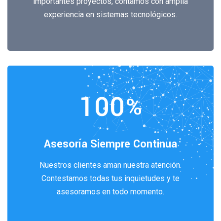
importantes proyectos, contamos con amplia
experiencia en sistemas tecnológicos.
100
%
Asesoría Siempre Continua
Nuestros clientes aman nuestra atención.
Contestamos todas tus inquietudes y te
asesoramos en todo momento.