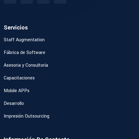
Servicios
Staff Augmentation
Fábrica de Software
Asesoria y Consultoría
Capacitaciones
Mobile APPs
Desarrollo
Impresión Outsourcing