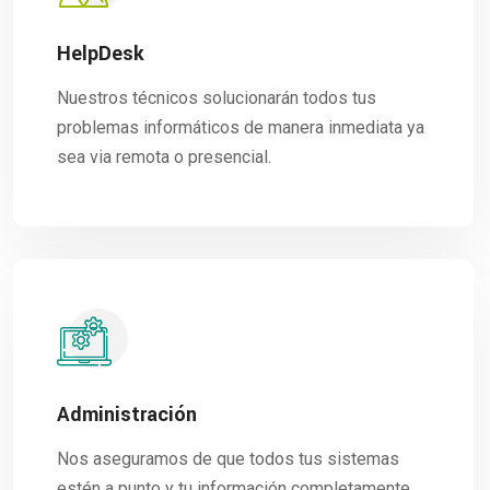
HelpDesk
Nuestros técnicos solucionarán todos tus
problemas informáticos de manera inmediata ya
sea via remota o presencial.
Administración
Nos aseguramos de que todos tus sistemas
estén a punto y tu información completamente