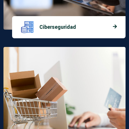
Ciberseguridad