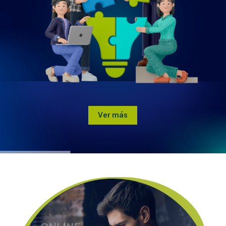
Ver más