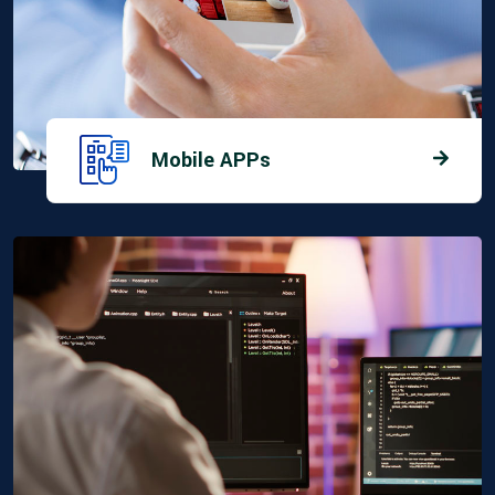
Mobile APPs