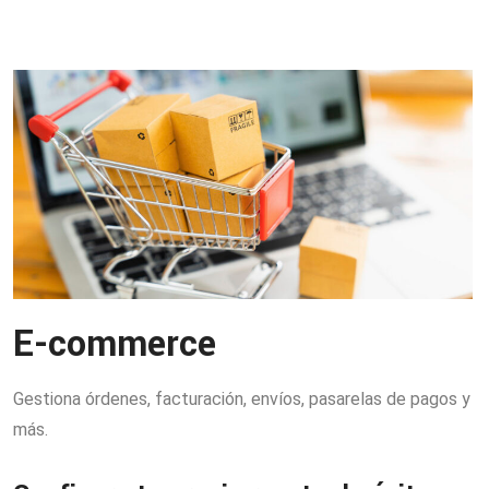
E-commerce
Gestiona órdenes, facturación, envíos, pasarelas de pagos y
más.