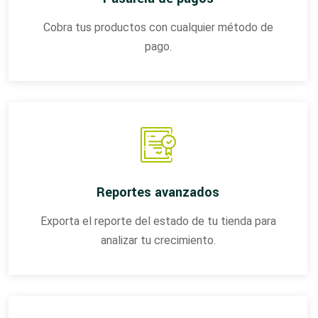
Cobra tus productos con cualquier método de
pago.
Reportes avanzados
Exporta el reporte del estado de tu tienda para
analizar tu crecimiento.