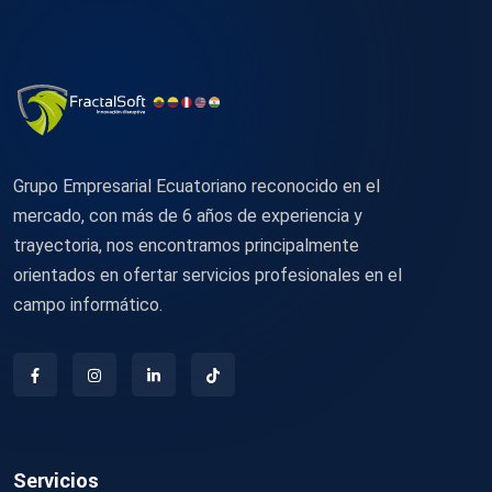
Grupo Empresarial Ecuatoriano reconocido en el
mercado, con más de 6 años de experiencia y
trayectoria, nos encontramos principalmente
orientados en ofertar servicios profesionales en el
campo informático.
Servicios