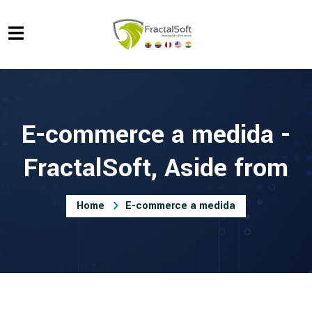
E-commerce a medida -
FractalSoft, Aside from
Home
E-commerce a medida