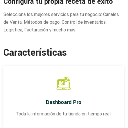
Configura tu propia receta de éxito
Selecciona los mejores servicios para tu negocio: Canales
de Venta, Métodos de pago, Control de inventarios,
Logística, Facturación y mucho más.
Características
Dashboard Pro
Toda la información de tu tienda en tiempo real.