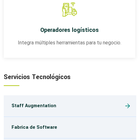
Operadores logísticos
Integra múltiples herramientas para tu negocio.
Servicios Tecnológicos
Staff Augmentation
Fabrica de Software