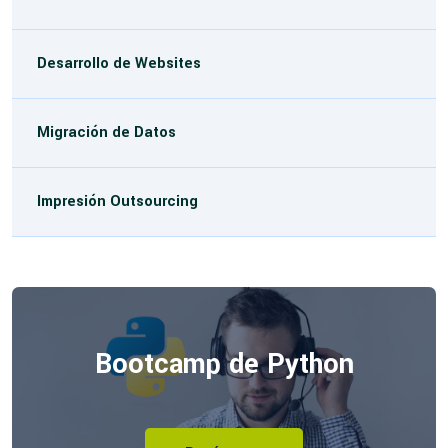
Desarrollo de Websites
Migración de Datos
Impresión Outsourcing
Bootcamp de Python