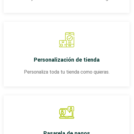
Personalización de tienda
Personaliza toda tu tienda como quieras.
Pasarela de pagos