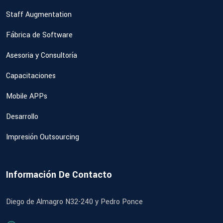
Staff Augmentation
Fábrica de Software
Asesoria y Consultoría
Capacitaciones
Mobile APPs
Desarrollo
Impresión Outsourcing
Información De Contacto
Diego de Almagro N32-240 y Pedro Ponce