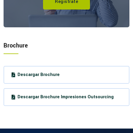
Regístrate
Brochure
Descargar Brochure
Descargar Brochure Impresiones Outsourcing