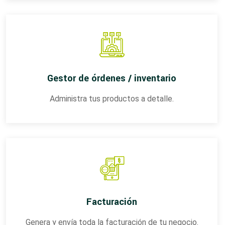
Gestor de órdenes / inventario
Administra tus productos a detalle.
Facturación
Genera y envía toda la facturación de tu negocio.