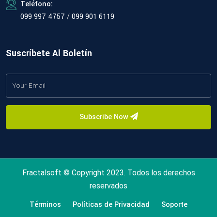
Teléfono:
099 997 4757
/
099 901 6119
Suscríbete Al Boletín
Subscribe Now
Fractalsoft © Copyright 2023. Todos los derechos
reservados
Términos
Políticas de Privacidad
Soporte