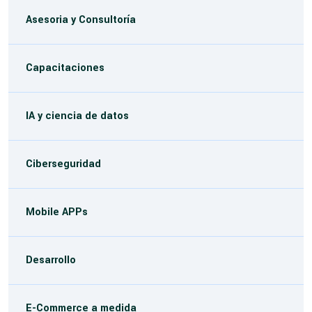
Asesoria y Consultoría
Capacitaciones
IA y ciencia de datos
Ciberseguridad
Mobile APPs
Desarrollo
E-Commerce a medida