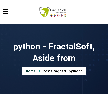
python - FractalSoft,
Aside from
Home
Posts tagged "python"