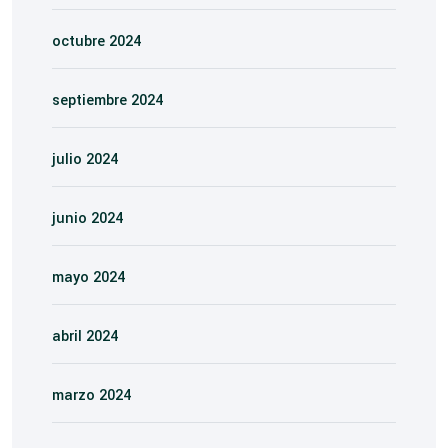
octubre 2024
septiembre 2024
julio 2024
junio 2024
mayo 2024
abril 2024
marzo 2024