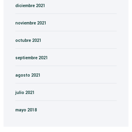
diciembre 2021
noviembre 2021
octubre 2021
septiembre 2021
agosto 2021
julio 2021
mayo 2018