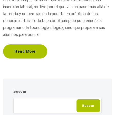
inserción laboral, motivo por el que van un paso más allá de
la teoría y se centran en la puesta en práctica de los
conocimientos. Todo buen bootcamp no solo enseña a
programar o la tecnología elegida, sino que prepara a sus
alumnos para pensar
Read More
Buscar
Buscar