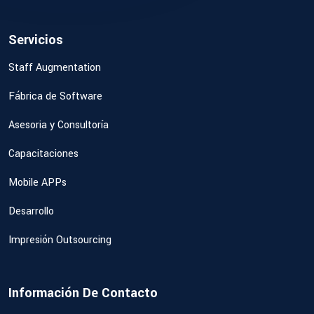
Servicios
Staff Augmentation
Fábrica de Software
Asesoria y Consultoría
Capacitaciones
Mobile APPs
Desarrollo
Impresión Outsourcing
Información De Contacto