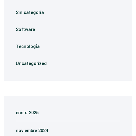
Sin categoría
Software
Tecnología
Uncategorized
enero 2025
noviembre 2024