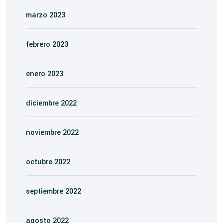
marzo 2023
febrero 2023
enero 2023
diciembre 2022
noviembre 2022
octubre 2022
septiembre 2022
agosto 2022