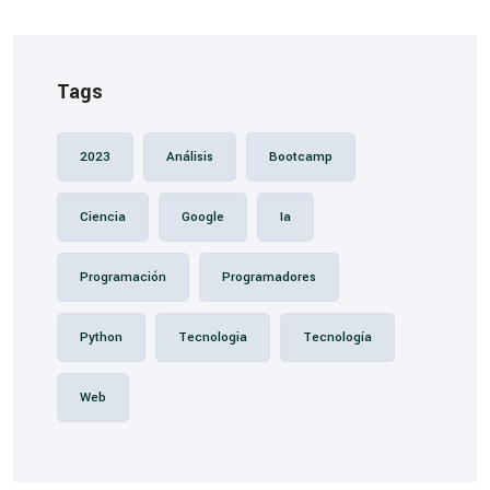
Tags
2023
Análisis
Bootcamp
Ciencia
Google
Ia
Programación
Programadores
Python
Tecnologia
Tecnología
Web