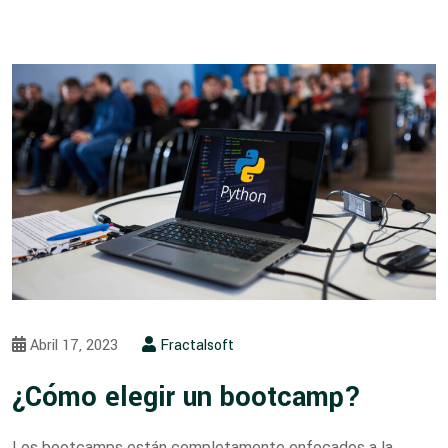
Abril 17, 2023
Fractalsoft
¿Cómo elegir un bootcamp?
Los bootcamps están completamente enfocados a la