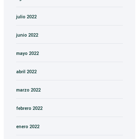
julio 2022
junio 2022
mayo 2022
abril 2022
marzo 2022
febrero 2022
enero 2022