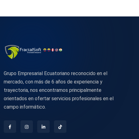
Grupo Empresarial Ecuatoriano reconocido en el
mercado, con más de 6 años de experiencia y
trayectoria, nos encontramos principalmente
orientados en ofertar servicios profesionales en el
campo informático.