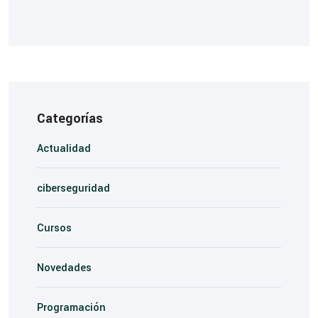
Categorías
Actualidad
ciberseguridad
Cursos
Novedades
Programación