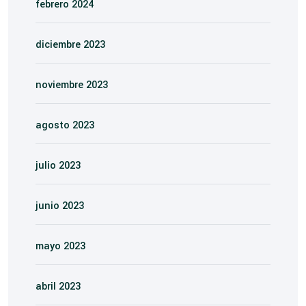
febrero 2024
diciembre 2023
noviembre 2023
agosto 2023
julio 2023
junio 2023
mayo 2023
abril 2023