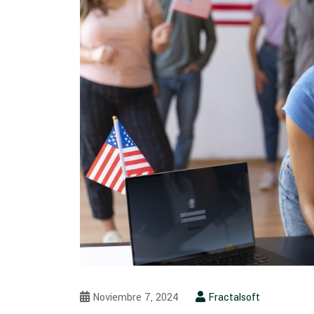
Noviembre 7, 2024
Fractalsoft