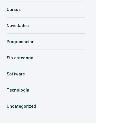
Cursos
Novedades
Programación
Sin categoría
Software
Tecnología
Uncategorized