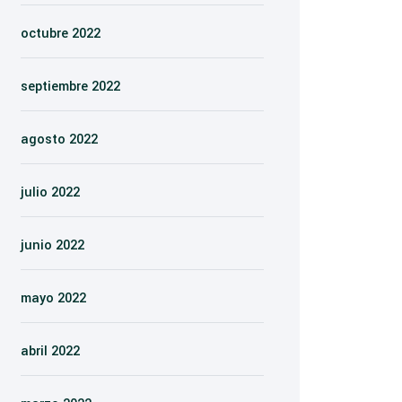
octubre 2022
septiembre 2022
agosto 2022
julio 2022
junio 2022
mayo 2022
abril 2022