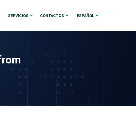
S
SERVICIOS
CONTACTOS
ESPAÑOL
 from