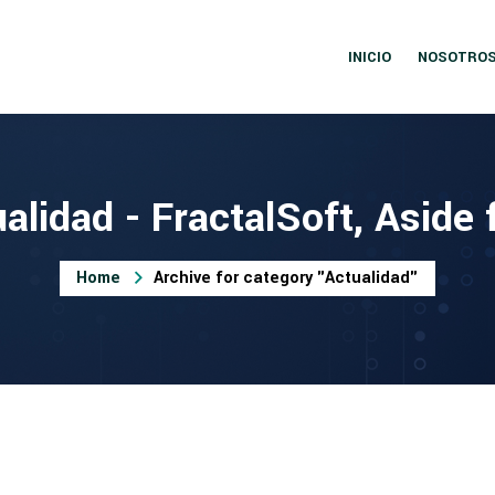
INICIO
NOSOTRO
alidad - FractalSoft, Aside
Home
Archive for category "Actualidad"