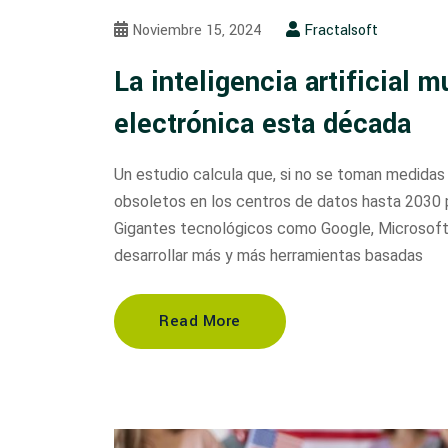
Noviembre 15, 2024
Fractalsoft
La inteligencia artificial m
electrónica esta década
Un estudio calcula que, si no se toman medidas
obsoletos en los centros de datos hasta 2030 
Gigantes tecnológicos como Google, Microsoft 
desarrollar más y más herramientas basadas
Read More