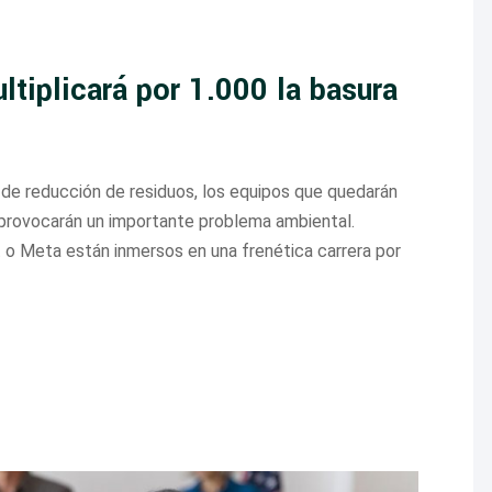
ultiplicará por 1.000 la basura
 de reducción de residuos, los equipos que quedarán
provocarán un importante problema ambiental.
o Meta están inmersos en una frenética carrera por