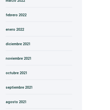
marzo 2022
febrero 2022
enero 2022
diciembre 2021
noviembre 2021
octubre 2021
septiembre 2021
agosto 2021