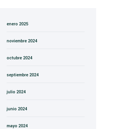
enero 2025
noviembre 2024
octubre 2024
septiembre 2024
julio 2024
junio 2024
mayo 2024