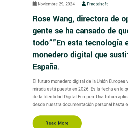
Noviembre 29, 2024
Fractalsoft
Rose Wang, directora de o
gente se ha cansado de que
todo””En esta tecnología e
monedero digital que susti
España.
El futuro monedero digital de la Unión Europea 
mirada está puesta en 2026. Es la fecha en la 
de la Identidad Digital Europea. Una futura aplic
desde nuestra documentación personal hasta e
Read More