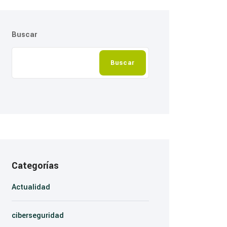
Buscar
Buscar
Categorías
Actualidad
ciberseguridad