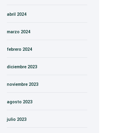
abril 2024
marzo 2024
febrero 2024
diciembre 2023
noviembre 2023
agosto 2023
julio 2023