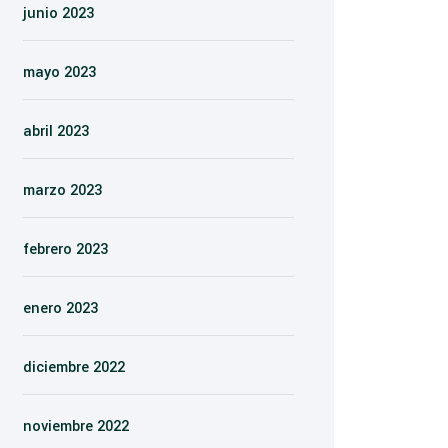
junio 2023
mayo 2023
abril 2023
marzo 2023
febrero 2023
enero 2023
diciembre 2022
noviembre 2022