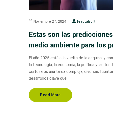
Noviembre 27, 2024
Fractalsoft
Estas son las predicciones
medio ambiente para los p
El año 2025 está a la vuelta de la esquina, y c
la tecnología, la economía, la política y las te
certeza es una tarea compleja, diversas fuente
desarrollos clave que
Read More