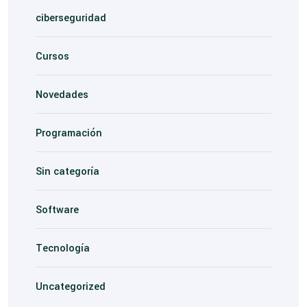
ciberseguridad
Cursos
Novedades
Programación
Sin categoría
Software
Tecnología
Uncategorized