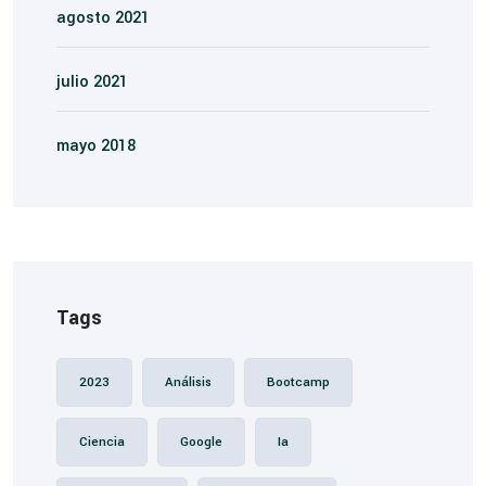
agosto 2021
julio 2021
mayo 2018
Tags
2023
Análisis
Bootcamp
Ciencia
Google
Ia