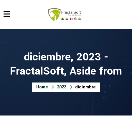
diciembre, 2023 -
FractalSoft, Aside from
Home
2023
diciembre