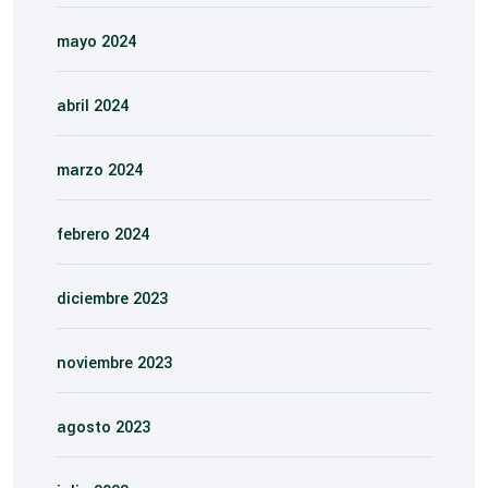
mayo 2024
abril 2024
marzo 2024
febrero 2024
diciembre 2023
noviembre 2023
agosto 2023