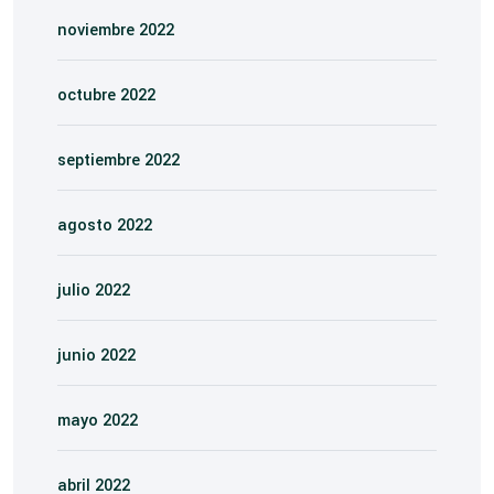
noviembre 2022
octubre 2022
septiembre 2022
agosto 2022
julio 2022
junio 2022
mayo 2022
abril 2022