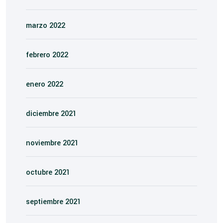
marzo 2022
febrero 2022
enero 2022
diciembre 2021
noviembre 2021
octubre 2021
septiembre 2021