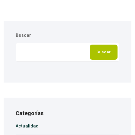
Buscar
Buscar
Categorías
Actualidad