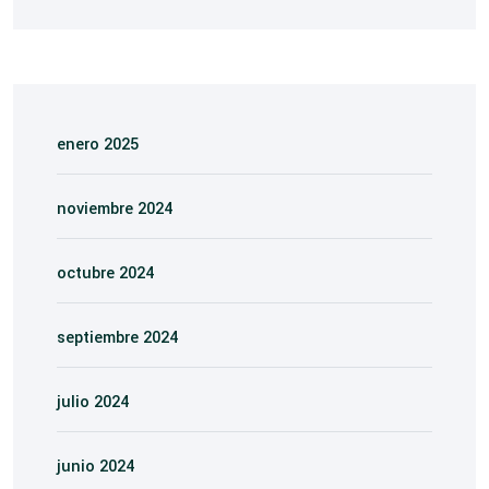
enero 2025
noviembre 2024
octubre 2024
septiembre 2024
julio 2024
junio 2024