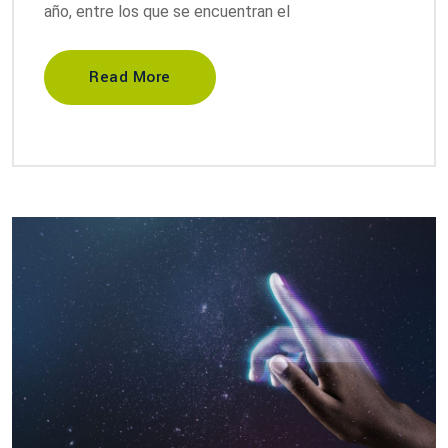
año, entre los que se encuentran el
Read More