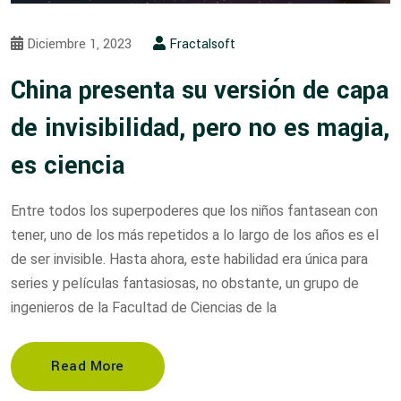
Diciembre 1, 2023
Fractalsoft
China presenta su versión de capa
de invisibilidad, pero no es magia,
es ciencia
Entre todos los superpoderes que los niños fantasean con
tener, uno de los más repetidos a lo largo de los años es el
de ser invisible. Hasta ahora, este habilidad era única para
series y películas fantasiosas, no obstante, un grupo de
ingenieros de la Facultad de Ciencias de la
Read More