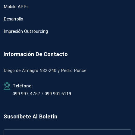
Mobile APPs
Desarrollo
Impresión Outsourcing
Información De Contacto
Diego de Almagro N32-240 y Pedro Ponce
Teléfono:
099 997 4757
/
099 901 6119
Suscríbete Al Boletín