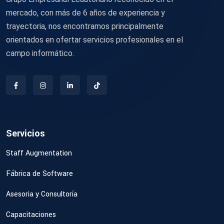
mercado, con más de 6 años de experiencia y
trayectoria, nos encontramos principalmente
orientados en ofertar servicios profesionales en el
campo informático.
Servicios
Staff Augmentation
Fábrica de Software
Asesoria y Consultoría
Capacitaciones