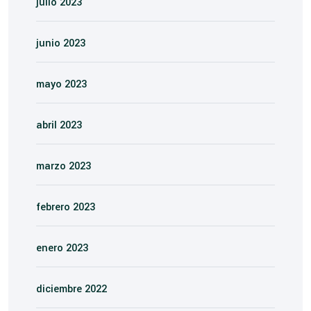
julio 2023
junio 2023
mayo 2023
abril 2023
marzo 2023
febrero 2023
enero 2023
diciembre 2022