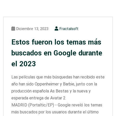
Diciembre 13, 2023
Fractalsoft
Estos fueron los temas más
buscados en Google durante
el 2023
Las películas que más búsquedas han recibido este
año han sido Oppenheimer y Barbie, junto con la
producción española As Bestas y la nueva y
esperada entrega de Avatar 2.
MADRID (Portaltic/EP) - Google reveló los temas
más buscados por los usuarios durante el último