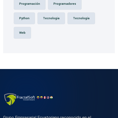
Programación
Programadores
Python
Tecnologia
Tecnología
Web
Grupo Empresarial Ecuatoriano reconocido en el