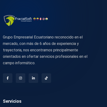
Grupo Empresarial Ecuatoriano reconocido en el
mercado, con más de 6 años de experiencia y
trayectoria, nos encontramos principalmente
orientados en ofertar servicios profesionales en el
campo informático.
Servicios