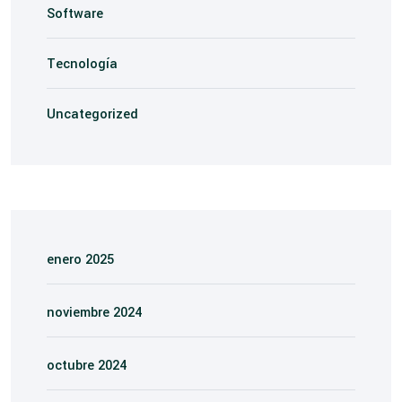
Software
Tecnología
Uncategorized
enero 2025
noviembre 2024
octubre 2024