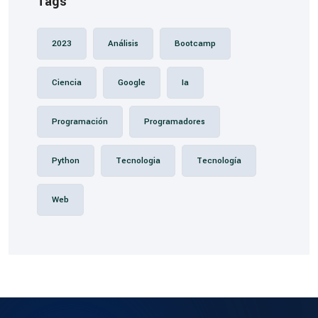
Tags
2023
Análisis
Bootcamp
Ciencia
Google
Ia
Programación
Programadores
Python
Tecnologia
Tecnología
Web