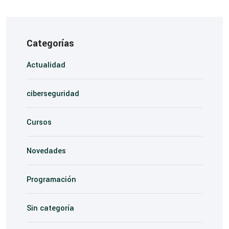
Categorías
Actualidad
ciberseguridad
Cursos
Novedades
Programación
Sin categoría