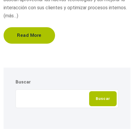
interacción con sus clientes y optimizar procesos internos.
(más…)
Read More
Buscar
Buscar