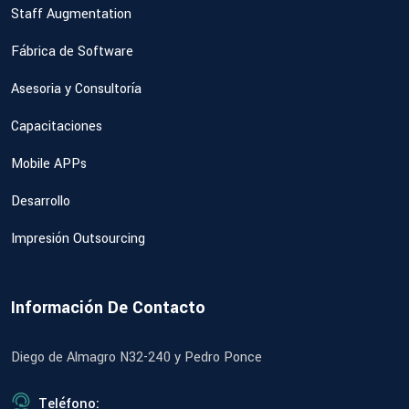
Staff Augmentation
Fábrica de Software
Asesoria y Consultoría
Capacitaciones
Mobile APPs
Desarrollo
Impresión Outsourcing
Información De Contacto
Diego de Almagro N32-240 y Pedro Ponce
Teléfono: