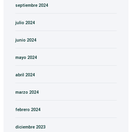
septiembre 2024
julio 2024
junio 2024
mayo 2024
abril 2024
marzo 2024
febrero 2024
diciembre 2023