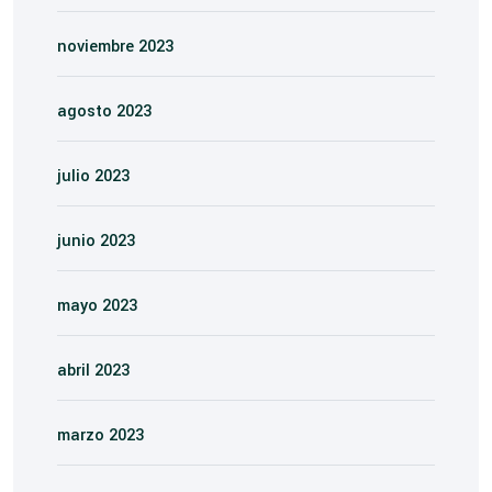
noviembre 2023
agosto 2023
julio 2023
junio 2023
mayo 2023
abril 2023
marzo 2023