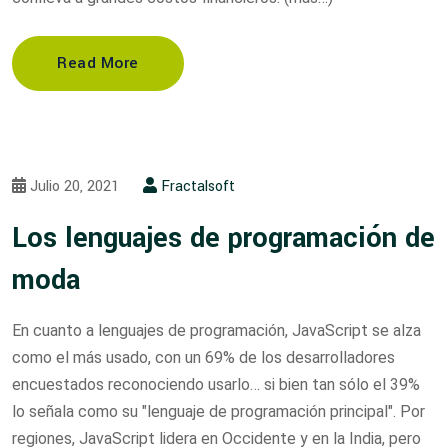
Read More
Julio 20, 2021
Fractalsoft
Los lenguajes de programación de
moda
En cuanto a lenguajes de programación, JavaScript se alza
como el más usado, con un 69% de los desarrolladores
encuestados reconociendo usarlo… si bien tan sólo el 39%
lo señala como su "lenguaje de programación principal". Por
regiones, JavaScript lidera en Occidente y en la India, pero