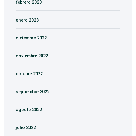
febrero 2023
enero 2023
diciembre 2022
noviembre 2022
octubre 2022
septiembre 2022
agosto 2022
julio 2022