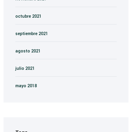
octubre 2021
septiembre 2021
agosto 2021
julio 2021
mayo 2018