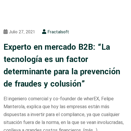
Julio 27, 2021
Fractalsoft
Experto en mercado B2B: “La
tecnología es un factor
determinante para la prevención
de fraudes y colusión”
El ingeniero comercial y co-founder de wherEX, Felipe
Manterola, explica que hoy las empresas están más
dispuestas a invertir para el compliance, ya que cualquier
situación fuera de la norma, en la que se vean involucradas,
conlleva a grandes costos financieros. (más…)