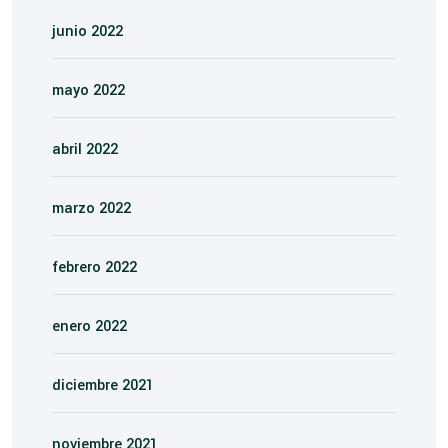
junio 2022
mayo 2022
abril 2022
marzo 2022
febrero 2022
enero 2022
diciembre 2021
noviembre 2021