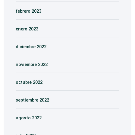
febrero 2023
enero 2023
diciembre 2022
noviembre 2022
octubre 2022
septiembre 2022
agosto 2022