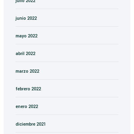
julio 2022
junio 2022
mayo 2022
abril 2022
marzo 2022
febrero 2022
enero 2022
diciembre 2021