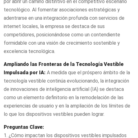
por abrir un camino distintivo en el competitivo escenario
tecnológico. Al fomentar asociaciones estratégicas y
adentrarse en una integración profunda con servicios de
internet locales, la empresa se destaca de sus
competidores, posicionándose como un contendiente
formidable con una visión de crecimiento sostenible y
excelencia tecnológica.
Ampliando las Fronteras de la Tecnología Vestible
Impulsada por IA:
A medida que el próspero ámbito de la
tecnología vestible continúa evolucionando, la integración
de innovaciones de inteligencia artificial (IA) se destaca
como un elemento definitorio en la remodelación de las
experiencias de usuario y en la ampliación de los límites de
lo que los dispositivos vestibles pueden lograr.
Preguntas Clave:
1. ¿Cómo impactan los dispositivos vestibles impulsados