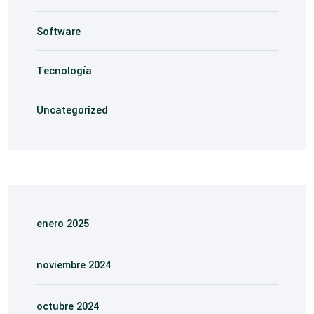
Software
Tecnología
Uncategorized
enero 2025
noviembre 2024
octubre 2024