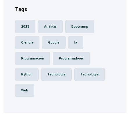
Tags
2023
Análisis
Bootcamp
Ciencia
Google
Ia
Programación
Programadores
Python
Tecnologia
Tecnología
Web