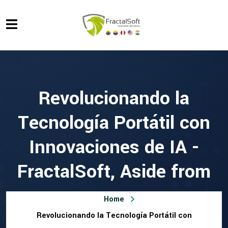
Revolucionando la
Tecnología Portátil con
Innovaciones de IA -
FractalSoft, Aside from
Home
Revolucionando la Tecnología Portátil con