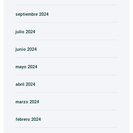
septiembre 2024
julio 2024
junio 2024
mayo 2024
abril 2024
marzo 2024
febrero 2024