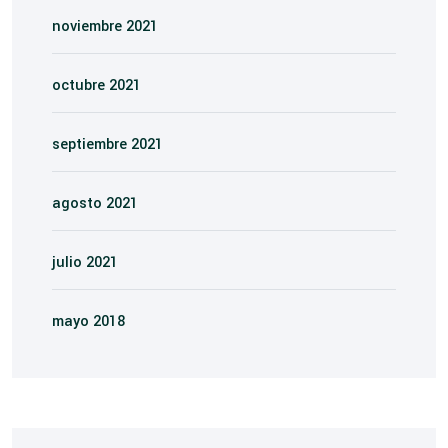
noviembre 2021
octubre 2021
septiembre 2021
agosto 2021
julio 2021
mayo 2018