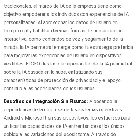
tradicionales, el marco de IA de la empresa tiene como
objetivo empoderar a los individuos con experiencias de IA
personalizadas. Al aprovechar los datos de usuario en
tiempo real y habilitar diversas formas de comunicación
interactiva, como comandos de voz y seguimiento de la
mirada, la IA perimetral emerge como la estrategia preferida
para mejorar las experiencias de usuario en dispositivos
vestibles. El CEO destacó la superioridad de la IA perimetral
sobre la IA basada en la nube, enfatizando sus
características de protección de privacidad y el apoyo
continuo a las necesidades de los usuarios.
Desafíos de Integración Sin Fisuras:
A pesar de la
dependencia de la empresa de los sistemas operativos
Android y Microsoft en sus dispositivos, los esfuerzos para
unificar las capacidades de IA enfrentan desafíos únicos
debido a las variaciones del ecosistema. A través de