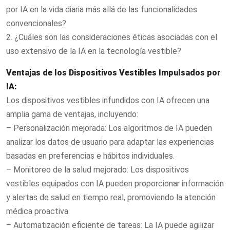
por IA en la vida diaria más allá de las funcionalidades
convencionales?
2. ¿Cuáles son las consideraciones éticas asociadas con el
uso extensivo de la IA en la tecnología vestible?
Ventajas de los Dispositivos Vestibles Impulsados por
IA:
Los dispositivos vestibles infundidos con IA ofrecen una
amplia gama de ventajas, incluyendo:
– Personalización mejorada: Los algoritmos de IA pueden
analizar los datos de usuario para adaptar las experiencias
basadas en preferencias e hábitos individuales.
– Monitoreo de la salud mejorado: Los dispositivos
vestibles equipados con IA pueden proporcionar información
y alertas de salud en tiempo real, promoviendo la atención
médica proactiva.
– Automatización eficiente de tareas: La IA puede agilizar