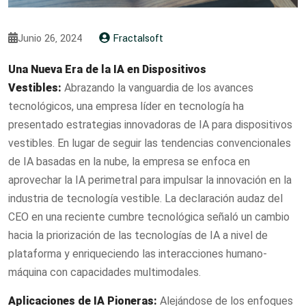
Junio 26, 2024
Fractalsoft
Una Nueva Era de la IA en Dispositivos
Vestibles:
Abrazando la vanguardia de los avances
tecnológicos, una empresa líder en tecnología ha
presentado estrategias innovadoras de IA para dispositivos
vestibles. En lugar de seguir las tendencias convencionales
de IA basadas en la nube, la empresa se enfoca en
aprovechar la IA perimetral para impulsar la innovación en la
industria de tecnología vestible. La declaración audaz del
CEO en una reciente cumbre tecnológica señaló un cambio
hacia la priorización de las tecnologías de IA a nivel de
plataforma y enriqueciendo las interacciones humano-
máquina con capacidades multimodales.
Aplicaciones de IA Pioneras:
Alejándose de los enfoques