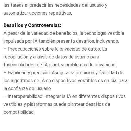
las tareas al predecir las necesidades del usuario y
automatizar acciones repetitivas.
Desafíos y Controversias:
A pesar de la variedad de beneficios, la tecnología vestible
impulsada por IA también presenta desafíos, incluyendo:
– Preocupaciones sobre la privacidad de datos: La
recopilación y análisis de datos de usuario para
funcionalidades de IA plantea problemas de privacidad.
– Fiabilidad y precisión: Asegurar la precisión y fiabilidad de
los algoritmos de IA en dispositivos vestibles es crucial para
la confianza del usuario.
– Interoperabilidad: Integrar la IA en diferentes dispositivos
vestibles y plataformas puede plantear desafíos de
compatibilidad.