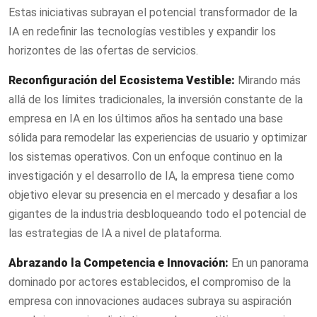
Estas iniciativas subrayan el potencial transformador de la
IA en redefinir las tecnologías vestibles y expandir los
horizontes de las ofertas de servicios.
Reconfiguración del Ecosistema Vestible:
Mirando más
allá de los límites tradicionales, la inversión constante de la
empresa en IA en los últimos años ha sentado una base
sólida para remodelar las experiencias de usuario y optimizar
los sistemas operativos. Con un enfoque continuo en la
investigación y el desarrollo de IA, la empresa tiene como
objetivo elevar su presencia en el mercado y desafiar a los
gigantes de la industria desbloqueando todo el potencial de
las estrategias de IA a nivel de plataforma.
Abrazando la Competencia e Innovación:
En un panorama
dominado por actores establecidos, el compromiso de la
empresa con innovaciones audaces subraya su aspiración