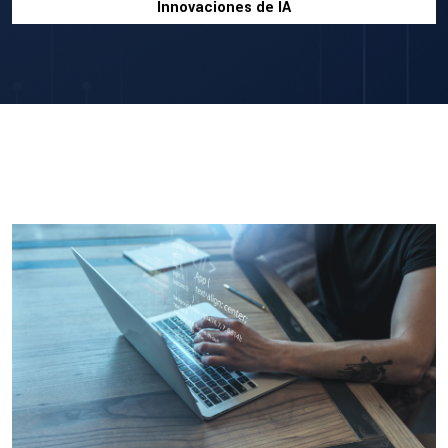
Innovaciones de IA