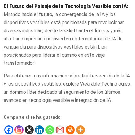
El Futuro del Paisaje de la Tecnología Vestible con IA:
Mirando hacia el futuro, la convergencia de la IA y los
dispositivos vestibles está posicionada para revolucionar
diversas industrias, desde la salud hasta el fitness y más
allá. Las empresas que invierten en tecnologías de IA de
vanguardia para dispositivos vestibles están bien
posicionadas para liderar el camino en este viaje
transformador.
Para obtener más información sobre la intersección de la IA
y los dispositivos vestibles, explore Wearable Technologies,
un dominio líder dedicado al seguimiento de los últimos
avances en tecnología vestible e integración de IA.
Comparte si te ha gustado: