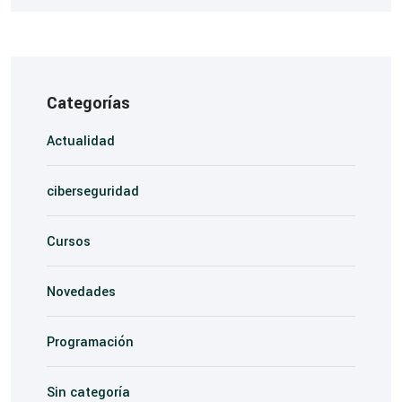
Categorías
Actualidad
ciberseguridad
Cursos
Novedades
Programación
Sin categoría