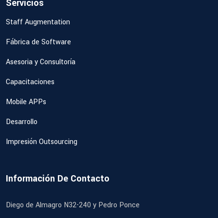
Servicios
Staff Augmentation
Fábrica de Software
Asesoria y Consultoría
Capacitaciones
Mobile APPs
Desarrollo
Impresión Outsourcing
Información De Contacto
Diego de Almagro N32-240 y Pedro Ponce