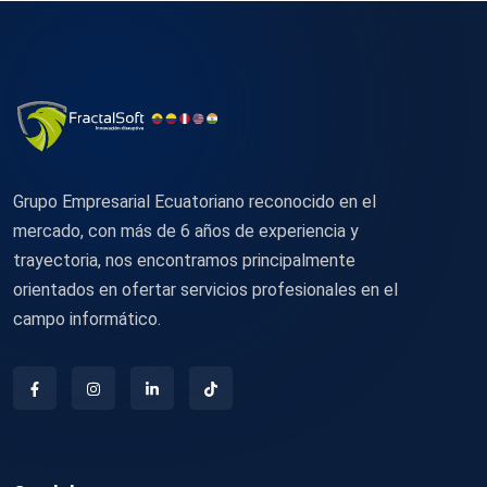
Grupo Empresarial Ecuatoriano reconocido en el
mercado, con más de 6 años de experiencia y
trayectoria, nos encontramos principalmente
orientados en ofertar servicios profesionales en el
campo informático.