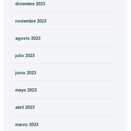
diciembre 2023
noviembre 2023
agosto 2023
julio 2023
junio 2023
mayo 2023
abril 2023
marzo 2023