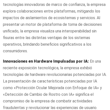
tecnologías innovadoras de marco de confianza, la empresa
explora colaboraciones entre plataformas, mitigando los
impactos de aislamientos de ecosistemas y servicios. Al
presentar un motor de plataforma de toma de decisiones
unificado, la empresa visualiza una interoperabilidad sin
fisuras entre las distintas ventajas de los sistemas
operativos, brindando beneficios significativos a los
consumidores.
Innovaciones en Hardware Impulsadas por IA:
En una
reciente exposición tecnológica, la empresa exhibió
tecnologías de hardware revolucionarias potenciadas por IA.
La presentación de características potenciadas por IA
como «Protección Ocular Mejorada con Enfoque de IA» y
«Detección de Cambio de Rostro con IA» significa el
compromiso de la empresa de combatir actividades
fraudulentas y revolucionar las experiencias de usuario.