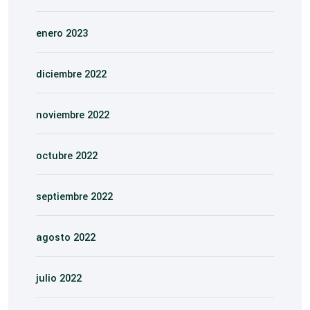
enero 2023
diciembre 2022
noviembre 2022
octubre 2022
septiembre 2022
agosto 2022
julio 2022