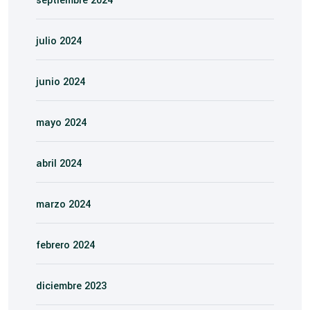
septiembre 2024
julio 2024
junio 2024
mayo 2024
abril 2024
marzo 2024
febrero 2024
diciembre 2023