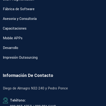
Fábrica de Software
Asesoria y Consultoría
Capacitaciones
Mobile APPs
Desarrollo
Impresión Outsourcing
Información De Contacto
Diego de Almagro N32-240 y Pedro Ponce
Teléfono: