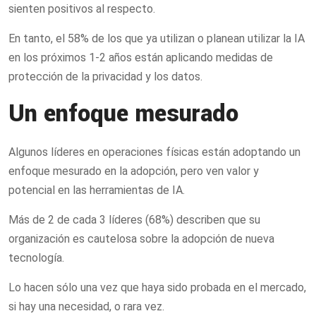
sienten positivos al respecto.
En tanto, el 58% de los que ya utilizan o planean utilizar la IA
en los próximos 1-2 años están aplicando medidas de
protección de la privacidad y los datos.
Un enfoque mesurado
Algunos líderes en operaciones físicas están adoptando un
enfoque mesurado en la adopción, pero ven valor y
potencial en las herramientas de IA.
Más de 2 de cada 3 líderes (68%) describen que su
organización es cautelosa sobre la adopción de nueva
tecnología.
Lo hacen sólo una vez que haya sido probada en el mercado,
si hay una necesidad, o rara vez.