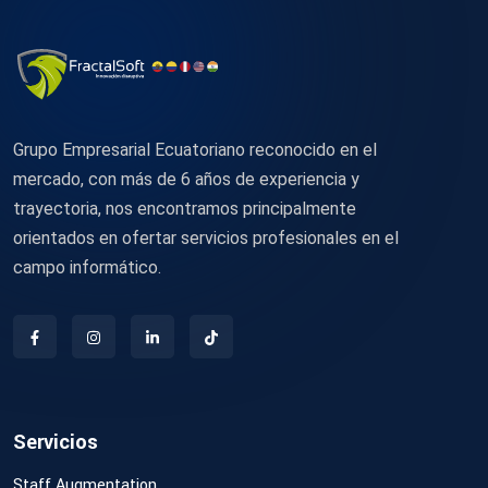
Grupo Empresarial Ecuatoriano reconocido en el
mercado, con más de 6 años de experiencia y
trayectoria, nos encontramos principalmente
orientados en ofertar servicios profesionales en el
campo informático.
Servicios
Staff Augmentation