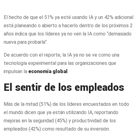
El hecho de que el 51% ya esté usando IA y un 42% adicional
está planeando o abierto a hacerlo dentro de los próximos 2
años indica que los líderes ya no ven la IA como “demasiado
nueva para probarla”.
De acuerdo con el reporte, la IA ya no se ve como una
tecnología experimental para las organizaciones que
impulsan la
economía global
.
El sentir de los empleados
Más de la mitad (51%) de los líderes encuestados en todo
el mundo dicen que ya están utilizando IA, reportando
mejoras en la seguridad (45%) y productividad de los
empleados (42%) como resultado de su inversión.