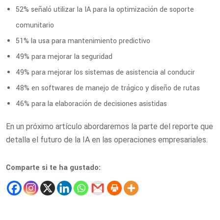
52% señaló utilizar la IA para la optimización de soporte
comunitario
51% la usa para mantenimiento predictivo
49% para mejorar la seguridad
49% para mejorar los sistemas de asistencia al conducir
48% en softwares de manejo de trágico y diseño de rutas
46% para la elaboración de decisiones asistidas
En un próximo artículo abordaremos la parte del reporte que
detalla el futuro de la IA en las operaciones empresariales.
Comparte si te ha gustado: