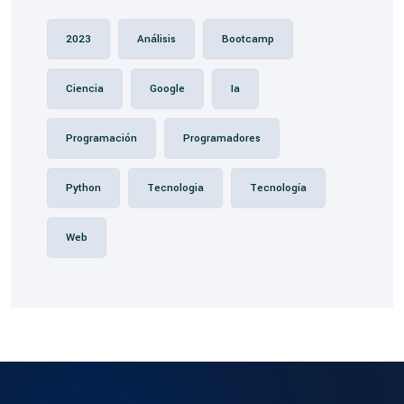
2023
Análisis
Bootcamp
Ciencia
Google
Ia
Programación
Programadores
Python
Tecnologia
Tecnología
Web