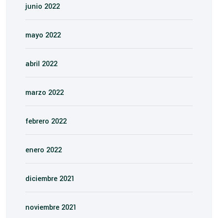
junio 2022
mayo 2022
abril 2022
marzo 2022
febrero 2022
enero 2022
diciembre 2021
noviembre 2021