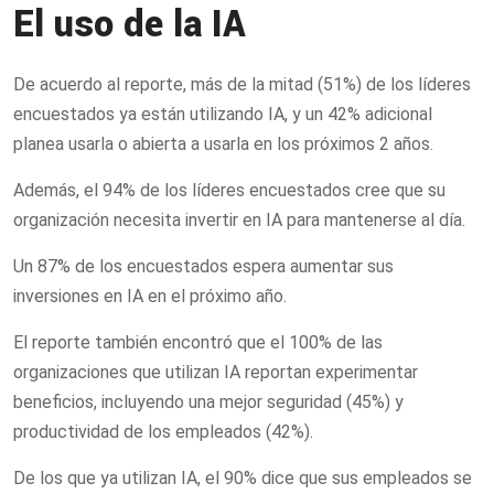
El uso de la IA
De acuerdo al reporte, más de la mitad (51%) de los líderes
encuestados ya están utilizando IA, y un 42% adicional
planea usarla o abierta a usarla en los próximos 2 años.
Además, el 94% de los líderes encuestados cree que su
organización necesita invertir en IA para mantenerse al día.
Un 87% de los encuestados espera aumentar sus
inversiones en IA en el próximo año.
El reporte también encontró que el 100% de las
organizaciones que utilizan IA reportan experimentar
beneficios, incluyendo una mejor seguridad (45%) y
productividad de los empleados (42%).
De los que ya utilizan IA, el 90% dice que sus empleados se