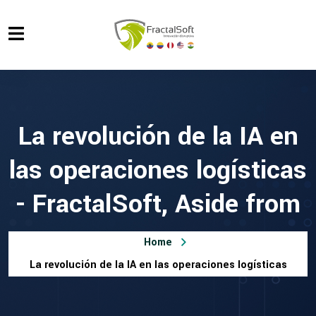
La revolución de la IA en
las operaciones logísticas
- FractalSoft, Aside from
Home
La revolución de la IA en las operaciones logísticas