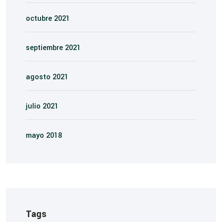
octubre 2021
septiembre 2021
agosto 2021
julio 2021
mayo 2018
Tags