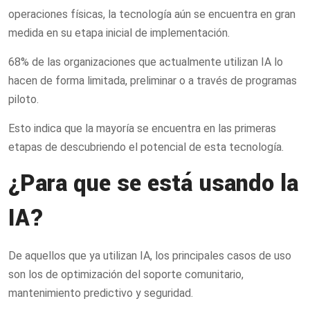
operaciones físicas, la tecnología aún se encuentra en gran
medida en su etapa inicial de implementación.
68% de las organizaciones que actualmente utilizan IA lo
hacen de forma limitada, preliminar o a través de programas
piloto.
Esto indica que la mayoría se encuentra en las primeras
etapas de descubriendo el potencial de esta tecnología.
¿Para que se está usando la
IA?
De aquellos que ya utilizan IA, los principales casos de uso
son los de optimización del soporte comunitario,
mantenimiento predictivo y seguridad.