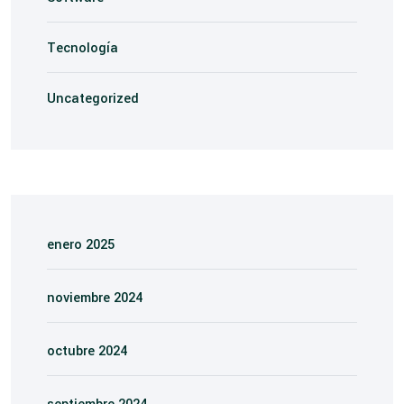
Tecnología
Uncategorized
enero 2025
noviembre 2024
octubre 2024