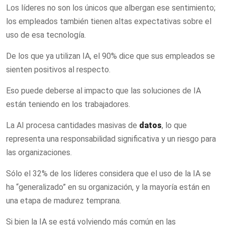
Los líderes no son los únicos que albergan ese sentimiento;
los empleados también tienen altas expectativas sobre el
uso de esa tecnología.
De los que ya utilizan IA, el 90% dice que sus empleados se
sienten positivos al respecto.
Eso puede deberse al impacto que las soluciones de IA
están teniendo en los trabajadores.
La AI procesa cantidades masivas de
datos
, lo que
representa una responsabilidad significativa y un riesgo para
las organizaciones.
Sólo el 32% de los líderes considera que el uso de la IA se
ha “generalizado” en su organización, y la mayoría están en
una etapa de madurez temprana.
Si bien la IA se está volviendo más común en las