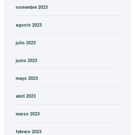
noviembre 2023
agosto 2023
julio 2023
junio 2023
mayo 2023
abril 2023
marzo 2023
febrero 2023