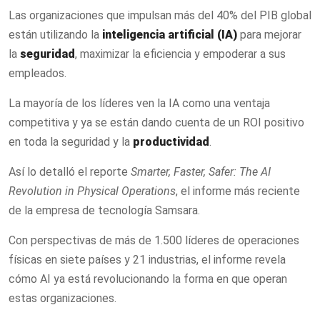
Las organizaciones que impulsan más del 40% del PIB global
están utilizando la
inteligencia artificial (IA)
para mejorar
la
seguridad
, maximizar la eficiencia y empoderar a sus
empleados.
La mayoría de los líderes ven la IA como una ventaja
competitiva y ya se están dando cuenta de un ROI positivo
en toda la seguridad y la
productividad
.
Así lo detalló el reporte
Smarter, Faster, Safer: The AI
Revolution in Physical Operations
, el informe más reciente
de la empresa de tecnología Samsara.
Con perspectivas de más de 1.500 líderes de operaciones
físicas en siete países y 21 industrias, el informe revela
cómo AI ya está revolucionando la forma en que operan
estas organizaciones.