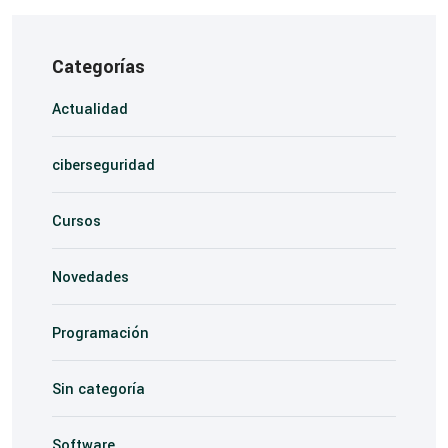
Categorías
Actualidad
ciberseguridad
Cursos
Novedades
Programación
Sin categoría
Software