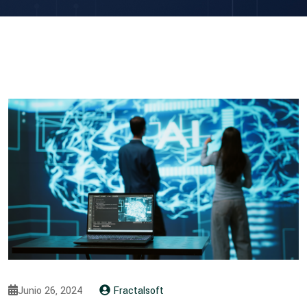
Junio 26, 2024
Fractalsoft