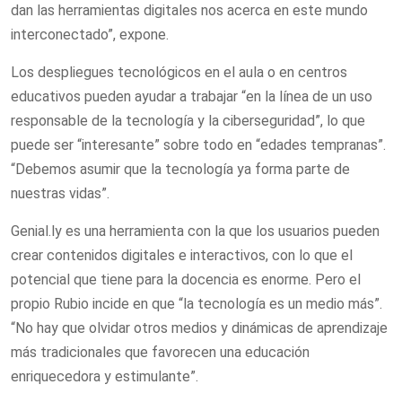
dan las herramientas digitales nos acerca en este mundo
interconectado”, expone.
Los despliegues tecnológicos en el aula o en centros
educativos pueden ayudar a trabajar “en la línea de un uso
responsable de la tecnología y la ciberseguridad”, lo que
puede ser “interesante” sobre todo en “edades tempranas”.
“Debemos asumir que la tecnología ya forma parte de
nuestras vidas”.
Genial.ly es una herramienta con la que los usuarios pueden
crear contenidos digitales e interactivos, con lo que el
potencial que tiene para la docencia es enorme. Pero el
propio Rubio incide en que “la tecnología es un medio más”.
“No hay que olvidar otros medios y dinámicas de aprendizaje
más tradicionales que favorecen una educación
enriquecedora y estimulante”.