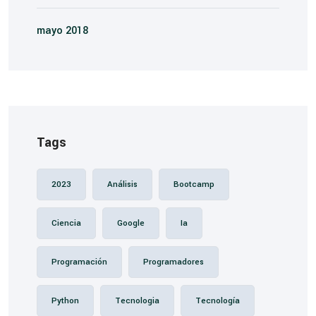
mayo 2018
Tags
2023
Análisis
Bootcamp
Ciencia
Google
Ia
Programación
Programadores
Python
Tecnologia
Tecnología