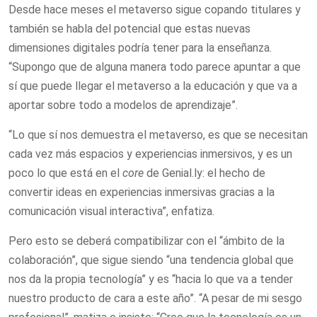
Desde hace meses el metaverso sigue copando titulares y
también se habla del potencial que estas nuevas
dimensiones digitales podría tener para la enseñanza.
“Supongo que de alguna manera todo parece apuntar a que
sí que puede llegar el metaverso a la educación y que va a
aportar sobre todo a modelos de aprendizaje”.
“Lo que sí nos demuestra el metaverso, es que se necesitan
cada vez más espacios y experiencias inmersivos, y es un
poco lo que está en el
core
de Genial.ly: el hecho de
convertir ideas en experiencias inmersivas gracias a la
comunicación visual interactiva”, enfatiza.
Pero esto se deberá compatibilizar con el “ámbito de la
colaboración”, que sigue siendo “una tendencia global que
nos da la propia tecnología” y es “hacia lo que va a tender
nuestro producto de cara a este año”. “A pesar de mi sesgo