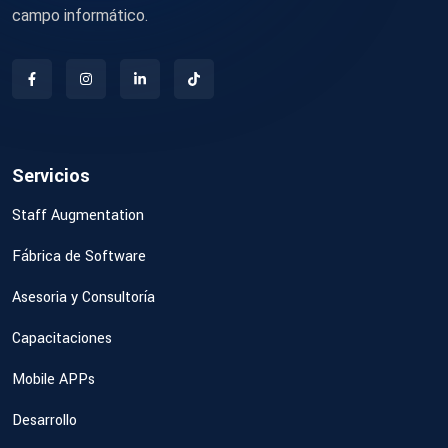
campo informático.
Servicios
Staff Augmentation
Fábrica de Software
Asesoria y Consultoría
Capacitaciones
Mobile APPs
Desarrollo