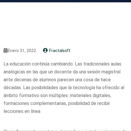
Enero 31, 2022
Fractalsoft
La educación continúa cambiando. Las tradicionales aulas
analógicas en las que un docente da una sesión magistral
ante decenas de alumnos parecen una cosa de hace
décadas. Las posibilidades que la tecnología ha ofrecido al
ámbito formativo son múltiples: materiales digitales,
formaciones complementarias, posibilidad de recibir
lecciones en línea