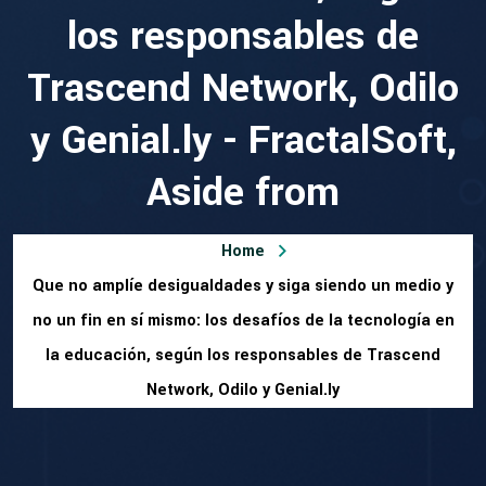
los responsables de
Trascend Network, Odilo
y Genial.ly - FractalSoft,
Aside from
Home
Que no amplíe desigualdades y siga siendo un medio y
no un fin en sí mismo: los desafíos de la tecnología en
la educación, según los responsables de Trascend
Network, Odilo y Genial.ly