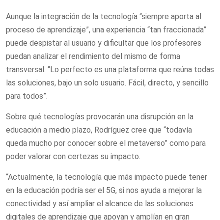
Aunque la integración de la tecnología “siempre aporta al
proceso de aprendizaje”, una experiencia “tan fraccionada”
puede despistar al usuario y dificultar que los profesores
puedan analizar el rendimiento del mismo de forma
transversal. “Lo perfecto es una plataforma que reúna todas
las soluciones, bajo un solo usuario. Fácil, directo, y sencillo
para todos”.
Sobre qué tecnologías provocarán una disrupción en la
educación a medio plazo, Rodríguez cree que “todavía
queda mucho por conocer sobre el metaverso” como para
poder valorar con certezas su impacto.
“Actualmente, la tecnología que más impacto puede tener
en la educación podría ser el 5G, si nos ayuda a mejorar la
conectividad y así ampliar el alcance de las soluciones
digitales de aprendizaje que apoyan y amplían en gran