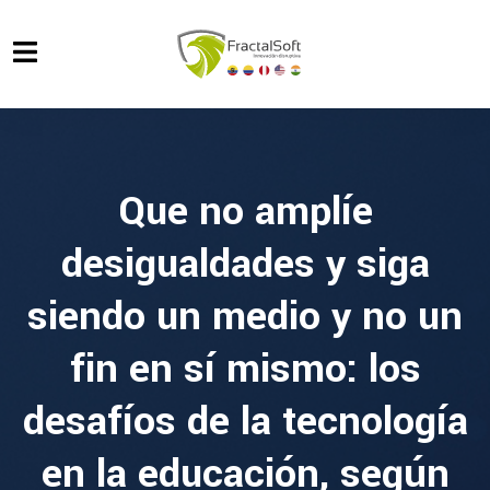
Que no amplíe
desigualdades y siga
siendo un medio y no un
fin en sí mismo: los
desafíos de la tecnología
en la educación, según