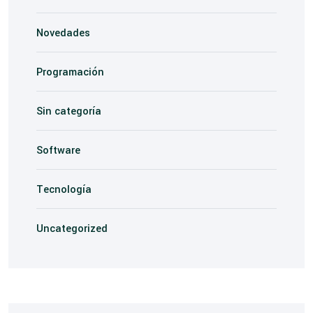
Novedades
Programación
Sin categoría
Software
Tecnología
Uncategorized