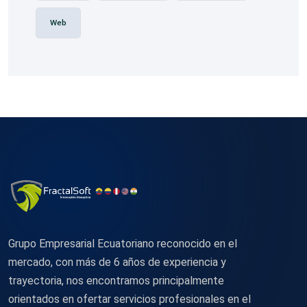
Web
Grupo Empresarial Ecuatoriano reconocido en el
mercado, con más de 6 años de experiencia y
trayectoria, nos encontramos principalmente
orientados en ofertar servicios profesionales en el