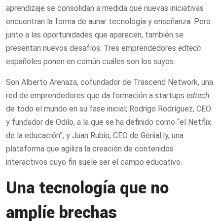
aprendizaje se consolidan a medida que nuevas iniciativas
encuentran la forma de aunar tecnología y enseñanza. Pero
junto a las oportunidades que aparecen, también se
presentan nuevos desafíos. Tres emprendedores
edtech
españoles ponen en común cuáles son los suyos.
Son Alberto Arenaza, cofundador de Trascend Network, una
red de emprendedores que da formación a startups
edtech
de todo el mundo en su fase inicial; Rodrigo Rodríguez, CEO
y fundador de Odilo, a la que se ha definido como “el Netflix
de la educación”; y Juan Rubio, CEO de Genial.ly, una
plataforma que agiliza la creación de contenidos
interactivos cuyo fin suele ser el campo educativo.
Una tecnología que no
amplíe brechas