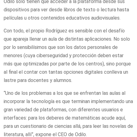
Odilo solo tienen que acceder a la plataforma desde sus
dispositivos para ver desde libros de texto o lectura hasta
películas u otros contenidos educativos audiovisuales.
Con todo, el propio Rodríguez es sensible con el desafío
que apareja llenar un aula de distintas aplicaciones. No solo
por lo sensibilísimos que son los datos personales de
menores (cuya ciberseguridad y protección deben estar
más que optimizadas por parte de los centros), sino porque
al final el contar con tantas opciones digitales conlleva un
lastre para docentes y alumnos.
“Uno de los problemas a los que se enfrentan las aulas al
incorporar la tecnología es que terminan implementando una
gran variedad de plataformas, con diferentes usuarios e
interfaces: para los deberes de matemáticas acude aquí,
para un cuestionario de ciencias allá, para leer las novelas de
literatura, allí”, expone el CEO de Odilo.