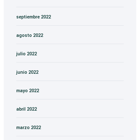
septiembre 2022
agosto 2022
julio 2022
junio 2022
mayo 2022
abril 2022
marzo 2022