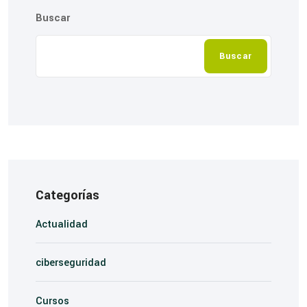
Buscar
Buscar
Categorías
Actualidad
ciberseguridad
Cursos