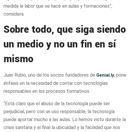
medida la labor que se hace en aulas y formaciones”,
considera.
Sobre todo, que siga siendo
un medio y no un fin en sí
mismo
Juan Rubio, uno de los socios fundadores de
Genial.ly
, pone
énfasis en la necesidad de contar con tecnologías
responsables en los procesos formativos.
“Está claro que el abuso de la tecnología puede ser
perjudicial, pero con un uso responsable, la tecnología
puede aportar mucho a las aulas. Lo hemos visto durante la
crisis sanitaria y al final la ubicuidad y la facilidad que nos