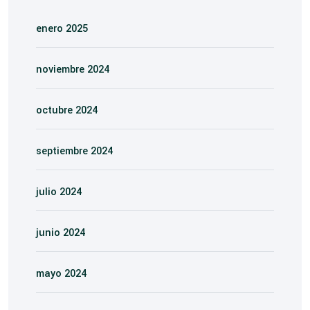
enero 2025
noviembre 2024
octubre 2024
septiembre 2024
julio 2024
junio 2024
mayo 2024