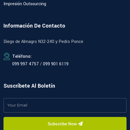
Impresión Outsourcing
Información De Contacto
Diego de Almagro N32-240 y Pedro Ponce
Teléfono:
099 997 4757
/
099 901 6119
Suscríbete Al Boletín
Subscribe Now