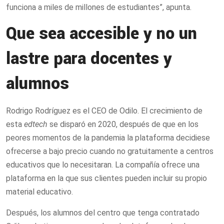
funciona a miles de millones de estudiantes”, apunta.
Que sea accesible y no un
lastre para docentes y
alumnos
Rodrigo Rodríguez es el CEO de Odilo. El crecimiento de
esta
edtech
se disparó en 2020, después de que en los
peores momentos de la pandemia la plataforma decidiese
ofrecerse a bajo precio cuando no gratuitamente a centros
educativos que lo necesitaran. La compañía ofrece una
plataforma en la que sus clientes pueden incluir su propio
material educativo.
Después, los alumnos del centro que tenga contratado