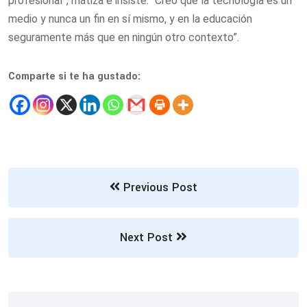
profesional”, matiza e insiste: “Creo que la tecnología es un
medio y nunca un fin en sí mismo, y en la educación
seguramente más que en ningún otro contexto”.
Comparte si te ha gustado:
Previous Post
Next Post