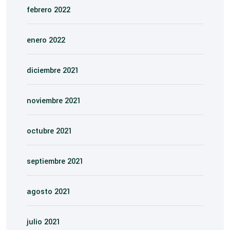
febrero 2022
enero 2022
diciembre 2021
noviembre 2021
octubre 2021
septiembre 2021
agosto 2021
julio 2021