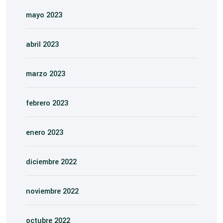
mayo 2023
abril 2023
marzo 2023
febrero 2023
enero 2023
diciembre 2022
noviembre 2022
octubre 2022