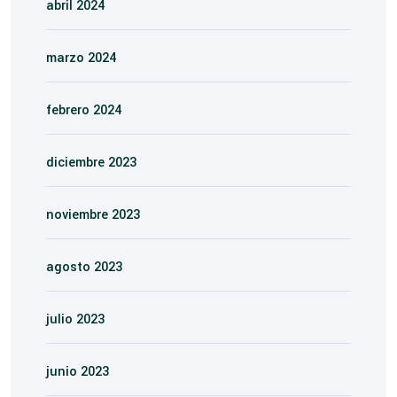
abril 2024
marzo 2024
febrero 2024
diciembre 2023
noviembre 2023
agosto 2023
julio 2023
junio 2023