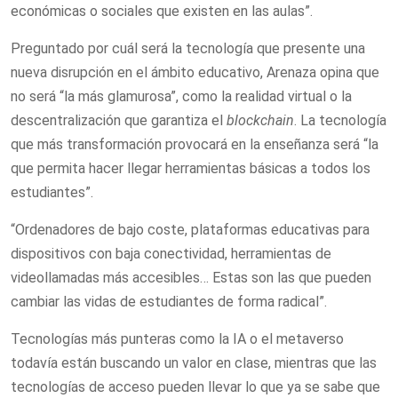
económicas o sociales que existen en las aulas”.
Preguntado por cuál será la tecnología que presente una
nueva disrupción en el ámbito educativo, Arenaza opina que
no será “la más glamurosa”, como la realidad virtual o la
descentralización que garantiza el
blockchain
. La tecnología
que más transformación provocará en la enseñanza será “la
que permita hacer llegar herramientas básicas a todos los
estudiantes”.
“Ordenadores de bajo coste, plataformas educativas para
dispositivos con baja conectividad, herramientas de
videollamadas más accesibles… Estas son las que pueden
cambiar las vidas de estudiantes de forma radical”.
Tecnologías más punteras como la IA o el metaverso
todavía están buscando un valor en clase, mientras que las
tecnologías de acceso pueden llevar lo que ya se sabe que