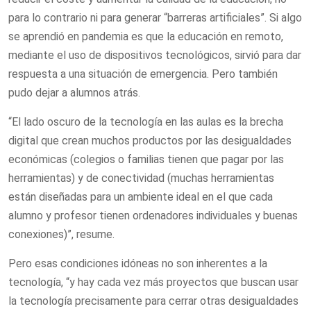
para lo contrario ni para generar “barreras artificiales”. Si algo
se aprendió en pandemia es que la educación en remoto,
mediante el uso de dispositivos tecnológicos, sirvió para dar
respuesta a una situación de emergencia. Pero también
pudo dejar a alumnos atrás.
“El lado oscuro de la tecnología en las aulas es la brecha
digital que crean muchos productos por las desigualdades
económicas (colegios o familias tienen que pagar por las
herramientas) y de conectividad (muchas herramientas
están diseñadas para un ambiente ideal en el que cada
alumno y profesor tienen ordenadores individuales y buenas
conexiones)”, resume.
Pero esas condiciones idóneas no son inherentes a la
tecnología, “y hay cada vez más proyectos que buscan usar
la tecnología precisamente para cerrar otras desigualdades