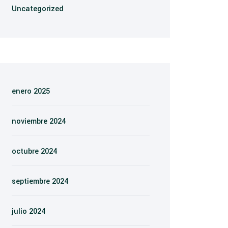
Uncategorized
enero 2025
noviembre 2024
octubre 2024
septiembre 2024
julio 2024