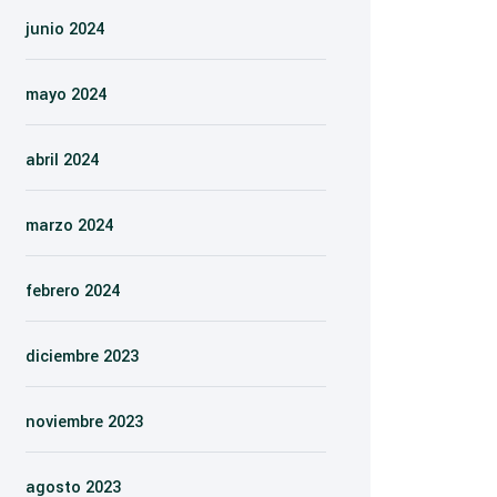
junio 2024
mayo 2024
abril 2024
marzo 2024
febrero 2024
diciembre 2023
noviembre 2023
agosto 2023