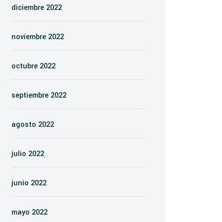
diciembre 2022
noviembre 2022
octubre 2022
septiembre 2022
agosto 2022
julio 2022
junio 2022
mayo 2022