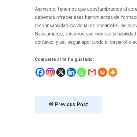
Asimismo, tenemos que acostumbrarnos al aprend
debemos ofrecer esas herramientas de formació
responsabilidad individual de desarrollar las n
Básicamente, tenemos que inculcar la habilidad 
continuo, y así, seguir aportando al desarrollo
Comparte si te ha gustado:
Previous Post