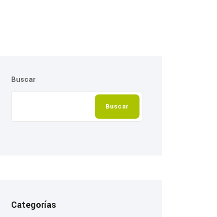
Buscar
Buscar
Categorías