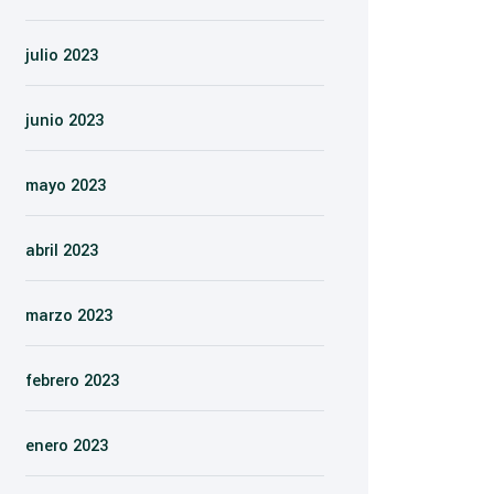
julio 2023
junio 2023
mayo 2023
abril 2023
marzo 2023
febrero 2023
enero 2023