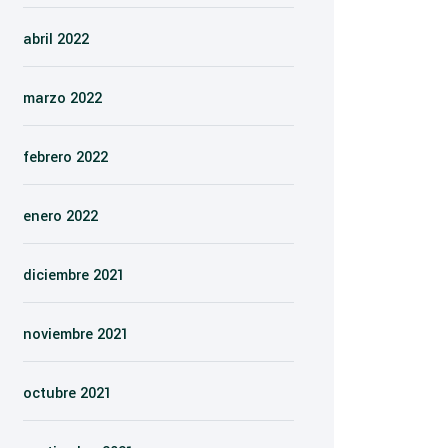
abril 2022
marzo 2022
febrero 2022
enero 2022
diciembre 2021
noviembre 2021
octubre 2021