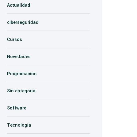
Actualidad
ciberseguridad
Cursos
Novedades
Programación
Sin categoría
Software
Tecnología