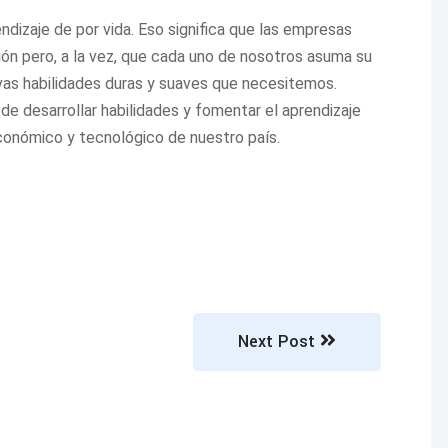
izaje de por vida. Eso significa que las empresas
n pero, a la vez, que cada uno de nosotros asuma su
uevas habilidades duras y suaves que necesitemos.
de desarrollar habilidades y fomentar el aprendizaje
 económico y tecnológico de nuestro país.
Next Post