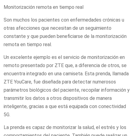
Monitorización remota en tiempo real
Son muchos los pacientes con enfermedades crónicas u
otras afecciones que necesitan de un seguimiento
constante y que pueden beneficiarse de la monitorización
remota en tiempo real.
Un excelente ejemplo es el servicio de monitorización en
remoto presentado por ZTE que, a diferencia de otros, se
encuentra integrado en una camiseta. Esta prenda, llamada
ZTE YouCare, fue diseñada para detectar numerosos
parámetros biológicos del paciente, recopilar información y
transmitir los datos a otros dispositivos de manera
inteligente, gracias a que está equipada con conectividad
5G.
La prenda es capaz de monitorizar la salud, el estrés y los
comportamientos del paciente. También puede realizar un