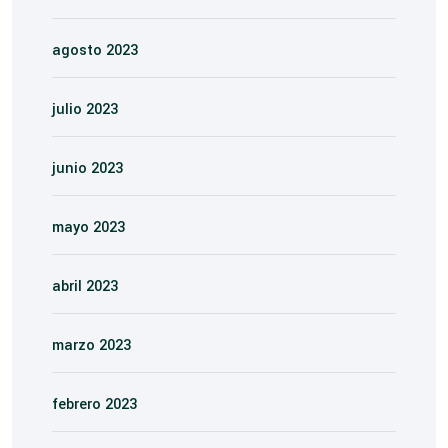
agosto 2023
julio 2023
junio 2023
mayo 2023
abril 2023
marzo 2023
febrero 2023