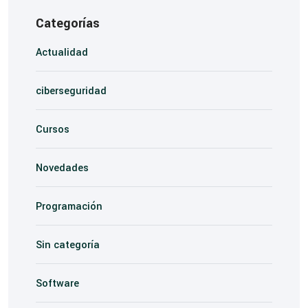
Categorías
Actualidad
ciberseguridad
Cursos
Novedades
Programación
Sin categoría
Software