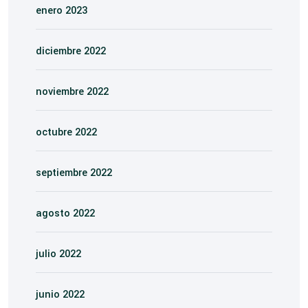
enero 2023
diciembre 2022
noviembre 2022
octubre 2022
septiembre 2022
agosto 2022
julio 2022
junio 2022