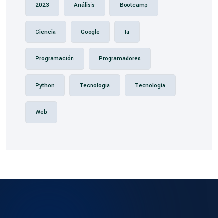
2023
Análisis
Bootcamp
Ciencia
Google
Ia
Programación
Programadores
Python
Tecnologia
Tecnología
Web