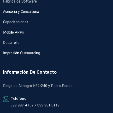
Fábrica de Software
Asesoria y Consultoría
Capacitaciones
Mobile APPs
Desarrollo
Impresión Outsourcing
Información De Contacto
Diego de Almagro N32-240 y Pedro Ponce
Teléfono:
099 997 4757
/
099 901 6119