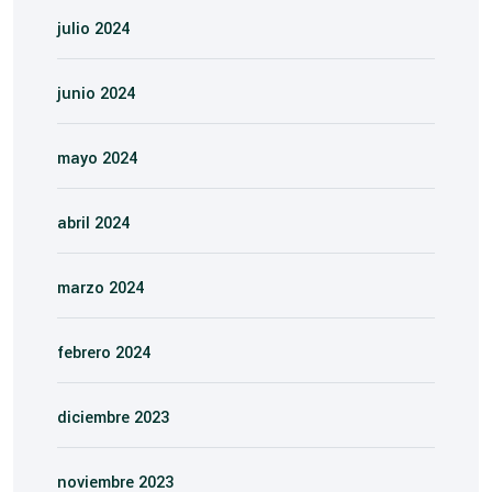
julio 2024
junio 2024
mayo 2024
abril 2024
marzo 2024
febrero 2024
diciembre 2023
noviembre 2023