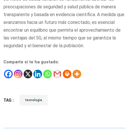
preocupaciones de seguridad y salud pública de manera
transparente y basada en evidencia científica. A medida que
avanzamos hacia un futuro más conectado, es esencial
encontrar un equilibrio que permita el aprovechamiento de
las ventajas del 5G, al mismo tiempo que se garantiza la
seguridad y el bienestar de la población.
Comparte si te ha gustado:
TAG :
tecnologia