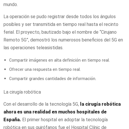
mundo.
La operación se pudo registrar desde todos los ángulos
posibles y ser transmitida en tiempo real hasta el recinto
ferial. El proyecto, bautizado bajo el nombre de “Cirujano
Remoto 5G”, demostró los numerosos beneficios del 5G en
las operaciones teleasistidas.
Compartir imágenes en alta definición en tiempo real.
Ofrecer una respuesta en tiempo real.
Compartir grandes cantidades de información.
La cirugía robótica
Con el desarrollo de la tecnología 5G,
la cirugía
robótica
ahora es una realidad en muchos hospitales de
España.
El primer hospital en adoptar la tecnología
robótica en sus quirófanos fue el Hospital Clínic de