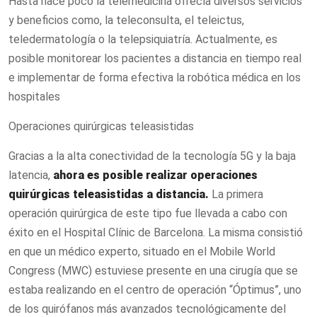
Hasta hace poco la telemedicina ofrecía diversos servicios
y beneficios como, la teleconsulta, el teleictus,
teledermatología o la telepsiquiatría. Actualmente, es
posible monitorear los pacientes a distancia en tiempo real
e implementar de forma efectiva la robótica médica en los
hospitales
Operaciones quirúrgicas teleasistidas
Gracias a la alta conectividad de la tecnología 5G y la baja
latencia,
ahora es posible realizar operaciones
quirúrgicas teleasistidas a distancia.
La primera
operación quirúrgica de este tipo fue llevada a cabo con
éxito en el Hospital Clínic de Barcelona. La misma consistió
en que un médico experto, situado en el Mobile World
Congress (MWC) estuviese presente en una cirugía que se
estaba realizando en el centro de operación “Óptimus”, uno
de los quirófanos más avanzados tecnológicamente del