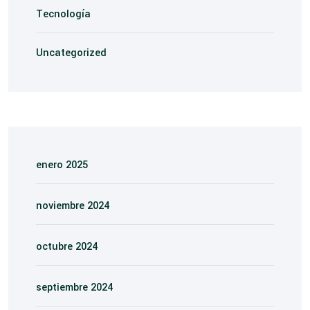
Tecnología
Uncategorized
enero 2025
noviembre 2024
octubre 2024
septiembre 2024