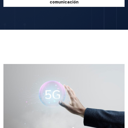
comunicación