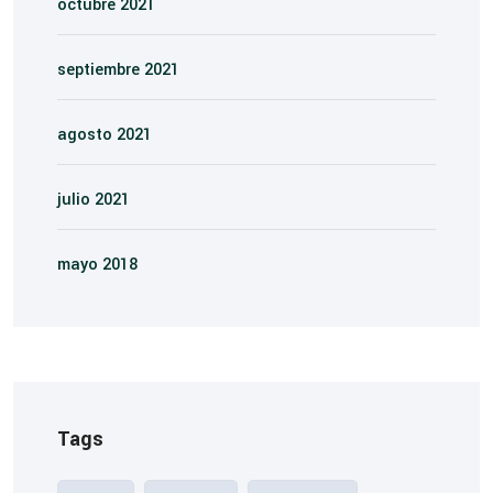
octubre 2021
septiembre 2021
agosto 2021
julio 2021
mayo 2018
Tags