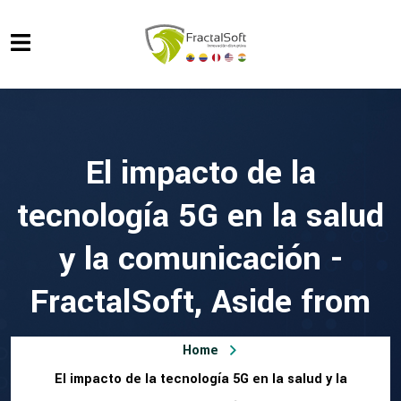
El impacto de la
tecnología 5G en la salud
y la comunicación -
FractalSoft, Aside from
Home
El impacto de la tecnología 5G en la salud y la