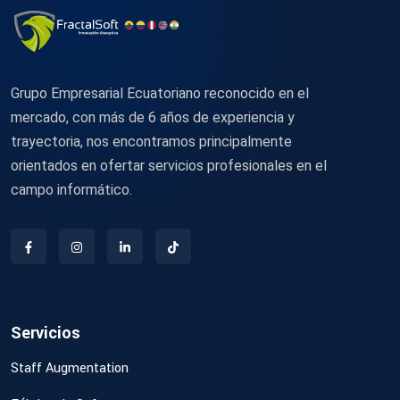
Grupo Empresarial Ecuatoriano reconocido en el
mercado, con más de 6 años de experiencia y
trayectoria, nos encontramos principalmente
orientados en ofertar servicios profesionales en el
campo informático.
Servicios
Staff Augmentation