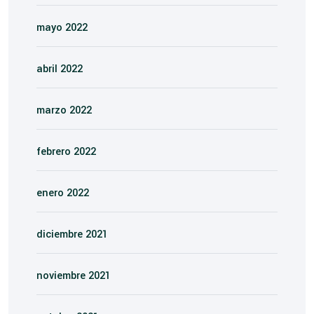
mayo 2022
abril 2022
marzo 2022
febrero 2022
enero 2022
diciembre 2021
noviembre 2021