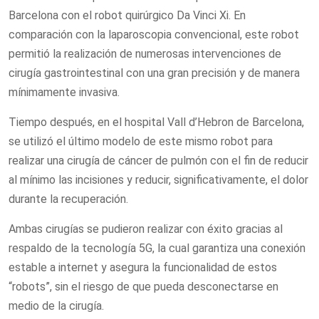
Barcelona con el robot quirúrgico Da Vinci Xi. En
comparación con la laparoscopia convencional, este robot
permitió la realización de numerosas intervenciones de
cirugía gastrointestinal con una gran precisión y de manera
mínimamente invasiva.
Tiempo después, en el hospital Vall d’Hebron de Barcelona,
se utilizó el último modelo de este mismo robot para
realizar una cirugía de cáncer de pulmón con el fin de reducir
al mínimo las incisiones y reducir, significativamente, el dolor
durante la recuperación.
Ambas cirugías se pudieron realizar con éxito gracias al
respaldo de la tecnología 5G, la cual garantiza una conexión
estable a internet y asegura la funcionalidad de estos
“robots”, sin el riesgo de que pueda desconectarse en
medio de la cirugía.