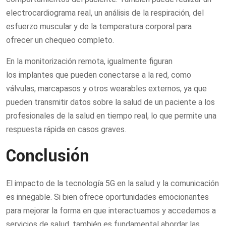
electrocardiograma real, un análisis de la respiración, del
esfuerzo muscular y de la temperatura corporal para
ofrecer un chequeo completo.
En la monitorización remota, igualmente figuran
los implantes que pueden conectarse a la red, como
válvulas, marcapasos y otros wearables externos, ya que
pueden transmitir datos sobre la salud de un paciente a los
profesionales de la salud en tiempo real, lo que permite una
respuesta rápida en casos graves.
Conclusión
El impacto de la tecnología 5G en la salud y la comunicación
es innegable. Si bien ofrece oportunidades emocionantes
para mejorar la forma en que interactuamos y accedemos a
servicios de salud, también es fundamental abordar las