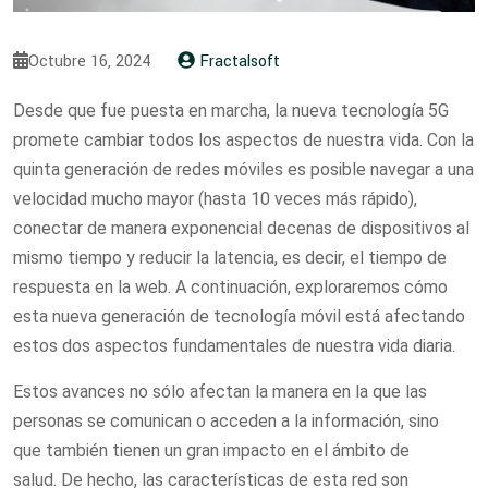
Octubre 16, 2024
Fractalsoft
Desde que fue puesta en marcha, la nueva tecnología 5G
promete cambiar todos los aspectos de nuestra vida. Con la
quinta generación de redes móviles es posible navegar a una
velocidad mucho mayor (hasta 10 veces más rápido),
conectar de manera exponencial decenas de dispositivos al
mismo tiempo y reducir la latencia, es decir, el tiempo de
respuesta en la web. A continuación, exploraremos cómo
esta nueva generación de tecnología móvil está afectando
estos dos aspectos fundamentales de nuestra vida diaria.
Estos avances no sólo afectan la manera en la que las
personas se comunican o acceden a la información, sino
que también tienen un gran impacto en el ámbito de
salud. De hecho, las características de esta red son