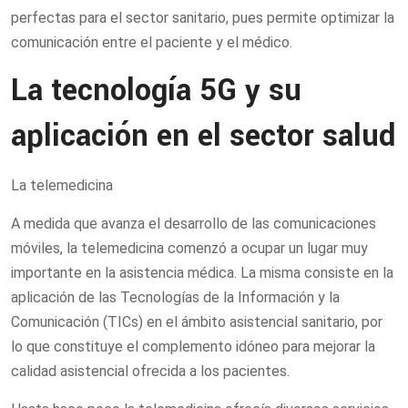
perfectas para el sector sanitario, pues permite optimizar la
comunicación entre el paciente y el médico.
La tecnología 5G y su
aplicación en el sector salud
La telemedicina
A medida que avanza el desarrollo de las comunicaciones
móviles, la telemedicina comenzó a ocupar un lugar muy
importante en la asistencia médica. La misma consiste en la
aplicación de las Tecnologías de la Información y la
Comunicación (TICs) en el ámbito asistencial sanitario, por
lo que constituye el complemento idóneo para mejorar la
calidad asistencial ofrecida a los pacientes.