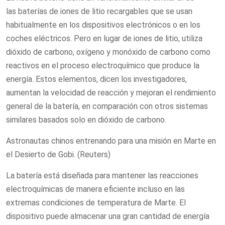
las baterías de iones de litio recargables que se usan
habitualmente en los dispositivos electrónicos o en los
coches eléctricos. Pero en lugar de iones de litio, utiliza
dióxido de carbono, oxígeno y monóxido de carbono como
reactivos en el proceso electroquímico que produce la
energía. Estos elementos, dicen los investigadores,
aumentan la velocidad de reacción y mejoran el rendimiento
general de la batería, en comparación con otros sistemas
similares basados solo en dióxido de carbono.
Astronautas chinos entrenando para una misión en Marte en
el Desierto de Gobi. (Reuters)
La batería está diseñada para mantener las reacciones
electroquímicas de manera eficiente incluso en las
extremas condiciones de temperatura de Marte. El
dispositivo puede almacenar una gran cantidad de energía