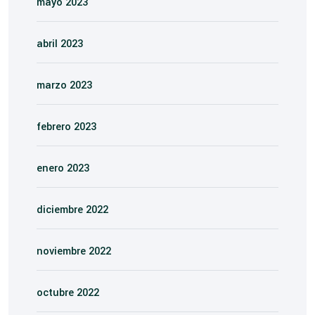
mayo 2023
abril 2023
marzo 2023
febrero 2023
enero 2023
diciembre 2022
noviembre 2022
octubre 2022