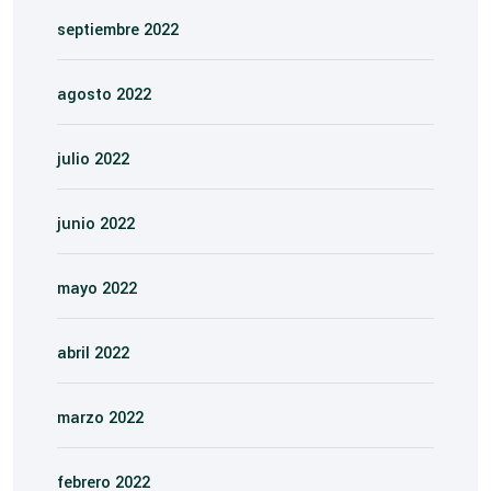
septiembre 2022
agosto 2022
julio 2022
junio 2022
mayo 2022
abril 2022
marzo 2022
febrero 2022