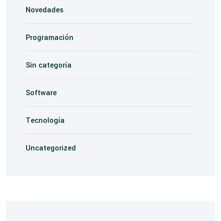
Novedades
Programación
Sin categoría
Software
Tecnología
Uncategorized