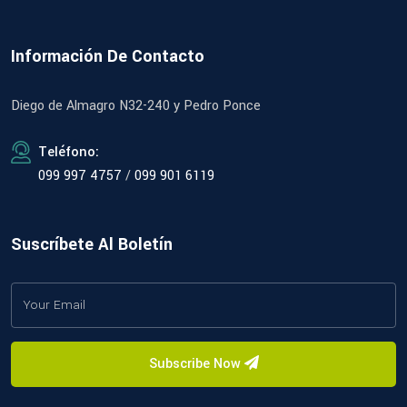
Información De Contacto
Diego de Almagro N32-240 y Pedro Ponce
Teléfono:
099 997 4757
/
099 901 6119
Suscríbete Al Boletín
Subscribe Now