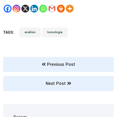
TAGS:
análisis
tecnologia
Previous Post
Next Post
Buscar