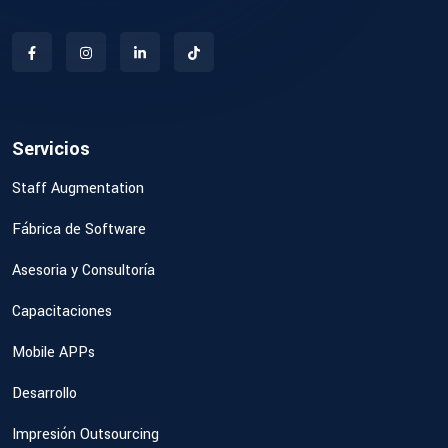
Servicios
Staff Augmentation
Fábrica de Software
Asesoria y Consultoría
Capacitaciones
Mobile APPs
Desarrollo
Impresión Outsourcing