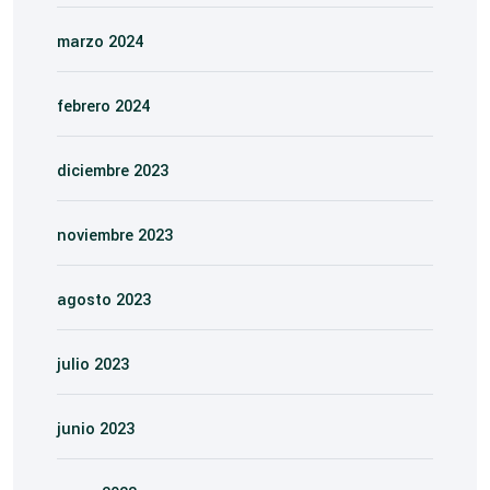
marzo 2024
febrero 2024
diciembre 2023
noviembre 2023
agosto 2023
julio 2023
junio 2023