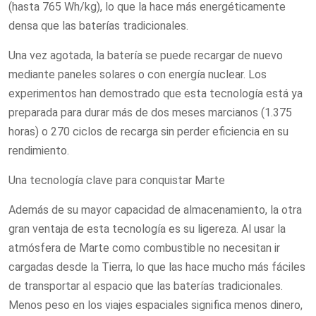
(hasta 765 Wh/kg), lo que la hace más energéticamente
densa que las baterías tradicionales.
Una vez agotada, la batería se puede recargar de nuevo
mediante paneles solares o con energía nuclear. Los
experimentos han demostrado que esta tecnología está ya
preparada para durar más de dos meses marcianos (1.375
horas) o 270 ciclos de recarga sin perder eficiencia en su
rendimiento.
Una tecnología clave para conquistar Marte
Además de su mayor capacidad de almacenamiento, la otra
gran ventaja de esta tecnología es su ligereza. Al usar la
atmósfera de Marte como combustible no necesitan ir
cargadas desde la Tierra, lo que las hace mucho más fáciles
de transportar al espacio que las baterías tradicionales.
Menos peso en los viajes espaciales significa menos dinero,