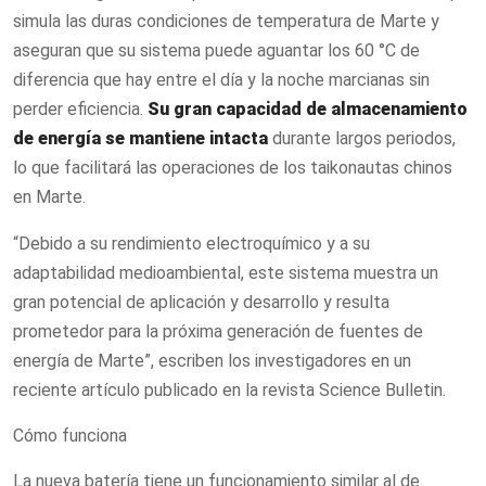
simula las duras condiciones de temperatura de Marte y
aseguran que su sistema puede aguantar los 60 °C de
diferencia que hay entre el día y la noche marcianas sin
perder eficiencia.
Su gran capacidad de almacenamiento
de energía se mantiene intacta
durante largos periodos,
lo que facilitará las operaciones de los taikonautas chinos
en Marte.
“Debido a su rendimiento electroquímico y a su
adaptabilidad medioambiental, este sistema muestra un
gran potencial de aplicación y desarrollo y resulta
prometedor para la próxima generación de fuentes de
energía de Marte”, escriben los investigadores en un
reciente artículo publicado en la revista Science Bulletin.
Cómo funciona
La nueva batería tiene un funcionamiento similar al de