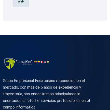
Web
Grupo Empresarial Ecuatoriano reconocido en el
mercado, con más de 6 años de experiencia y
trayectoria, nos encontramos principalmente
orientados en ofertar servicios profesionales en el
campo informático.