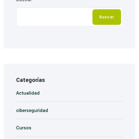
Buscar
Categorías
Actualidad
ciberseguridad
Cursos