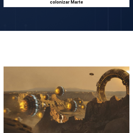
colonizar Marte