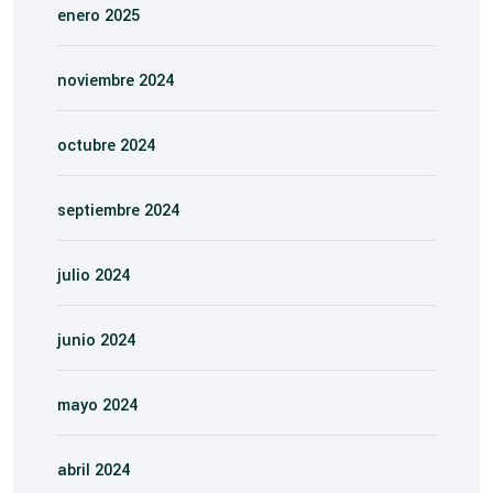
enero 2025
noviembre 2024
octubre 2024
septiembre 2024
julio 2024
junio 2024
mayo 2024
abril 2024