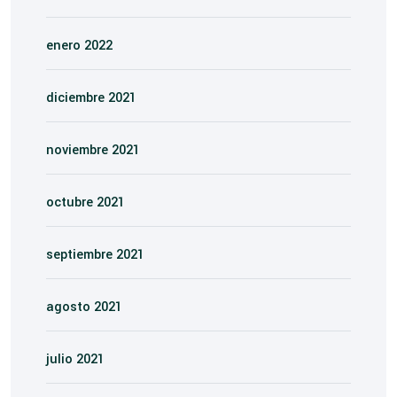
enero 2022
diciembre 2021
noviembre 2021
octubre 2021
septiembre 2021
agosto 2021
julio 2021