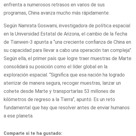
enfrenta a numerosos retrasos en varios de sus
programas, China avanza mucho más rápidamente.
Según Namrata Goswami, investigadora de política espacial
en la Universidad Estatal de Arizona, el cambio de la fecha
de Tianwen-3 apunta a “una creciente confianza de China en
su capacidad para llevar a cabo una operación tan compleja”.
Según ella, el primer país que logre traer muestras de Marte
consolidará su posición como el líder global en la
exploración espacial. “Significa que esa nación ha logrado
aterrizar de manera segura, recoger muestras, lanzar un
cohete desde Marte y transportarlas 53 millones de
kilómetros de regreso a la Tierra”, apuntó. Es un reto
fundamental que hay que resolver antes de enviar humanos
a ese planeta.
Comparte si te ha gustado: