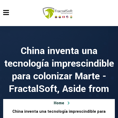
China inventa una
tecnología imprescindible
para colonizar Marte -
FractalSoft, Aside from
Home
China inventa una tecnología imprescindible para