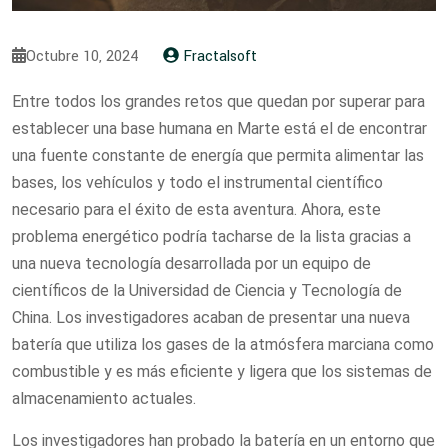
Octubre 10, 2024
Fractalsoft
Entre todos los grandes retos que quedan por superar para
establecer una base humana en Marte está el de encontrar
una fuente constante de energía que permita alimentar las
bases, los vehículos y todo el instrumental científico
necesario para el éxito de esta aventura. Ahora, este
problema energético podría tacharse de la lista gracias a
una nueva tecnología desarrollada por un equipo de
científicos de la Universidad de Ciencia y Tecnología de
China. Los investigadores acaban de presentar una nueva
batería que utiliza los gases de la atmósfera marciana como
combustible y es más eficiente y ligera que los sistemas de
almacenamiento actuales.
Los investigadores han probado la batería en un entorno que