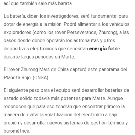
así que también sale más barata.
La batería, dicen los investigadores, será fundamental para
dotar de energía a la misión. Podrá alimentar a los vehículos
exploradores (como los rover Perseverance, Zhurong), a las
bases desde donde operarán los astronautas y otros
dispositivos electrónicos que necesitan
energía f
iable
durante largos periodos en Marte.
El rover Zhurong Mars de China capturó este panorama del
Planeta Rojo. (CNSA)
El siguiente paso para el equipo será desarrollar baterías de
estado sólido todavía más potentes para Marte. Aunque
reconocen que para eso tendrán que encontrar primero la
manera de evitar la volatilización del electrolito a baja
presión y desarrollar nuevos sistemas de gestión térmica y
barométrica.