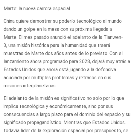
Marte: la nueva carrera espacial
China quiere demostrar su poderío tecnológico al mundo
dando un golpe en la mesa con su próxima llegada a
Marte. El mes pasado anunció el adelanto de la Tianwen-
3, una misión histórica para la humanidad que traerá
muestras de Marte dos años antes de lo previsto. Con el
lanzamiento ahora programado para 2028, dejará muy atrás a
Estados Unidos que ahora está jugando a la defensiva
acuciada por múltiples problemas y retrasos en sus
misiones interplanetarias.
El adelanto de la misión es significativo no solo por lo que
implica tecnológica y económicamente, sino por sus
consecuencias a largo plazo para el dominio del espacio y su
significado propagandístico. Mientras que Estados Unidos,
todavía líder de la exploración espacial por presupuesto, se