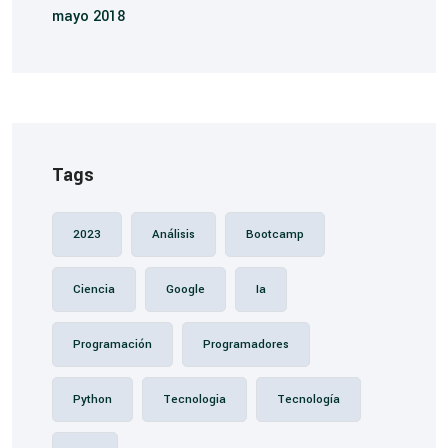
mayo 2018
Tags
2023
Análisis
Bootcamp
Ciencia
Google
Ia
Programación
Programadores
Python
Tecnologia
Tecnología