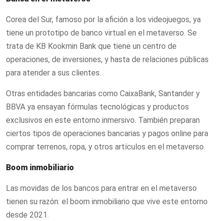
Corea del Sur, famoso por la afición a los videojuegos, ya
tiene un prototipo de banco virtual en el metaverso. Se
trata de KB Kookmin Bank que tiene un centro de
operaciones, de inversiones, y hasta de relaciones públicas
para atender a sus clientes.
Otras entidades bancarias como CaixaBank, Santander y
BBVA ya ensayan fórmulas tecnológicas y productos
exclusivos en este entorno inmersivo. También preparan
ciertos tipos de operaciones bancarias y pagos online para
comprar terrenos, ropa, y otros artículos en el metaverso.
Boom inmobiliario
Las movidas de los bancos para entrar en el metaverso
tienen su razón: el boom inmobiliario que vive este entorno
desde 2021.