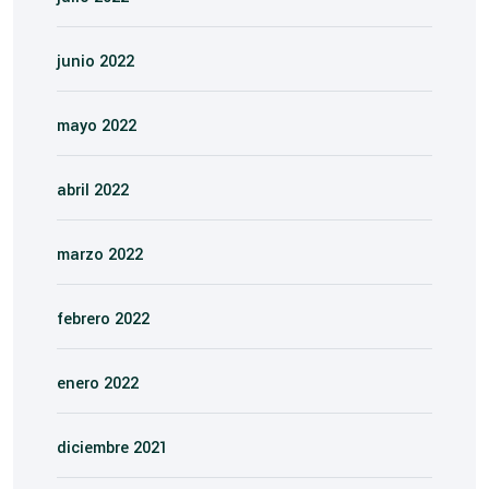
junio 2022
mayo 2022
abril 2022
marzo 2022
febrero 2022
enero 2022
diciembre 2021