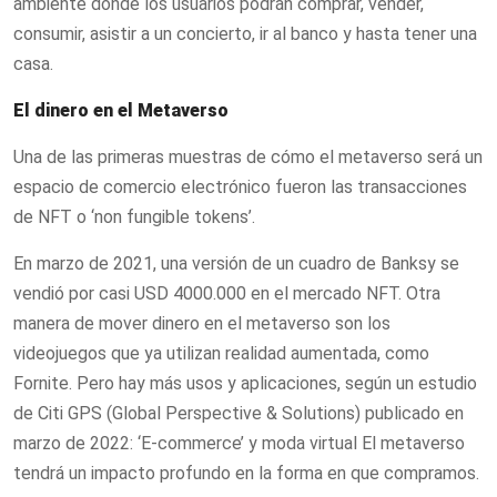
ambiente donde los usuarios podrán comprar, vender,
consumir, asistir a un concierto, ir al banco y hasta tener una
casa.
El dinero en el Metaverso
Una de las primeras muestras de cómo el metaverso será un
espacio de comercio electrónico fueron las transacciones
de NFT o ‘non fungible tokens’.
En marzo de 2021, una versión de un cuadro de Banksy se
vendió por casi USD 4000.000 en el mercado NFT. Otra
manera de mover dinero en el metaverso son los
videojuegos que ya utilizan realidad aumentada, como
Fornite. Pero hay más usos y aplicaciones, según un estudio
de Citi GPS (Global Perspective & Solutions) publicado en
marzo de 2022: ‘E-commerce’ y moda virtual El metaverso
tendrá un impacto profundo en la forma en que compramos.