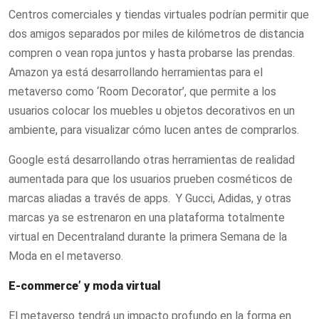
Centros comerciales y tiendas virtuales podrían permitir que
dos amigos separados por miles de kilómetros de distancia
compren o vean ropa juntos y hasta probarse las prendas.
Amazon ya está desarrollando herramientas para el
metaverso como ‘Room Decorator’, que permite a los
usuarios colocar los muebles u objetos decorativos en un
ambiente, para visualizar cómo lucen antes de comprarlos.
Google está desarrollando otras herramientas de realidad
aumentada para que los usuarios prueben cosméticos de
marcas aliadas a través de apps. Y Gucci, Adidas, y otras
marcas ya se estrenaron en una plataforma totalmente
virtual en Decentraland durante la primera Semana de la
Moda en el metaverso.
E-commerce’ y moda virtual
El metaverso tendrá un impacto profundo en la forma en