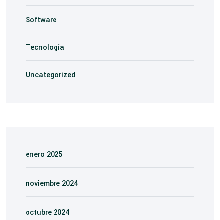
Software
Tecnología
Uncategorized
enero 2025
noviembre 2024
octubre 2024