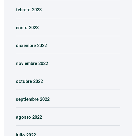
febrero 2023
enero 2023
diciembre 2022
noviembre 2022
octubre 2022
septiembre 2022
agosto 2022
julio 2022