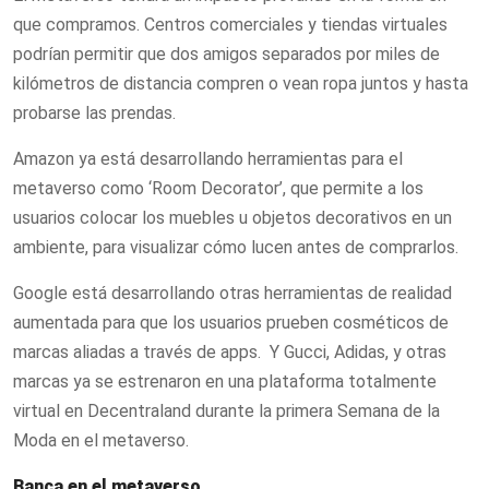
que compramos. Centros comerciales y tiendas virtuales
podrían permitir que dos amigos separados por miles de
kilómetros de distancia compren o vean ropa juntos y hasta
probarse las prendas.
Amazon ya está desarrollando herramientas para el
metaverso como ‘Room Decorator’, que permite a los
usuarios colocar los muebles u objetos decorativos en un
ambiente, para visualizar cómo lucen antes de comprarlos.
Google está desarrollando otras herramientas de realidad
aumentada para que los usuarios prueben cosméticos de
marcas aliadas a través de apps. Y Gucci, Adidas, y otras
marcas ya se estrenaron en una plataforma totalmente
virtual en Decentraland durante la primera Semana de la
Moda en el metaverso.
Banca en el metaverso