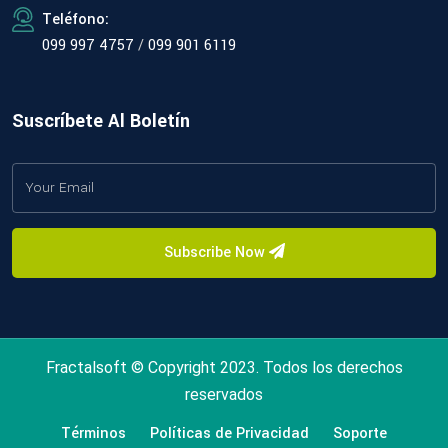
Teléfono:
099 997 4757
/
099 901 6119
Suscríbete Al Boletín
Subscribe Now
Fractalsoft © Copyright 2023. Todos los derechos
reservados
Términos
Políticas de Privacidad
Soporte