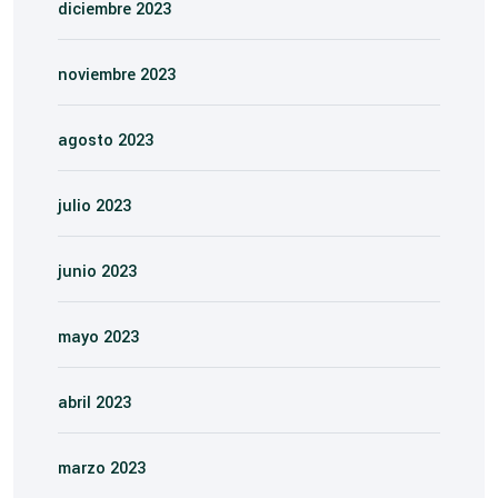
diciembre 2023
noviembre 2023
agosto 2023
julio 2023
junio 2023
mayo 2023
abril 2023
marzo 2023