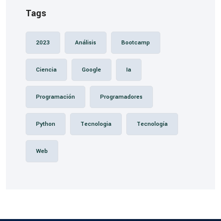
Tags
2023
Análisis
Bootcamp
Ciencia
Google
Ia
Programación
Programadores
Python
Tecnologia
Tecnología
Web