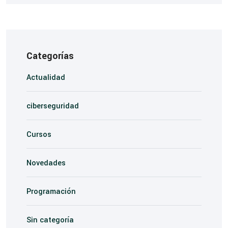
Categorías
Actualidad
ciberseguridad
Cursos
Novedades
Programación
Sin categoría