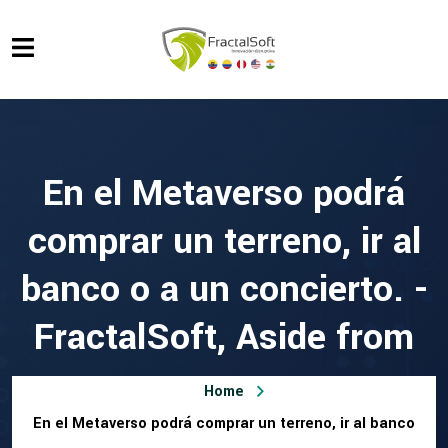
En el Metaverso podrá
comprar un terreno, ir al
banco o a un concierto. -
FractalSoft, Aside from
Home
En el Metaverso podrá comprar un terreno, ir al banco