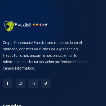
Grupo Empresarial Ecuatoriano reconocido en el
mercado, con más de 6 años de experiencia y
trayectoria, nos encontramos principalmente
orientados en ofertar servicios profesionales en el
campo informático.