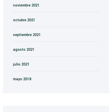
noviembre 2021
octubre 2021
septiembre 2021
agosto 2021
julio 2021
mayo 2018