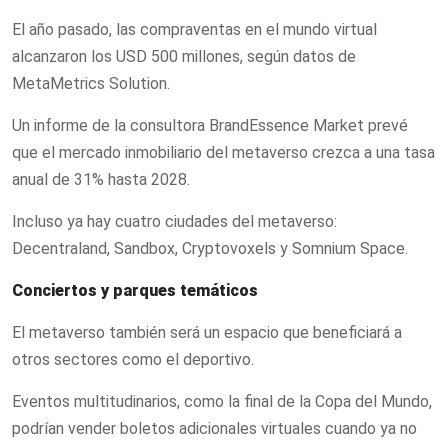
El año pasado, las compraventas en el mundo virtual
alcanzaron los USD 500 millones, según datos de
MetaMetrics Solution.
Un informe de la consultora BrandEssence Market prevé
que el mercado inmobiliario del metaverso crezca a una tasa
anual de 31% hasta 2028.
Incluso ya hay cuatro ciudades del metaverso:
Decentraland, Sandbox, Cryptovoxels y Somnium Space.
Conciertos y parques temáticos
El metaverso también será un espacio que beneficiará a
otros sectores como el deportivo.
Eventos multitudinarios, como la final de la Copa del Mundo,
podrían vender boletos adicionales virtuales cuando ya no