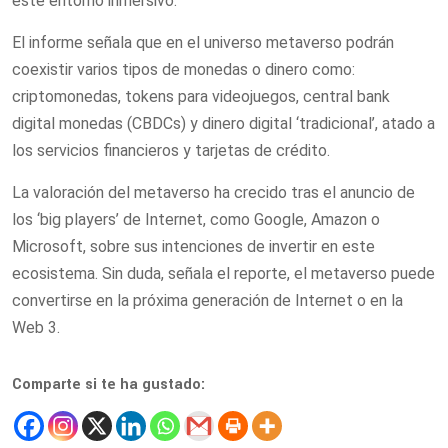
este entorno inmersivo.
El informe señala que en el universo metaverso podrán
coexistir varios tipos de monedas o dinero como:
criptomonedas, tokens para videojuegos, central bank
digital monedas (CBDCs) y dinero digital ‘tradicional’, atado a
los servicios financieros y tarjetas de crédito.
La valoración del metaverso ha crecido tras el anuncio de
los ‘big players’ de Internet, como Google, Amazon o
Microsoft, sobre sus intenciones de invertir en este
ecosistema. Sin duda, señala el reporte, el metaverso puede
convertirse en la próxima generación de Internet o en la
Web 3.
Comparte si te ha gustado: