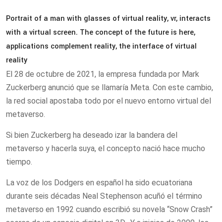
Portrait of a man with glasses of virtual reality, vr, interacts
with a virtual screen. The concept of the future is here,
applications complement reality, the interface of virtual
reality
El 28 de octubre de 2021, la empresa fundada por Mark
Zuckerberg anunció que se llamaría Meta. Con este cambio,
la red social apostaba todo por el nuevo entorno virtual del
metaverso.
Si bien Zuckerberg ha deseado izar la bandera del
metaverso y hacerla suya, el concepto nació hace mucho
tiempo.
La voz de los Dodgers en español ha sido ecuatoriana
durante seis décadas Neal Stephenson acuñó el término
metaverso en 1992 cuando escribió su novela “Snow Crash”