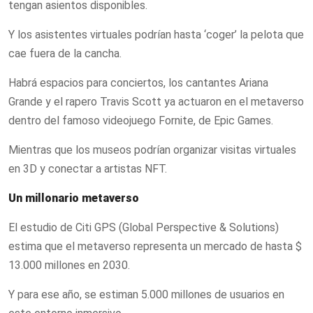
tengan asientos disponibles.
Y los asistentes virtuales podrían hasta ‘coger’ la pelota que
cae fuera de la cancha.
Habrá espacios para conciertos, los cantantes Ariana
Grande y el rapero Travis Scott ya actuaron en el metaverso
dentro del famoso videojuego Fornite, de Epic Games.
Mientras que los museos podrían organizar visitas virtuales
en 3D y conectar a artistas NFT.
Un millonario metaverso
El estudio de Citi GPS (Global Perspective & Solutions)
estima que el metaverso representa un mercado de hasta $
13.000 millones en 2030.
Y para ese año, se estiman 5.000 millones de usuarios en