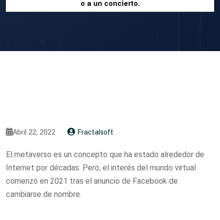
o a un concierto.
Abril 22, 2022
Fractalsoft
El metaverso es un concepto que ha estado alrededor de
Internet por décadas. Pero, el interés del mundo virtual
comenzó en 2021 tras el anuncio de Facebook de
cambiarse de nombre.