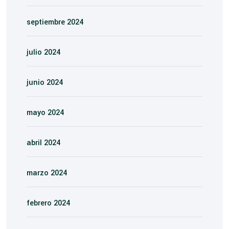
septiembre 2024
julio 2024
junio 2024
mayo 2024
abril 2024
marzo 2024
febrero 2024