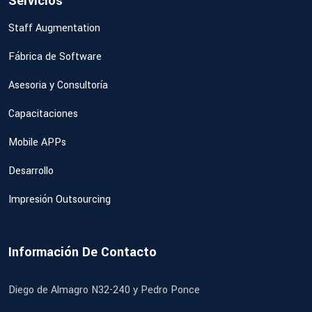
Servicios
Staff Augmentation
Fábrica de Software
Asesoria y Consultoría
Capacitaciones
Mobile APPs
Desarrollo
Impresión Outsourcing
Información De Contacto
Diego de Almagro N32-240 y Pedro Ponce