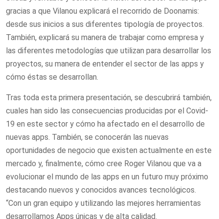
gracias a que Vilanou explicará el recorrido de Doonamis:
desde sus inicios a sus diferentes tipología de proyectos.
También, explicará su manera de trabajar como empresa y
las diferentes metodologías que utilizan para desarrollar los
proyectos, su manera de entender el sector de las apps y
cómo éstas se desarrollan.
Tras toda esta primera presentación, se descubrirá también,
cuales han sido las consecuencias producidas por el Covid-
19 en este sector y cómo ha afectado en el desarrollo de
nuevas apps. También, se conocerán las nuevas
oportunidades de negocio que existen actualmente en este
mercado y, finalmente, cómo cree Roger Vilanou que va a
evolucionar el mundo de las apps en un futuro muy próximo
destacando nuevos y conocidos avances tecnológicos.
“Con un gran equipo y utilizando las mejores herramientas
desarrollamos Apps únicas y de alta calidad.