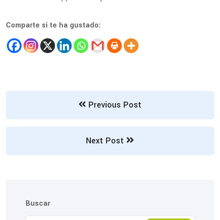
Comparte si te ha gustado:
Previous Post
Next Post
Buscar