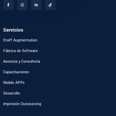
Servicios
Staff Augmentation
Fábrica de Software
Asesoria y Consultoría
Capacitaciones
Mobile APPs
Desarrollo
Impresión Outsourcing