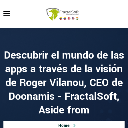
Descubrir el mundo de las
apps a través de la visión
de Roger Vilanou, CEO de
Doonamis - FractalSoft,
Aside from
Home