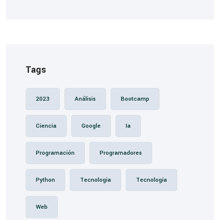
Tags
2023
Análisis
Bootcamp
Ciencia
Google
Ia
Programación
Programadores
Python
Tecnologia
Tecnología
Web