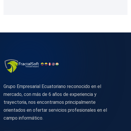
Grupo Empresarial Ecuatoriano reconocido en el
mercado, con más de 6 años de experiencia y
trayectoria, nos encontramos principalmente
orientados en ofertar servicios profesionales en el
campo informático.