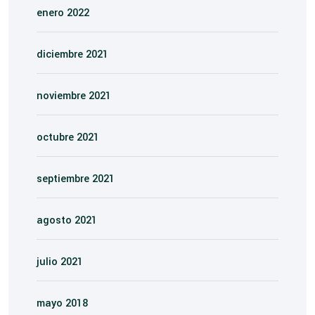
enero 2022
diciembre 2021
noviembre 2021
octubre 2021
septiembre 2021
agosto 2021
julio 2021
mayo 2018