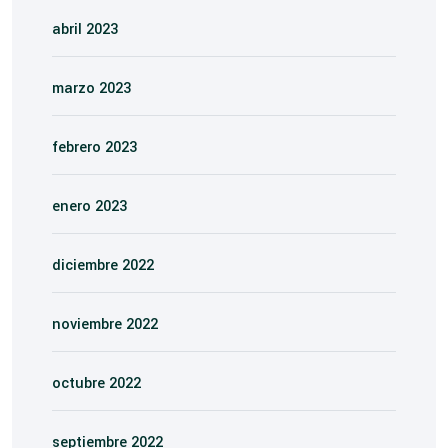
abril 2023
marzo 2023
febrero 2023
enero 2023
diciembre 2022
noviembre 2022
octubre 2022
septiembre 2022