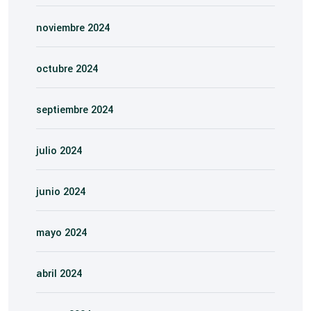
noviembre 2024
octubre 2024
septiembre 2024
julio 2024
junio 2024
mayo 2024
abril 2024