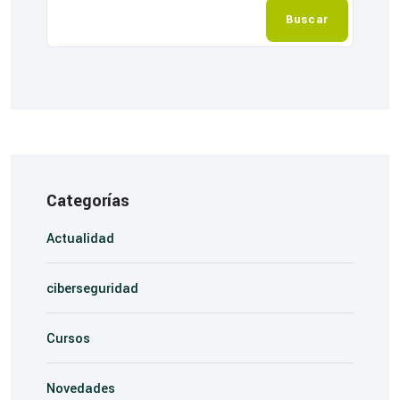
Buscar
Categorías
Actualidad
ciberseguridad
Cursos
Novedades