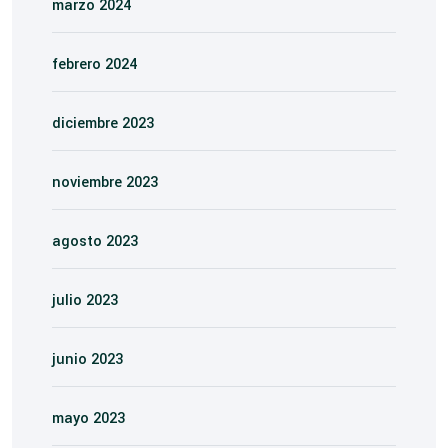
marzo 2024
febrero 2024
diciembre 2023
noviembre 2023
agosto 2023
julio 2023
junio 2023
mayo 2023