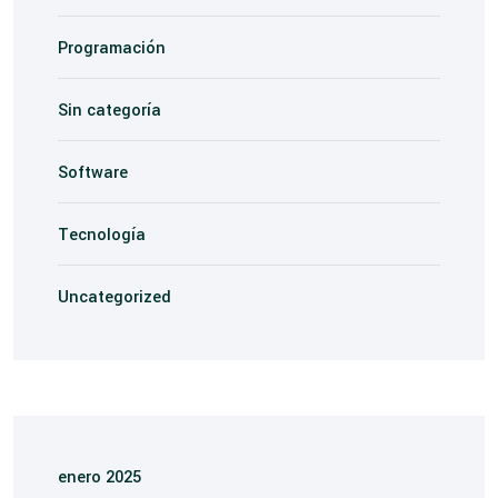
Programación
Sin categoría
Software
Tecnología
Uncategorized
enero 2025