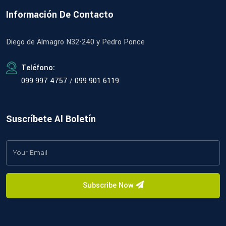
Información De Contacto
Diego de Almagro N32-240 y Pedro Ponce
Teléfono:
099 997 4757
/
099 901 6119
Suscríbete Al Boletín
Subscribe Now