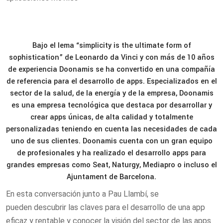
Bajo el lema “simplicity is the ultimate form of
sophistication” de Leonardo da Vinci y con más de 10 años
de experiencia Doonamis se ha convertido en una compañía
de referencia para el desarrollo de apps. Especializados en el
sector de la salud, de la energía y de la empresa, Doonamis
es una empresa tecnológica que destaca por desarrollar y
crear apps únicas, de alta calidad y totalmente
personalizadas teniendo en cuenta las necesidades de cada
uno de sus clientes. Doonamis cuenta con un gran equipo
de profesionales y ha realizado el desarrollo apps para
grandes empresas como Seat, Naturgy, Mediapro o incluso el
Ajuntament de Barcelona.
En esta conversación junto a Pau Llambí, se
pueden descubrir las claves para el desarrollo de una app
eficaz y rentable y conocer la visión del sector de las apps