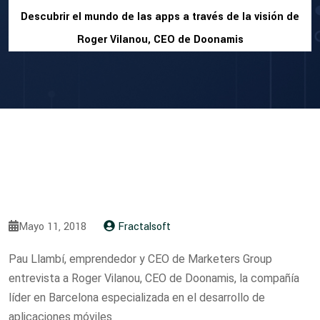
Descubrir el mundo de las apps a través de la visión de
Roger Vilanou, CEO de Doonamis
Mayo 11, 2018
Fractalsoft
Pau Llambí, emprendedor y CEO de Marketers Group
entrevista a Roger Vilanou, CEO de Doonamis, la compañía
líder en Barcelona especializada en el desarrollo de
aplicaciones móviles