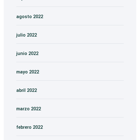
agosto 2022
julio 2022
junio 2022
mayo 2022
abril 2022
marzo 2022
febrero 2022