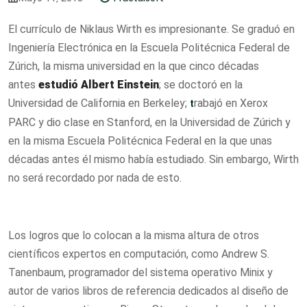
El currículo de Niklaus Wirth es impresionante. Se graduó en
Ingeniería Electrónica en la Escuela Politécnica Federal de
Zúrich, la misma universidad en la que cinco décadas
antes
estudió Albert Einstein
; se doctoró en la
Universidad de California en Berkeley;
t
rabajó en Xerox
PARC y dio clase en Stanford, en la Universidad de Zúrich y
en la misma Escuela Politécnica Federal en la que unas
décadas antes él mismo había estudiado. Sin embargo, Wirth
no será recordado por nada de esto.
Los logros que lo colocan a la misma altura de otros
científicos expertos en computación, como Andrew S.
Tanenbaum, programador del sistema operativo Minix y
autor de varios libros de referencia dedicados al diseño de