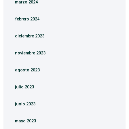
marzo 2024
febrero 2024
diciembre 2023
noviembre 2023
agosto 2023
julio 2023
junio 2023
mayo 2023