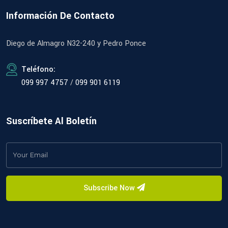
Información De Contacto
Diego de Almagro N32-240 y Pedro Ponce
Teléfono:
099 997 4757
/
099 901 6119
Suscríbete Al Boletín
Subscribe Now