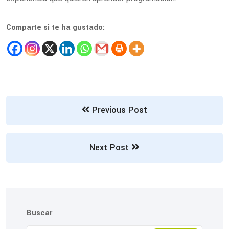
Comparte si te ha gustado:
Previous Post
Next Post
Buscar