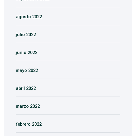
agosto 2022
julio 2022
junio 2022
mayo 2022
abril 2022
marzo 2022
febrero 2022