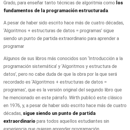
Grado, para enseñar tanto técnicas de algoritmia como
los
fundamentos de la programación estructurada
.
A pesar de haber sido escrito hace más de cuatro décadas,
‘Algoritmos + estructuras de datos = programas’ sigue
siendo un punto de partida extraordinario para aprender a
programar
Algunos de sus libros más conocidos son ‘Introducción a la
programación sistemática’ y ‘Algoritmos y estructura de
datos’, pero no cabe duda de que la obra por la que será
recordado es ‘Algoritmos + estructuras de datos =
programas’, que es la versión original del segundo libro que
he mencionado en este párrafo. Wirth publicó este clásico
en 1976, y, a pesar de haber sido escrito hace más de cuatro
décadas,
sigue siendo un punto de partida
extraordinario
para todos aquellos estudiantes sin
experiencia que quieren aprender programación.