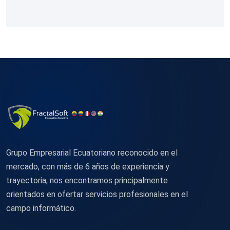
Grupo Empresarial Ecuatoriano reconocido en el
mercado, con más de 6 años de experiencia y
trayectoria, nos encontramos principalmente
orientados en ofertar servicios profesionales en el
campo informático.