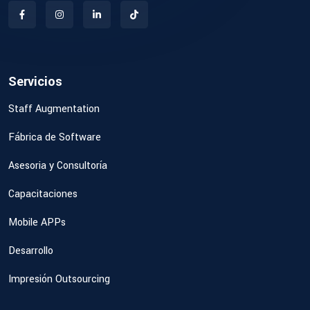
Servicios
Staff Augmentation
Fábrica de Software
Asesoria y Consultoría
Capacitaciones
Mobile APPs
Desarrollo
Impresión Outsourcing