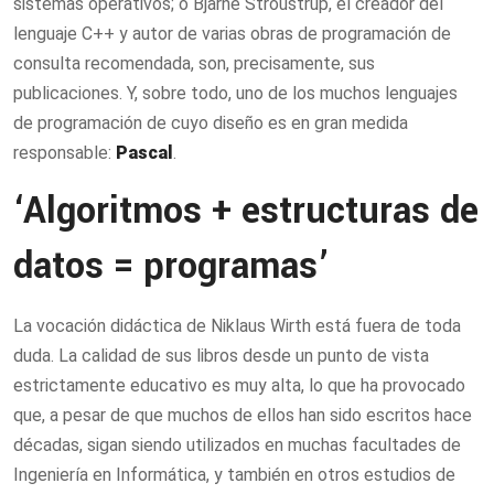
sistemas operativos; o Bjarne Stroustrup, el creador del
lenguaje C++ y autor de varias obras de programación de
consulta recomendada, son, precisamente, sus
publicaciones. Y, sobre todo, uno de los muchos lenguajes
de programación de cuyo diseño es en gran medida
responsable:
Pascal
.
‘Algoritmos + estructuras de
datos = programas’
La vocación didáctica de Niklaus Wirth está fuera de toda
duda. La calidad de sus libros desde un punto de vista
estrictamente educativo es muy alta, lo que ha provocado
que, a pesar de que muchos de ellos han sido escritos hace
décadas, sigan siendo utilizados en muchas facultades de
Ingeniería en Informática, y también en otros estudios de