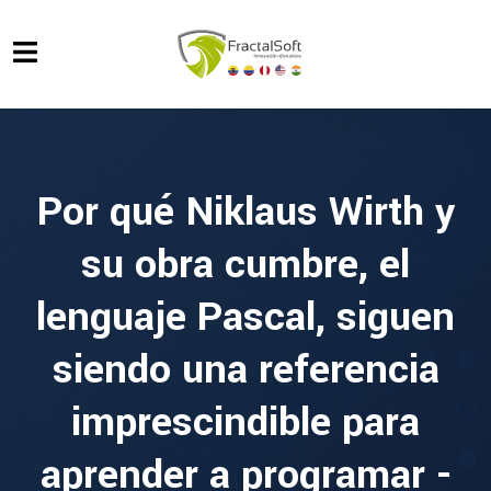
Por qué Niklaus Wirth y
su obra cumbre, el
lenguaje Pascal, siguen
siendo una referencia
imprescindible para
aprender a programar -