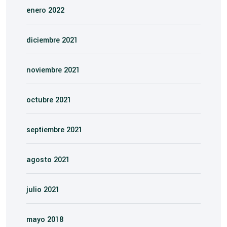
enero 2022
diciembre 2021
noviembre 2021
octubre 2021
septiembre 2021
agosto 2021
julio 2021
mayo 2018