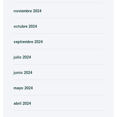
noviembre 2024
octubre 2024
septiembre 2024
julio 2024
junio 2024
mayo 2024
abril 2024