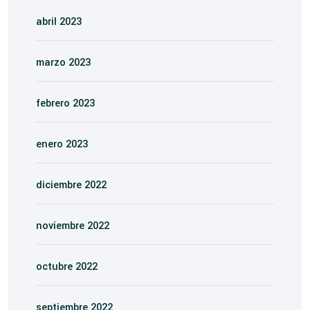
abril 2023
marzo 2023
febrero 2023
enero 2023
diciembre 2022
noviembre 2022
octubre 2022
septiembre 2022