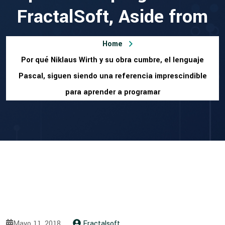
FractalSoft, Aside from
Home
Por qué Niklaus Wirth y su obra cumbre, el lenguaje
Pascal, siguen siendo una referencia imprescindible
para aprender a programar
Mayo 11, 2018
Fractalsoft