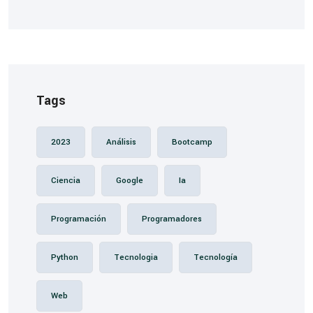
Tags
2023
Análisis
Bootcamp
Ciencia
Google
Ia
Programación
Programadores
Python
Tecnologia
Tecnología
Web