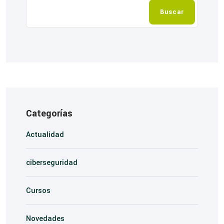
Buscar
Categorías
Actualidad
ciberseguridad
Cursos
Novedades