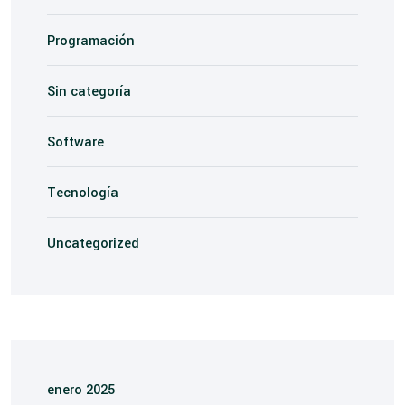
Programación
Sin categoría
Software
Tecnología
Uncategorized
enero 2025