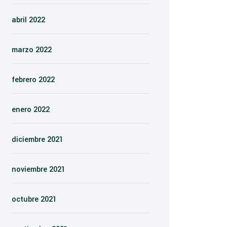
abril 2022
marzo 2022
febrero 2022
enero 2022
diciembre 2021
noviembre 2021
octubre 2021