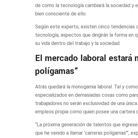
de como la tecnología cambiará la sociedad y e
bien consciente de ello.
Según este experto, existen cinco tendencias 
tecnología, aspectos que dirigirán la forma en q
su vida dentro del trabajo y la sociedad.
El mercado laboral estará 
polígamas”
Atrás quedará la monogamia laboral. Tal y como 
especializados en demasiadas cosas como para ce
trabajadores no serán exclusividad de una única
empleos propia como quien posee una cartera d
“La próxima generación de talentos que ingrese
que he venido a llamar ‘carreras polígamas'”, ex