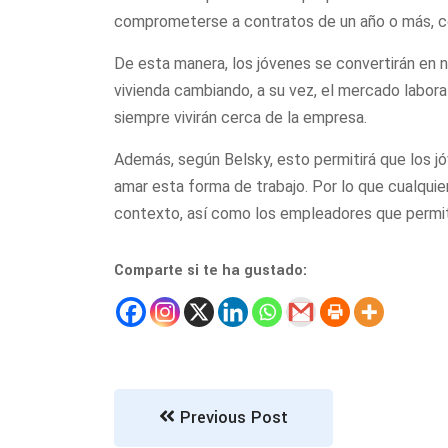
comprometerse a contratos de un año o más, c
De esta manera, los jóvenes se convertirán en
vivienda cambiando, a su vez, el mercado laboral
siempre vivirán cerca de la empresa.
Además, según Belsky, esto permitirá que los 
amar esta forma de trabajo. Por lo que cualquier
contexto, así como los empleadores que permita
Comparte si te ha gustado:
Previous Post