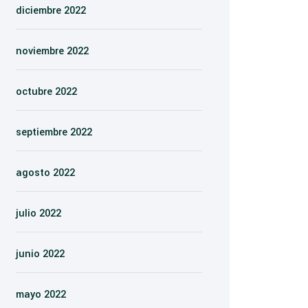
diciembre 2022
noviembre 2022
octubre 2022
septiembre 2022
agosto 2022
julio 2022
junio 2022
mayo 2022