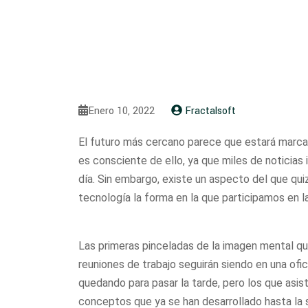
Enero 10, 2022
Fractalsoft
El futuro más cercano parece que estará marcad
es consciente de ello, ya que miles de noticia
día. Sin embargo, existe un aspecto del que qu
tecnología la forma en la que participamos en 
Las primeras pinceladas de la imagen mental qu
reuniones de trabajo seguirán siendo en una ofic
quedando para pasar la tarde, pero los que asist
conceptos que ya se han desarrollado hasta la 