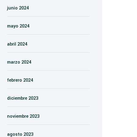
junio 2024
mayo 2024
abril 2024
marzo 2024
febrero 2024
diciembre 2023
noviembre 2023
agosto 2023