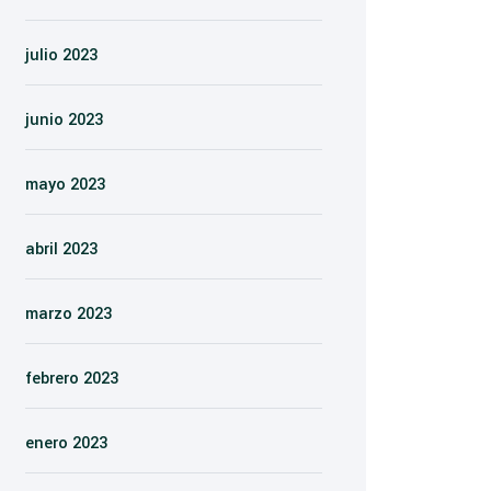
julio 2023
junio 2023
mayo 2023
abril 2023
marzo 2023
febrero 2023
enero 2023