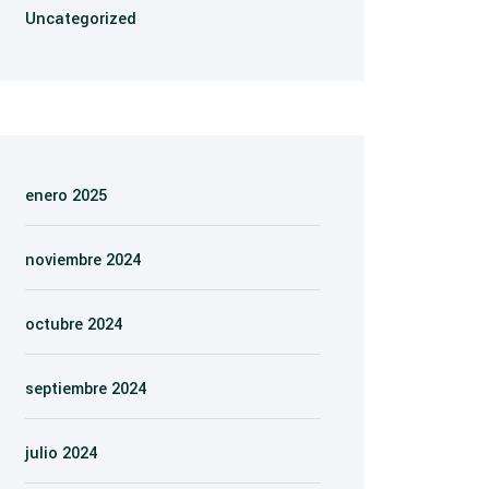
Uncategorized
enero 2025
noviembre 2024
octubre 2024
septiembre 2024
julio 2024