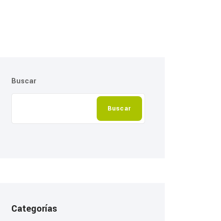
Buscar
Buscar
Categorías