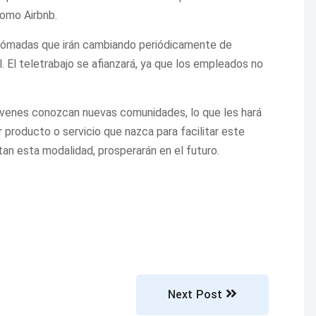
omo Airbnb.
 nómadas que irán cambiando periódicamente de
. El teletrabajo se afianzará, ya que los empleados no
jóvenes conozcan nuevas comunidades, lo que les hará
 producto o servicio que nazca para facilitar este
n esta modalidad, prosperarán en el futuro.
Next Post