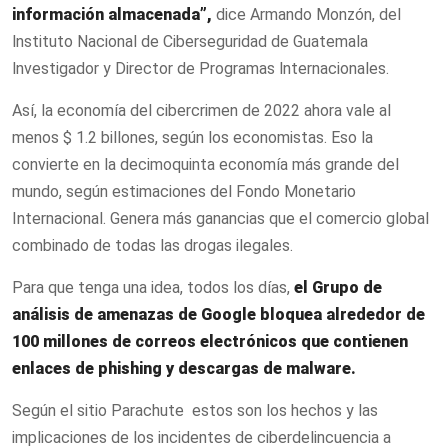
información almacenada”,
dice Armando Monzón, del
lnstituto Nacional de Ciberseguridad de Guatemala
lnvestigador y Director de Programas lnternacionales.
Así, la economía del cibercrimen de 2022 ahora vale al
menos $ 1.2 billones, según los economistas. Eso la
convierte en la decimoquinta economía más grande del
mundo, según estimaciones del Fondo Monetario
Internacional. Genera más ganancias que el comercio global
combinado de todas las drogas ilegales.
Para que tenga una idea, todos los días,
el Grupo de
análisis de amenazas de Google bloquea alrededor de
100 millones de correos electrónicos que contienen
enlaces de phishing y descargas de malware.
Según el sitio Parachute estos son los hechos y las
implicaciones de los incidentes de ciberdelincuencia a