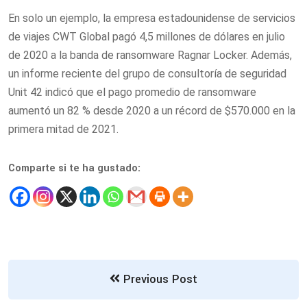
En solo un ejemplo, la empresa estadounidense de servicios
de viajes CWT Global pagó 4,5 millones de dólares en julio
de 2020 a la banda de ransomware Ragnar Locker. Además,
un informe reciente del grupo de consultoría de seguridad
Unit 42 indicó que el pago promedio de ransomware
aumentó un 82 % desde 2020 a un récord de $570.000 en la
primera mitad de 2021.
Comparte si te ha gustado:
Previous Post