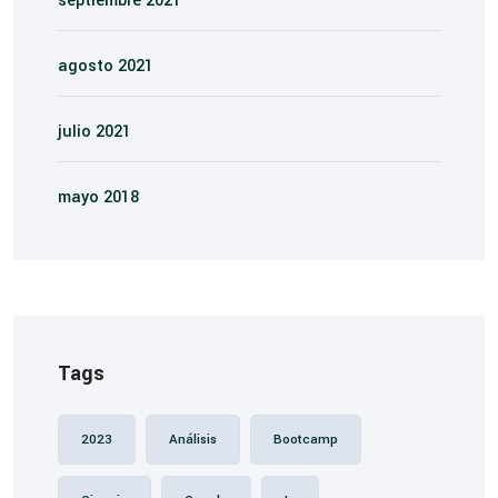
septiembre 2021
agosto 2021
julio 2021
mayo 2018
Tags
2023
Análisis
Bootcamp