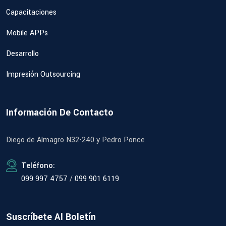
Capacitaciones
Mobile APPs
Desarrollo
Impresión Outsourcing
Información De Contacto
Diego de Almagro N32-240 y Pedro Ponce
Teléfono:
099 997 4757
/
099 901 6119
Suscríbete Al Boletín