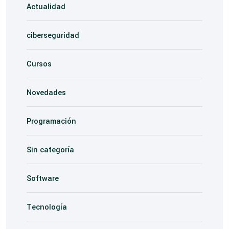
Actualidad
ciberseguridad
Cursos
Novedades
Programación
Sin categoría
Software
Tecnología