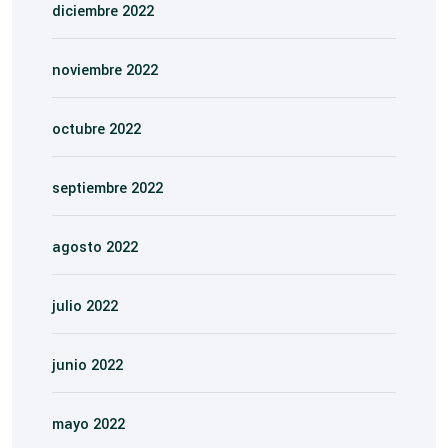
diciembre 2022
noviembre 2022
octubre 2022
septiembre 2022
agosto 2022
julio 2022
junio 2022
mayo 2022