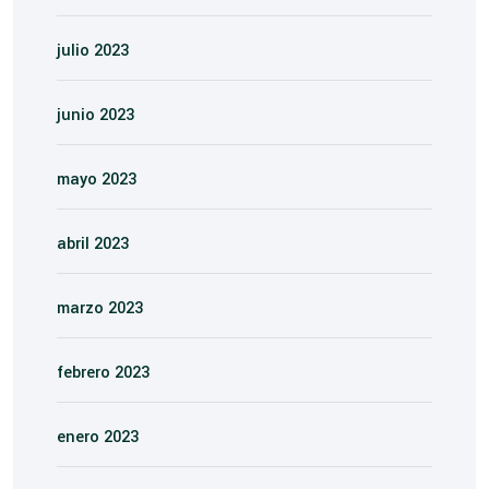
julio 2023
junio 2023
mayo 2023
abril 2023
marzo 2023
febrero 2023
enero 2023