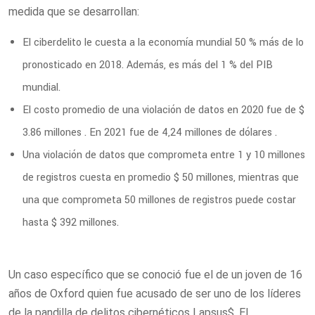
medida que se desarrollan:
El ciberdelito le cuesta a la economía mundial 50 % más de lo
pronosticado en 2018. Además, es más del 1 % del PIB
mundial.
El costo promedio de una violación de datos en 2020 fue de $
3.86 millones . En 2021 fue de 4,24 millones de dólares .
Una violación de datos que comprometa entre 1 y 10 millones
de registros cuesta en promedio $ 50 millones, mientras que
una que comprometa 50 millones de registros puede costar
hasta $ 392 millones.
Un caso específico que se conoció fue el de un joven de 16
años de Oxford quien fue acusado de ser uno de los líderes
de la pandilla de delitos cibernéticos Lapsus$. El