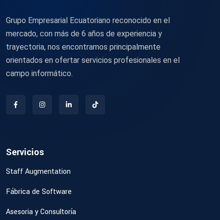
Grupo Empresarial Ecuatoriano reconocido en el
mercado, con más de 6 años de experiencia y
trayectoria, nos encontramos principalmente
orientados en ofertar servicios profesionales en el
campo informático.
Servicios
Staff Augmentation
Fábrica de Software
Asesoria y Consultoría