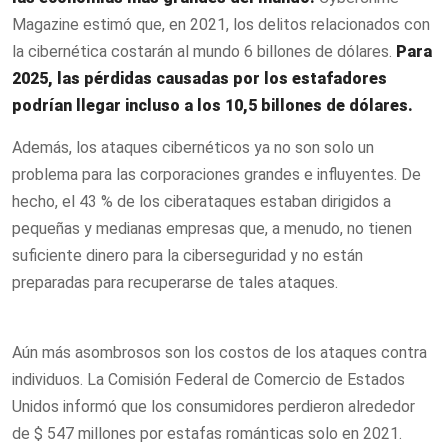
Magazine estimó que, en 2021, los delitos relacionados con
la cibernética costarán al mundo 6 billones de dólares.
Para
2025, las pérdidas causadas por los estafadores
podrían llegar incluso a los 10,5 billones de dólares.
Además, los ataques cibernéticos ya no son solo un
problema para las corporaciones grandes e influyentes. De
hecho, el 43 % de los ciberataques estaban dirigidos a
pequeñas y medianas empresas que, a menudo, no tienen
suficiente dinero para la ciberseguridad y no están
preparadas para recuperarse de tales ataques.
Aún más asombrosos son los costos de los ataques contra
individuos. La Comisión Federal de Comercio de Estados
Unidos informó que los consumidores perdieron alrededor
de $ 547 millones por estafas románticas solo en 2021.