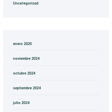
Uncategorized
enero 2025
noviembre 2024
octubre 2024
septiembre 2024
julio 2024