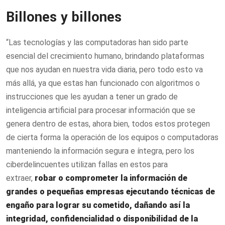
Billones y billones
“Las tecnologías y las computadoras han sido parte
esencial del crecimiento humano, brindando plataformas
que nos ayudan en nuestra vida diaria, pero todo esto va
más allá, ya que estas han funcionado con algoritmos o
instrucciones que les ayudan a tener un grado de
inteligencia artificial para procesar información que se
genera dentro de estas, ahora bien, todos estos protegen
de cierta forma la operación de los equipos o computadoras
manteniendo la información segura e íntegra, pero los
ciberdelincuentes utilizan fallas en estos para
extraer,
robar o comprometer la información de
grandes o pequeñas empresas ejecutando técnicas de
engaño para lograr su cometido, dañando así la
integridad, confidencialidad o disponibilidad de la