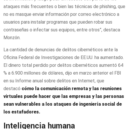
ataques más frecuentes o bien las técnicas de phishing, que
no es masque enviar información por correo electrónico a
usuarios para instalar programas que pueden robar sus
contraseñas o infectar sus equipos, entre otros”, destaca
Monzón.
La cantidad de denuncias de delitos cibernéticos ante la
Oficina Federal de Investigaciones de EE.UU. ha aumentado.
El dinero total perdido por delitos cibernéticos aumentó 64
% a 6.900 millones de dólares, dijo en marzo anterior el FBI
en su Informe anual sobre delitos en Internet, que
destacó
cómo la comunicación remota y las reuniones
virtuales puede hacer que las empresas y las personas
sean vulnerables a los ataques de ingeniería social de
los estafadores.
Inteligencia humana