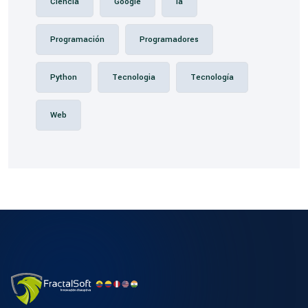
Ciencia
Google
Ia
Programación
Programadores
Python
Tecnologia
Tecnología
Web