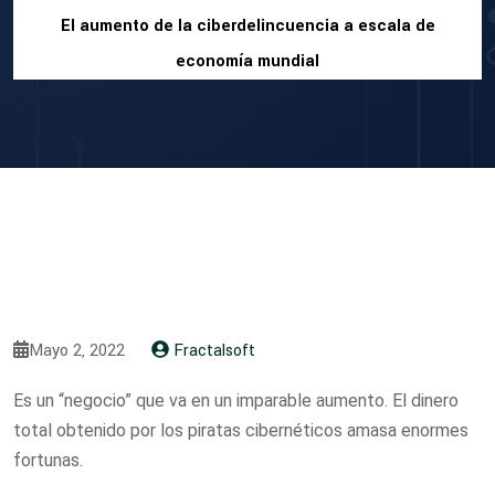
El aumento de la ciberdelincuencia a escala de
economía mundial
Mayo 2, 2022
Fractalsoft
Es un “negocio” que va en un imparable aumento. El dinero
total obtenido por los piratas cibernéticos amasa enormes
fortunas.