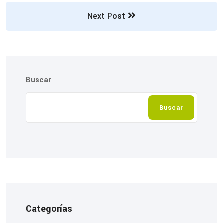
Next Post
Buscar
Buscar
Categorías