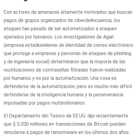
Con actores de amenazas altamente motivados que buscan
pagos de grupos organizados de ciberdelincuencia, los
ataques han pasado de ser automatizados a ataques
operados por humanos. Los investigadores de Agari
(empresa estadiunidense de identidad de correo electrónico
que protege a empresas y personas de ataques de phishing
y de ingeniería social) determinaron que la mayoría de las
reutilizaciones de contraseñas filtradas fueron realizadas
por humanos y no por la automatización. Una cosa es
defenderse de la automatización, pero es mucho más difícil
defenderse de la inteligencia humana y la perseverancia
impulsadas por pagos multimillonarios.
El Departamento del Tesoro de EE.UU. dijo recientemente
que $ 5.200 millones en transacciones de Bitcoin pueden
vincularse a pagos de ransomware en los últimos dos años.