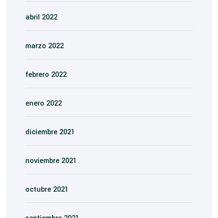
abril 2022
marzo 2022
febrero 2022
enero 2022
diciembre 2021
noviembre 2021
octubre 2021