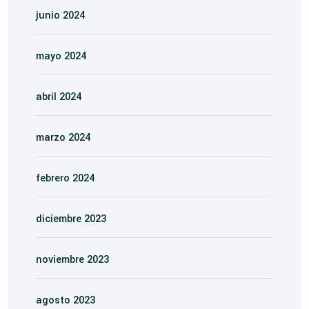
junio 2024
mayo 2024
abril 2024
marzo 2024
febrero 2024
diciembre 2023
noviembre 2023
agosto 2023