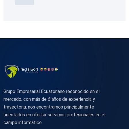
Grupo Empresarial Ecuatoriano reconocido en el
mercado, con más de 6 años de experiencia y
trayectoria, nos encontramos principalmente
orientados en ofertar servicios profesionales en el
campo informático.