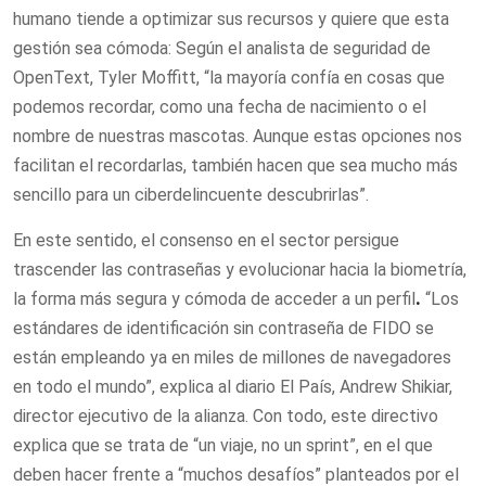
humano tiende a optimizar sus recursos y quiere que esta
gestión sea cómoda: Según el analista de seguridad de
OpenText, Tyler Moffitt, “la mayoría confía en cosas que
podemos recordar, como una fecha de nacimiento o el
nombre de nuestras mascotas. Aunque estas opciones nos
facilitan el recordarlas, también hacen que sea mucho más
sencillo para un ciberdelincuente descubrirlas”.
En este sentido, el consenso en el sector persigue
trascender las contraseñas y evolucionar hacia la biometría,
la forma más segura y cómoda de acceder a un perfil
.
“Los
estándares de identificación sin contraseña de FIDO se
están empleando ya en miles de millones de navegadores
en todo el mundo”, explica al diario El País, Andrew Shikiar,
director ejecutivo de la alianza. Con todo, este directivo
explica que se trata de “un viaje, no un sprint”, en el que
deben hacer frente a “muchos desafíos” planteados por el