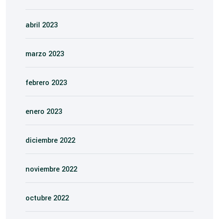
abril 2023
marzo 2023
febrero 2023
enero 2023
diciembre 2022
noviembre 2022
octubre 2022