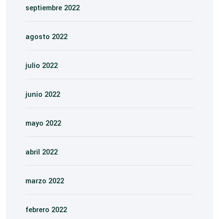
septiembre 2022
agosto 2022
julio 2022
junio 2022
mayo 2022
abril 2022
marzo 2022
febrero 2022