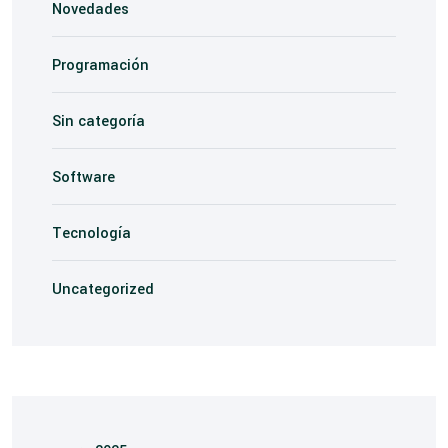
Novedades
Programación
Sin categoría
Software
Tecnología
Uncategorized