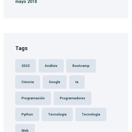
mayo 2018
Tags
2023
Análisis
Bootcamp
Ciencia
Google
Ia
Programación
Programadores
Python
Tecnologia
Tecnología
Web