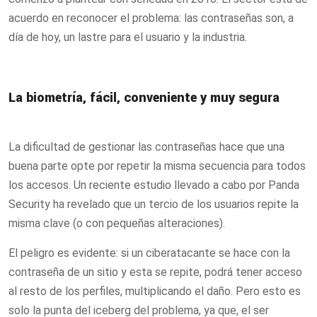
acuerdo en reconocer el problema: las contraseñas son, a
día de hoy, un lastre para el usuario y la industria.
La biometría, fácil, conveniente y muy segura
La dificultad de gestionar las contraseñas hace que una
buena parte opte por repetir la misma secuencia para todos
los accesos. Un reciente estudio llevado a cabo por Panda
Security ha revelado que un tercio de los usuarios repite la
misma clave (o con pequeñas alteraciones).
El peligro es evidente: si un ciberatacante se hace con la
contraseña de un sitio y esta se repite, podrá tener acceso
al resto de los perfiles, multiplicando el daño. Pero esto es
solo la punta del iceberg del problema, ya que, el ser