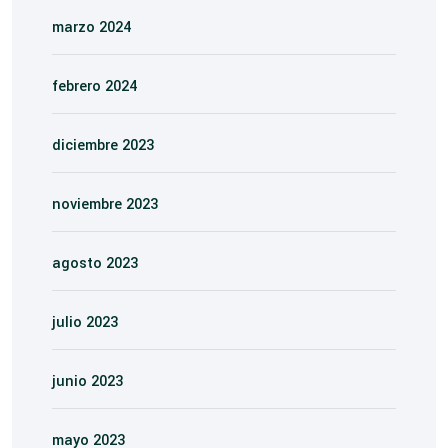
marzo 2024
febrero 2024
diciembre 2023
noviembre 2023
agosto 2023
julio 2023
junio 2023
mayo 2023