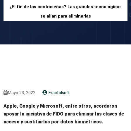
¿El fin de las contraseñas? Las grandes tecnológicas
se alían para eliminarlas
Mayo 23, 2022
Fractalsoft
Apple, Google y Microsoft, entre otros, acordaron
apoyar la iniciativa de FIDO para eliminar las claves de
acceso y sustituirlas por datos biométricos.