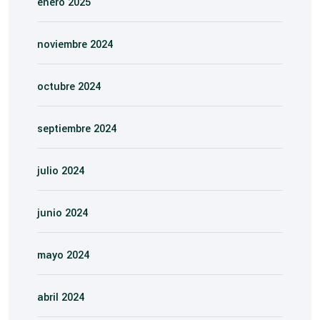
enero 2025
noviembre 2024
octubre 2024
septiembre 2024
julio 2024
junio 2024
mayo 2024
abril 2024