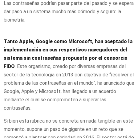
Las contraseñas podrían pasar parte del pasado y se espera
dar paso a un sistema mucho más cómodo y seguro:
la
biometría.
Tanto Apple, Google como Microsoft, han aceptado la
implementación en sus respectivos navegadores del
sistema sin contraseñas propuesto por el consorcio
FIDO
. Este organismo, creado por diversas empresas del
sector de la tecnología en 2013 con objetivo de “resolver el
problema de las contraseñas en el mundo”, ha anunciado que
Google, Apple y Microsoft, han llegado a un acuerdo
mediante el cual se comprometen a superar las
contraseñas.
Si bien esta rúbrica no se concreta en nada tangible en este
momento, supone un paso de gigante en un reto que se
comenzó a plantear con seriedad en 2016. El sector está de