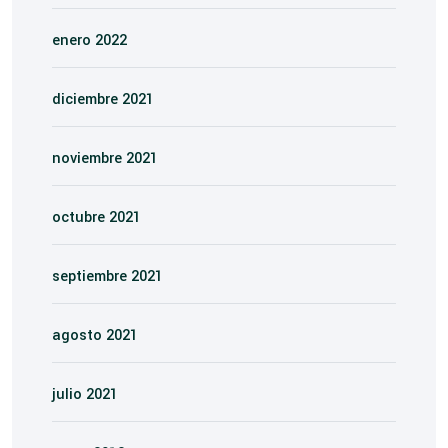
enero 2022
diciembre 2021
noviembre 2021
octubre 2021
septiembre 2021
agosto 2021
julio 2021