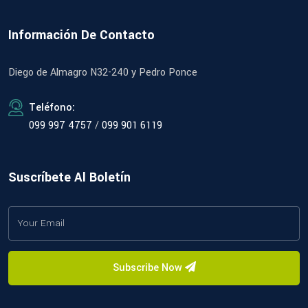
Información De Contacto
Diego de Almagro N32-240 y Pedro Ponce
Teléfono:
099 997 4757
/
099 901 6119
Suscríbete Al Boletín
Subscribe Now