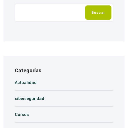
Buscar
Categorías
Actualidad
ciberseguridad
Cursos