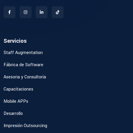
Servicios
Staff Augmentation
Fábrica de Software
Asesoria y Consultoría
Capacitaciones
Mobile APPs
Desarrollo
Impresión Outsourcing