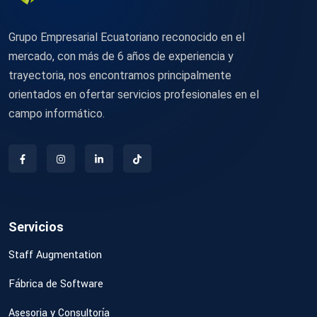
Grupo Empresarial Ecuatoriano reconocido en el
mercado, con más de 6 años de experiencia y
trayectoria, nos encontramos principalmente
orientados en ofertar servicios profesionales en el
campo informático.
Servicios
Staff Augmentation
Fábrica de Software
Asesoria y Consultoría