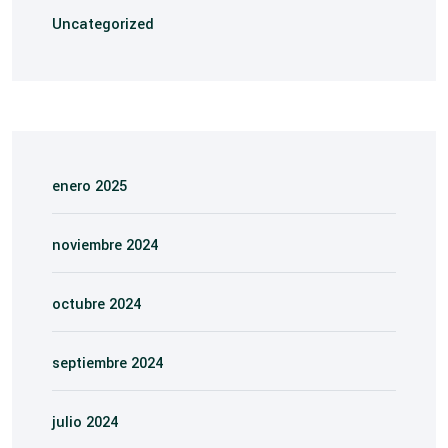
Uncategorized
enero 2025
noviembre 2024
octubre 2024
septiembre 2024
julio 2024