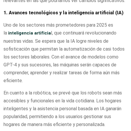
relevantes en las que podríamos ver cambios significativos.
1. Avances tecnológicos y la inteligencia artificial (IA)
Uno de los sectores más prometedores para 2025 es
la
inteligencia artificia
l, que continuará revolucionando
nuestras vidas. Se espera que la IA logre niveles de
sofisticación que permitan la automatización de casi todos
los sectores laborales. Con el avance de modelos como
GPT-4 y sus sucesores, las máquinas serán capaces de
comprender, aprender y realizar tareas de forma aún más
eficiente.
En cuanto a la robótica, se prevé que los robots sean más
accesibles y funcionales en la vida cotidiana. Los hogares
inteligentes y la asistencia personal basada en IA ganarán
popularidad, permitiendo a los usuarios gestionar sus
hogares de manera más eficiente y personalizada.