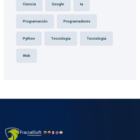
Ciencia
Google
Ia
Programación
Programadores
Python
Tecnologia
Tecnología
Web