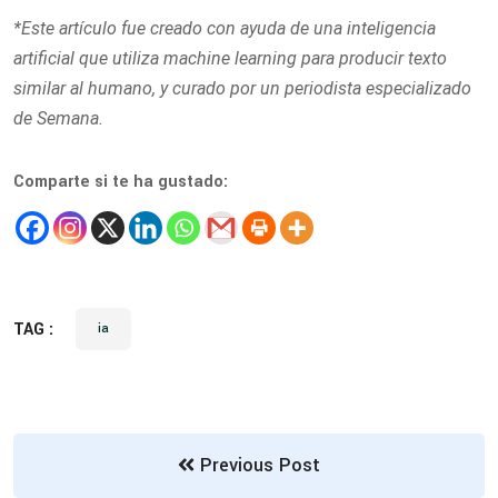
*Este artículo fue creado con ayuda de una inteligencia
artificial que utiliza machine learning para producir texto
similar al humano, y curado por un periodista especializado
de Semana.
Comparte si te ha gustado:
TAG :
ia
Previous Post