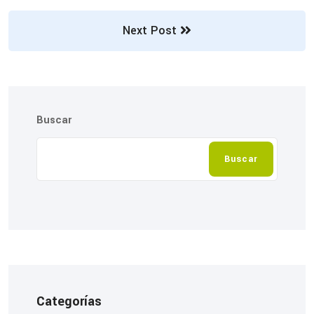
Next Post
Buscar
Buscar
Categorías