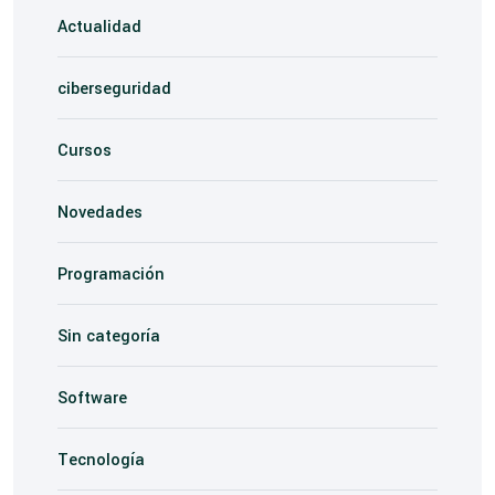
Actualidad
ciberseguridad
Cursos
Novedades
Programación
Sin categoría
Software
Tecnología