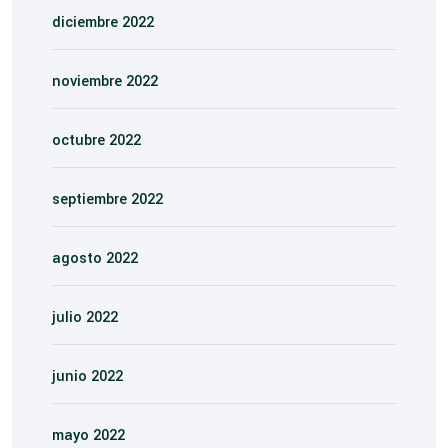
diciembre 2022
noviembre 2022
octubre 2022
septiembre 2022
agosto 2022
julio 2022
junio 2022
mayo 2022