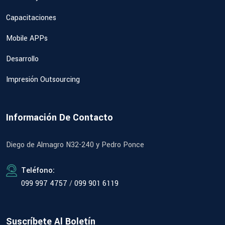
Capacitaciones
Mobile APPs
Desarrollo
Impresión Outsourcing
Información De Contacto
Diego de Almagro N32-240 y Pedro Ponce
Teléfono:
099 997 4757
/
099 901 6119
Suscríbete Al Boletín