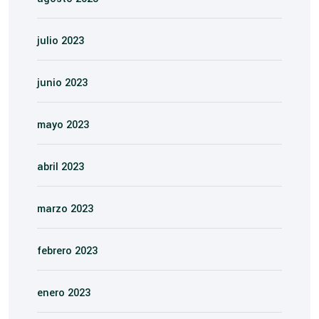
julio 2023
junio 2023
mayo 2023
abril 2023
marzo 2023
febrero 2023
enero 2023