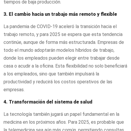
tiempos de baja producción.
3. El cambio hacia un trabajo más remoto y flexible
La pandemia de COVID-19 aceleró la transición hacia el
trabajo remoto, y para 2025 se espera que esta tendencia
continúe, aunque de forma más estructurada. Empresas de
todo el mundo adoptarán modelos híbridos de trabajo,
donde los empleados pueden elegir entre trabajar desde
casa o acudir a la oficina. Esta flexibilidad no solo beneficiará
a los empleados, sino que también impulsará la
productividad y reducirá los costos operativos de las
empresas.
4. Transformación del sistema de salud
La tecnología también jugará un papel fundamental en la
medicina en los próximos años. Para 2025, es probable que
la telemedicina sea aún más común, permitiendo consultas