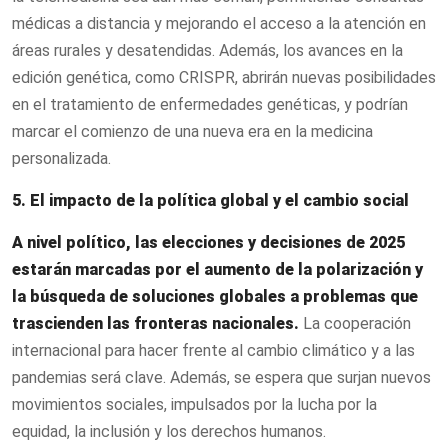
médicas a distancia y mejorando el acceso a la atención en
áreas rurales y desatendidas. Además, los avances en la
edición genética, como CRISPR, abrirán nuevas posibilidades
en el tratamiento de enfermedades genéticas, y podrían
marcar el comienzo de una nueva era en la medicina
personalizada.
5. El impacto de la política global y el cambio social
A nivel político, las elecciones y decisiones de 2025
estarán marcadas por el aumento de la polarización y
la búsqueda de soluciones globales a problemas que
trascienden las fronteras nacionales.
La cooperación
internacional para hacer frente al cambio climático y a las
pandemias será clave. Además, se espera que surjan nuevos
movimientos sociales, impulsados por la lucha por la
equidad, la inclusión y los derechos humanos.