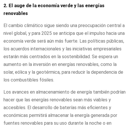
2. El auge de la economía verde y las energías
renovables
El cambio climático sigue siendo una preocupación central a
nivel global, y para 2025 se anticipa que el impulso hacia una
economía verde será aún más fuerte. Las políticas públicas,
los acuerdos internacionales y las iniciativas empresariales
estarán más centrados en la sostenibilidad. Se espera un
aumento en la inversión en energías renovables, como la
solar, eólica y la geotérmica, para reducir la dependencia de
los combustibles fósiles.
Los avances en almacenamiento de energía también podrían
hacer que las energías renovables sean más viables y
accesibles. El desarrollo de baterías más eficientes y
económicas permitirá almacenar la energía generada por
fuentes renovables para su uso durante la noche o en