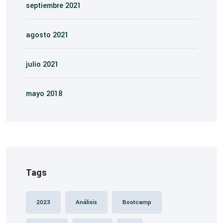
septiembre 2021
agosto 2021
julio 2021
mayo 2018
Tags
2023
Análisis
Bootcamp