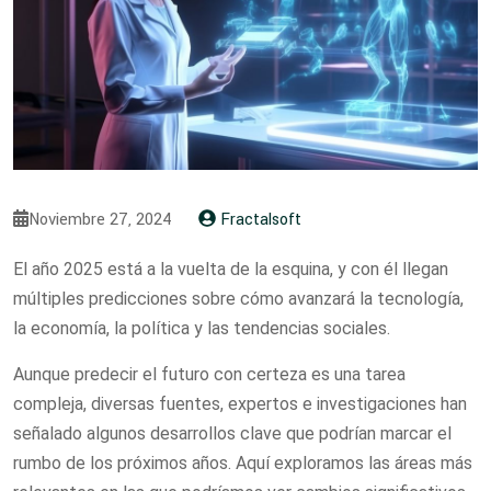
Noviembre 27, 2024
Fractalsoft
El año 2025 está a la vuelta de la esquina, y con él llegan
múltiples predicciones sobre cómo avanzará la tecnología,
la economía, la política y las tendencias sociales.
Aunque predecir el futuro con certeza es una tarea
compleja, diversas fuentes, expertos e investigaciones han
señalado algunos desarrollos clave que podrían marcar el
rumbo de los próximos años. Aquí exploramos las áreas más