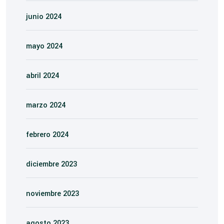
junio 2024
mayo 2024
abril 2024
marzo 2024
febrero 2024
diciembre 2023
noviembre 2023
agosto 2023