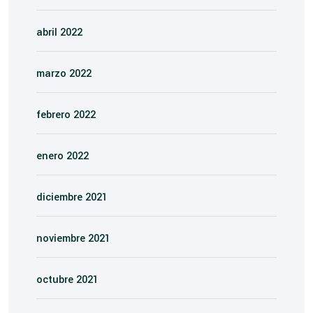
abril 2022
marzo 2022
febrero 2022
enero 2022
diciembre 2021
noviembre 2021
octubre 2021