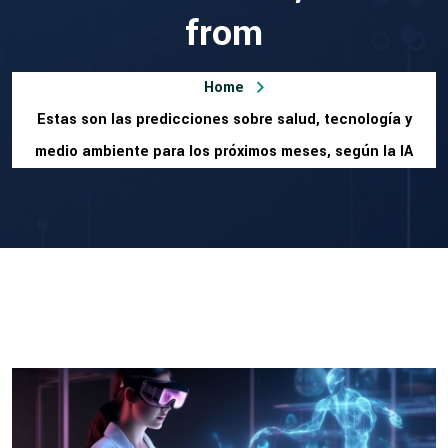
from
Home
Estas son las predicciones sobre salud, tecnología y
medio ambiente para los próximos meses, según la IA