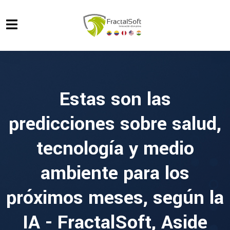
Estas son las
predicciones sobre salud,
tecnología y medio
ambiente para los
próximos meses, según la
IA - FractalSoft, Aside