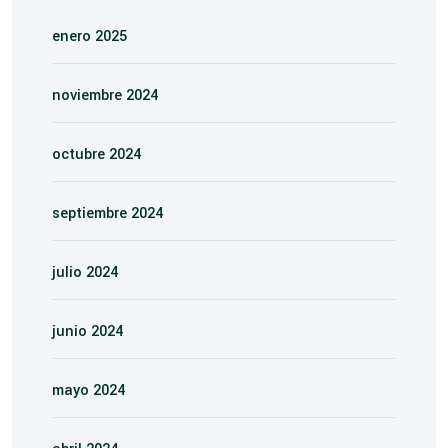
enero 2025
noviembre 2024
octubre 2024
septiembre 2024
julio 2024
junio 2024
mayo 2024