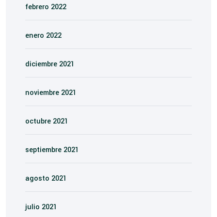
febrero 2022
enero 2022
diciembre 2021
noviembre 2021
octubre 2021
septiembre 2021
agosto 2021
julio 2021