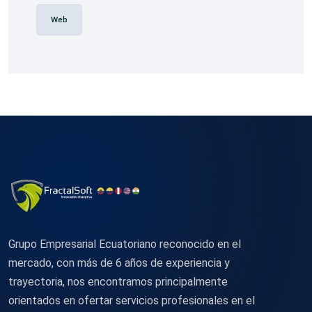
Web
Grupo Empresarial Ecuatoriano reconocido en el
mercado, con más de 6 años de experiencia y
trayectoria, nos encontramos principalmente
orientados en ofertar servicios profesionales en el