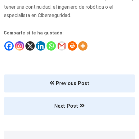
tener una continuidad; el ingeniero de robótica o el
especialista en Ciberseguridad.
Comparte si te ha gustado:
Previous Post
Next Post