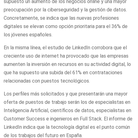
supuesto un aumento de los negocios online y una mayor
preocupación por la ciberseguridad y la gestión de datos.
Concretamente, se indica que las nuevas profesiones
digitales se elevan como opción prioritaria para el 36% de
los jóvenes españoles.
En la misma línea, el estudio de LinkedIn corrobora que el
creciente uso de internet ha provocado que las empresas
aumenten la inversión en recursos en su actividad digital, lo
que ha supuesto una subida del 61% en contrataciones
relacionadas con puestos tecnológicos.
Los perfiles más solicitados y que presentarán una mayor
oferta de puestos de trabajo serán los de especialistas en
Inteligencia Artificial, científicos de datos, especialistas en
Customer Success e ingenieros en Full Stack. El informe de
LinkedIn indica que la tecnología digital es el punto común
de los trabajos del futuro en España.