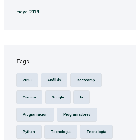
mayo 2018
Tags
2023
Análisis
Bootcamp
Ciencia
Google
Ia
Programación
Programadores
Python
Tecnologia
Tecnología