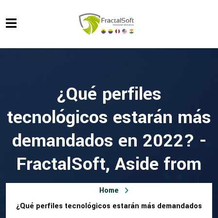
¿Qué perfiles
tecnológicos estarán más
demandados en 2022? -
FractalSoft, Aside from
Home
¿Qué perfiles tecnológicos estarán más demandados