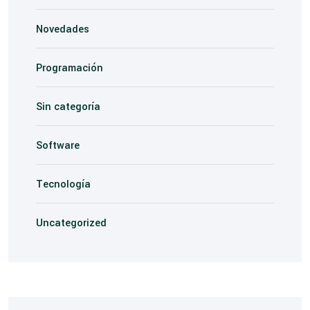
Novedades
Programación
Sin categoría
Software
Tecnología
Uncategorized