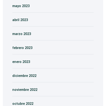
mayo 2023
abril 2023
marzo 2023
febrero 2023
enero 2023
diciembre 2022
noviembre 2022
octubre 2022