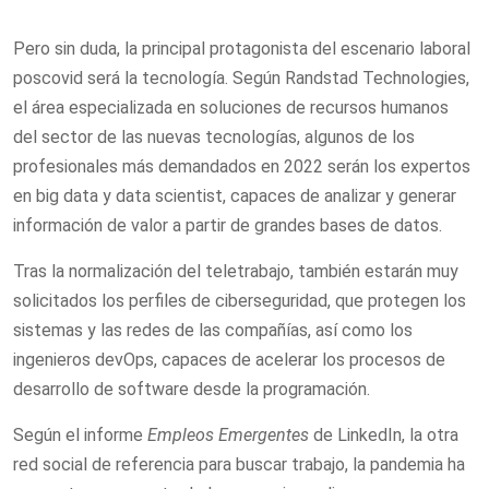
Pero sin duda, la principal protagonista del escenario laboral
poscovid será la tecnología. Según Randstad Technologies,
el área especializada en soluciones de recursos humanos
del sector de las nuevas tecnologías, algunos de los
profesionales más demandados en 2022 serán los expertos
en big data y data scientist, capaces de analizar y generar
información de valor a partir de grandes bases de datos.
Tras la normalización del teletrabajo, también estarán muy
solicitados los perfiles de ciberseguridad, que protegen los
sistemas y las redes de las compañías, así como los
ingenieros devOps, capaces de acelerar los procesos de
desarrollo de software desde la programación.
Según el informe
Empleos Emergentes
de LinkedIn, la otra
red social de referencia para buscar trabajo, la pandemia ha