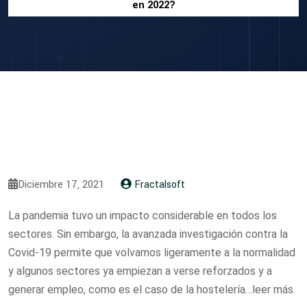
en 2022?
Diciembre 17, 2021
Fractalsoft
La pandemia tuvo un impacto considerable en todos los
sectores. Sin embargo, la avanzada investigación contra la
Covid-19 permite que volvamos ligeramente a la normalidad
y algunos sectores ya empiezan a verse reforzados y a
generar empleo, como es el caso de la hostelería…leer más.