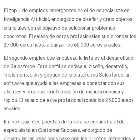
El top 1 de empleos emergentes es el de
especialista en
Inteligencia Artificial
,
encargado de diseñar y crear objetos
artificiales con el objetivo de solucionar problemas
concretos. El salario de estos profesionales suele rondar los
27.000 euros hasta alcanzar los 60.000 euros anuales.
El segundo empleo que encabeza la lista es el desarrollador
de Salesforce. Este perfil se dedica al diseño, desarrollo,
implementación y gestión de la plataforma Salesforce, un
software que ayuda a las empresas a conectar con sus
clientes y procesar la información de manera concisa y
rápida. El salario de este profesional ronda los 25.000 euros
anuales.
En los siguientes puestos de la lista se encuentra el de
especialista en Customer Success, encargado de
desarrollar las relaciones base con los clientes, retenerlos y