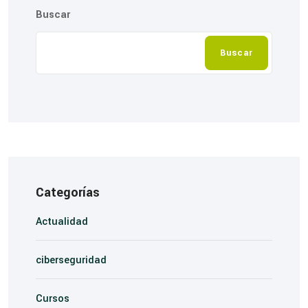
Buscar
Buscar
Categorías
Actualidad
ciberseguridad
Cursos