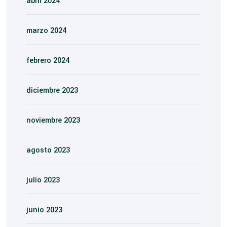
abril 2024
marzo 2024
febrero 2024
diciembre 2023
noviembre 2023
agosto 2023
julio 2023
junio 2023