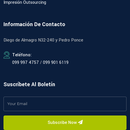
Impresión Outsourcing
Información De Contacto
Diego de Almagro N32-240 y Pedro Ponce
Teléfono:
099 997 4757
/
099 901 6119
Suscríbete Al Boletín
Subscribe Now