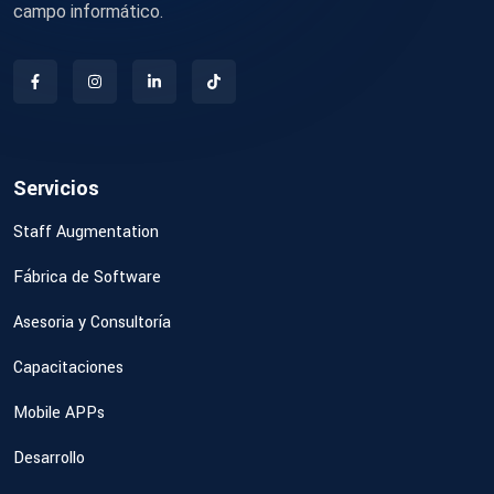
campo informático.
Servicios
Staff Augmentation
Fábrica de Software
Asesoria y Consultoría
Capacitaciones
Mobile APPs
Desarrollo