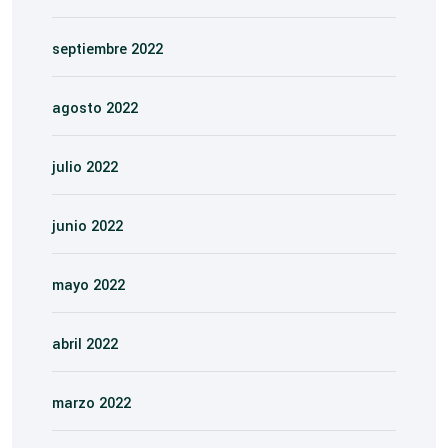
septiembre 2022
agosto 2022
julio 2022
junio 2022
mayo 2022
abril 2022
marzo 2022