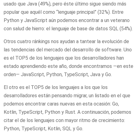
usado que Java (49%), pero éste último sigue siendo más
popular que aquél como “lenguaje principal” (32%). Entre
Python y JavaScript aún podemos encontrar a un veterano
con salud de hierro: el lenguaje de base de datos SQL (54%).
Otros cuatro ránkings nos ayudan a tantear la evolución de
las tendencias del mercado del desarrollo de software. Uno
es el TOP5 de los lenguajes que los desarrolladores han
estado aprendiendo este año, donde encontramos —en este
orden— JavaScript, Python, TypeScript, Java y Go.
El otro es el TOP5 de los lenguajes a los que los
desarrolladores están pensando migrar, un listado en el que
podemos encontrar caras nuevas en esta ocasión: Go,
Kotlin, TypeScript, Python y Rust. A continuación, podemos
citar el de los lenguajes con mayor ritmo de crecimiento:
Python, TypeScript, Kotlin, SQL y Go.