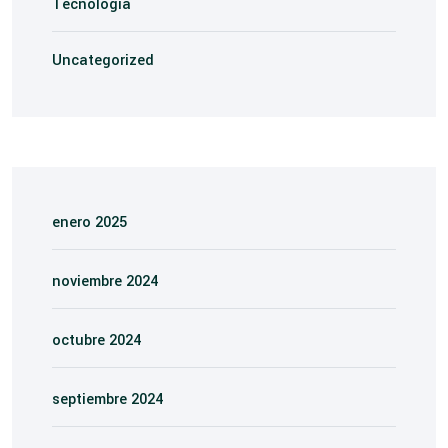
Tecnología
Uncategorized
enero 2025
noviembre 2024
octubre 2024
septiembre 2024