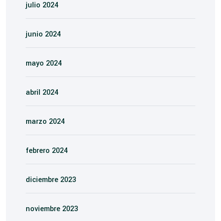
julio 2024
junio 2024
mayo 2024
abril 2024
marzo 2024
febrero 2024
diciembre 2023
noviembre 2023