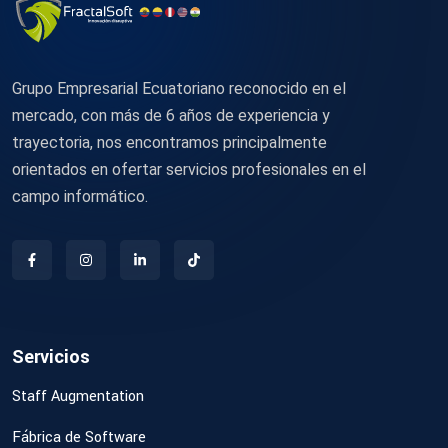
Grupo Empresarial Ecuatoriano reconocido en el
mercado, con más de 6 años de experiencia y
trayectoria, nos encontramos principalmente
orientados en ofertar servicios profesionales en el
campo informático.
Servicios
Staff Augmentation
Fábrica de Software