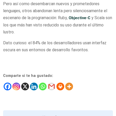
Pero así como desembarcan nuevos y prometedores
lenguajes, otros abandonan lenta pero silenciosamente el
escenario de la programación: Ruby,
Objective-C
y Scala son
los que más han visto reducido su uso durante el último
lustro.
Dato curioso: el 84% de los desarrolladores usan interfaz
oscura en sus entornos de desarrollo favoritos.
Comparte si te ha gustado: