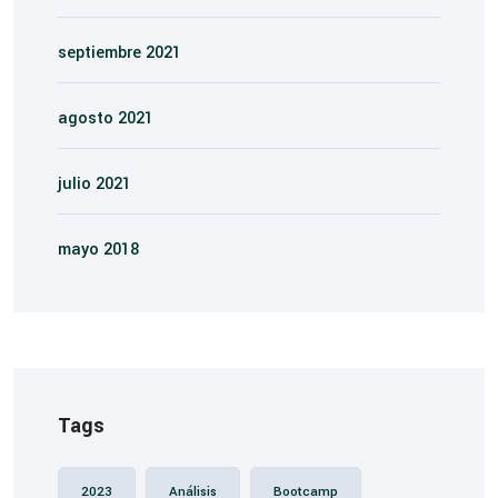
septiembre 2021
agosto 2021
julio 2021
mayo 2018
Tags
2023
Análisis
Bootcamp