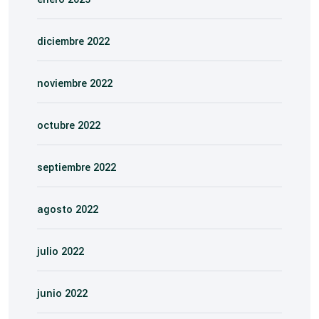
diciembre 2022
noviembre 2022
octubre 2022
septiembre 2022
agosto 2022
julio 2022
junio 2022