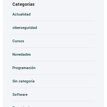
Categorías
Actualidad
ciberseguridad
Cursos
Novedades
Programación
Sin categoría
Software