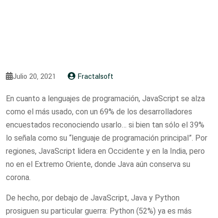
Julio 20, 2021
Fractalsoft
En cuanto a lenguajes de programación, JavaScript se alza
como el más usado, con un 69% de los desarrolladores
encuestados reconociendo usarlo… si bien tan sólo el 39%
lo señala como su “lenguaje de programación principal”. Por
regiones, JavaScript lidera en Occidente y en la India, pero
no en el Extremo Oriente, donde Java aún conserva su
corona.
De hecho, por debajo de JavaScript, Java y Python
prosiguen su particular guerra: Python (52%) ya es más