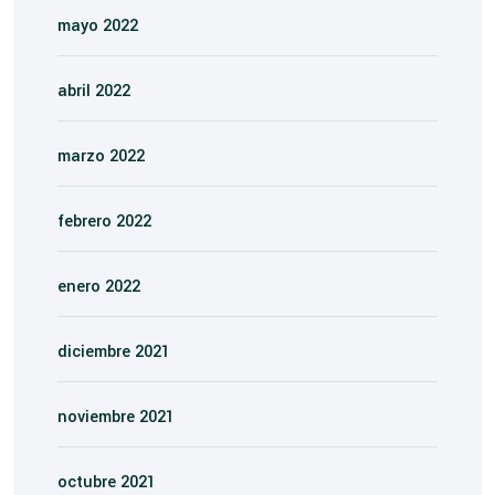
mayo 2022
abril 2022
marzo 2022
febrero 2022
enero 2022
diciembre 2021
noviembre 2021
octubre 2021