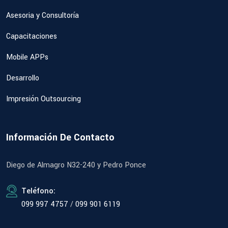
Asesoria y Consultoría
Capacitaciones
Mobile APPs
Desarrollo
Impresión Outsourcing
Información De Contacto
Diego de Almagro N32-240 y Pedro Ponce
Teléfono:
099 997 4757
/
099 901 6119