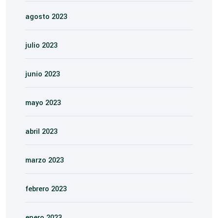
agosto 2023
julio 2023
junio 2023
mayo 2023
abril 2023
marzo 2023
febrero 2023
enero 2023