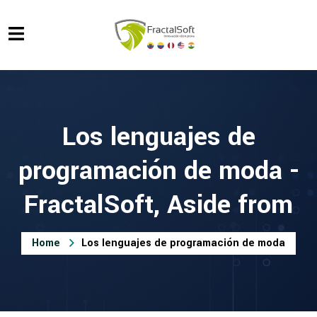
Los lenguajes de
programación de moda -
FractalSoft, Aside from
Home
Los lenguajes de programación de moda