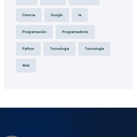
Ciencia
Google
Ia
Programación
Programadores
Python
Tecnologia
Tecnología
Web