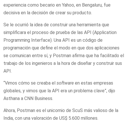
experiencia como becario en Yahoo, en Bengaluru, fue
decisiva en la decisión de crear su producto.
Se le ocurrió la idea de construir una herramienta que
simplificara el proceso de prueba de las API (Application
Programming Interface). Una API es un código de
programación que define el modo en que dos aplicaciones
se comunican entre sí, y Postman afirma que ha facilitado el
trabajo de los ingenieros a la hora de diseñar y construir sus
API.
“Vimos cómo se creaba el
software
en estas empresas
globales, y vimos que la API era un problema clave”, dijo
Asthana a CNN Business.
Ahora, Postman es el unicornio de ScuS más valioso de la
India, con una valoración de US$ 5.600 millones.