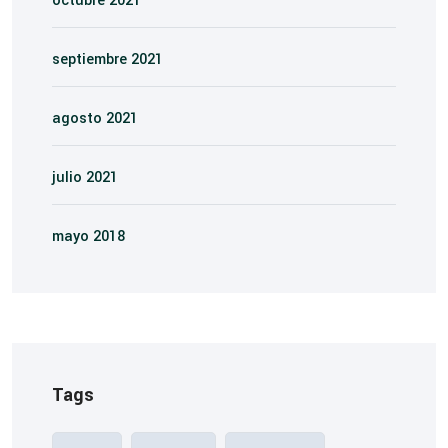
octubre 2021
septiembre 2021
agosto 2021
julio 2021
mayo 2018
Tags