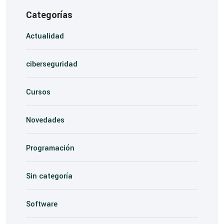
Categorías
Actualidad
ciberseguridad
Cursos
Novedades
Programación
Sin categoría
Software