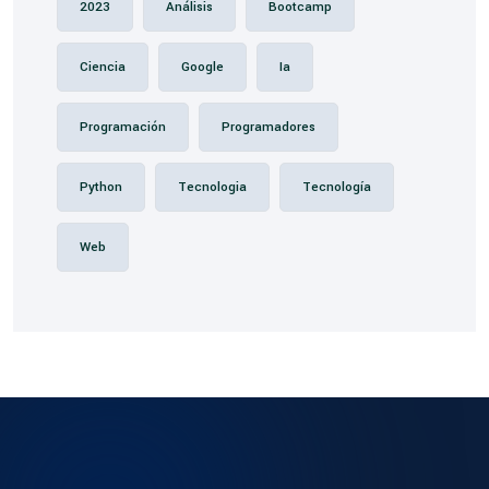
2023
Análisis
Bootcamp
Ciencia
Google
Ia
Programación
Programadores
Python
Tecnologia
Tecnología
Web