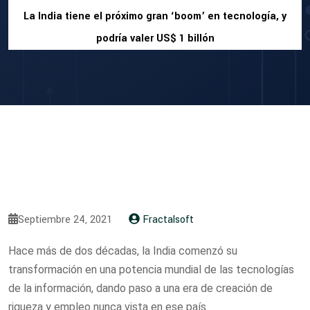
La India tiene el próximo gran ‘boom’ en tecnología, y
podría valer US$ 1 billón
Septiembre 24, 2021
Fractalsoft
Hace más de dos décadas, la India comenzó su
transformación en una potencia mundial de las tecnologías
de la información, dando paso a una era de creación de
riqueza y empleo nunca vista en ese país.