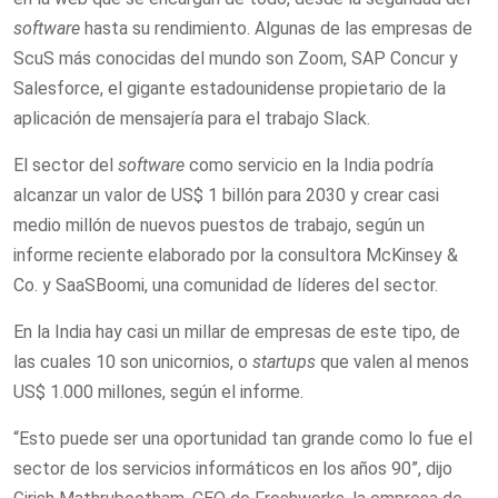
software
hasta su rendimiento. Algunas de las empresas de
ScuS más conocidas del mundo son Zoom, SAP Concur y
Salesforce, el gigante estadounidense propietario de la
aplicación de mensajería para el trabajo Slack.
El sector del
software
como servicio en la India podría
alcanzar un valor de US$ 1 billón para 2030 y crear casi
medio millón de nuevos puestos de trabajo, según un
informe reciente elaborado por la consultora McKinsey &
Co. y SaaSBoomi, una comunidad de líderes del sector.
En la India hay casi un millar de empresas de este tipo, de
las cuales 10 son unicornios, o
startups
que valen al menos
US$ 1.000 millones, según el informe.
“Esto puede ser una oportunidad tan grande como lo fue el
sector de los servicios informáticos en los años 90”, dijo