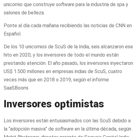
unicornio que construye
software
para la industria de spa y
salones de belleza.
Ponte al día cada mañana recibiendo las noticias de CNN en
Español.
De los 10 unicornios de ScuS de la India, seis alcanzaron ese
hito en 2020, y los inversores de todo el mundo están
prestando atención. El año pasado, los inversores inyectaron
US$ 1.500 millones en empresas indias de ScuS, cuatro
veces más que en 2018 o 2019, según el informe
SaaSBoomi.
Inversores optimistas
Los inversores están entusiasmados con las ScuS debido a
la “adopción masiva” de
software
en la última década, según