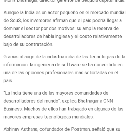
Mohit Bhatnagar, director gerente de Sequoia Capital India.
Aunque la India es un actor pequeño en el mercado mundial
de ScuS, los inversores afirman que el país podría llegar a
dominar el sector por dos motivos: su amplia reserva de
desarrolladores de habla inglesa y el costo relativamente
bajo de su contratación.
Gracias al auge de la industria india de las tecnologías de la
información, la ingeniería de software se ha convertido en
una de las opciones profesionales más solicitadas en el
país.
“La India tiene una de las mayores comunidades de
desarrolladores del mundo”, explica Bhatnagar a CNN
Business. Muchos de ellos han trabajado en algunas de las
mayores empresas tecnológicas mundiales.
Abhinav Asthana, cofundador de Postman, señaló que su