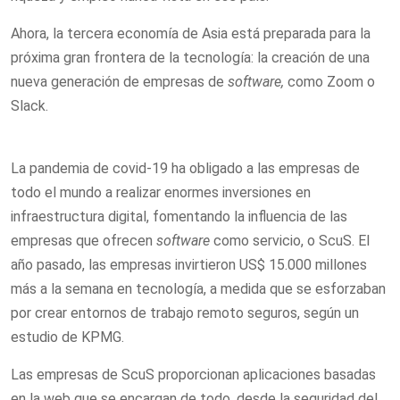
Ahora, la tercera economía de Asia está preparada para la
próxima gran frontera de la tecnología: la creación de una
nueva generación de empresas de
software,
como Zoom o
Slack.
La pandemia de covid-19 ha obligado a las empresas de
todo el mundo a realizar enormes inversiones en
infraestructura digital, fomentando la influencia de las
empresas que ofrecen
software
como servicio, o ScuS. El
año pasado, las empresas invirtieron US$ 15.000 millones
más a la semana en tecnología, a medida que se esforzaban
por crear entornos de trabajo remoto seguros, según un
estudio de KPMG.
Las empresas de ScuS proporcionan aplicaciones basadas
en la web que se encargan de todo, desde la seguridad del