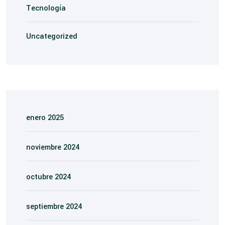
Tecnología
Uncategorized
enero 2025
noviembre 2024
octubre 2024
septiembre 2024