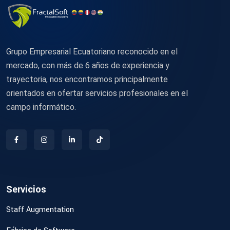
Grupo Empresarial Ecuatoriano reconocido en el
mercado, con más de 6 años de experiencia y
trayectoria, nos encontramos principalmente
orientados en ofertar servicios profesionales en el
campo informático.
Servicios
Staff Augmentation