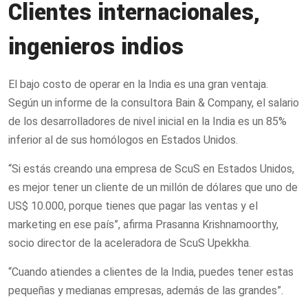
Clientes internacionales,
ingenieros indios
El bajo costo de operar en la India es una gran ventaja.
Según un informe de la consultora Bain & Company, el salario
de los desarrolladores de nivel inicial en la India es un 85%
inferior al de sus homólogos en Estados Unidos.
“Si estás creando una empresa de ScuS en Estados Unidos,
es mejor tener un cliente de un millón de dólares que uno de
US$ 10.000, porque tienes que pagar las ventas y el
marketing en ese país”, afirma Prasanna Krishnamoorthy,
socio director de la aceleradora de ScuS Upekkha.
“Cuando atiendes a clientes de la India, puedes tener estas
pequeñas y medianas empresas, además de las grandes”.