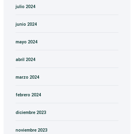
julio 2024
junio 2024
mayo 2024
abril 2024
marzo 2024
febrero 2024
diciembre 2023
noviembre 2023