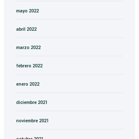
mayo 2022
abril 2022
marzo 2022
febrero 2022
enero 2022
diciembre 2021
noviembre 2021