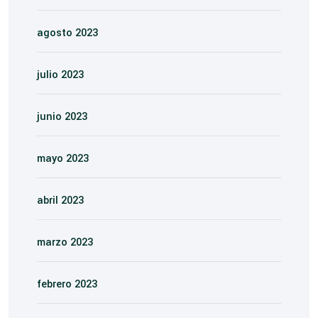
agosto 2023
julio 2023
junio 2023
mayo 2023
abril 2023
marzo 2023
febrero 2023