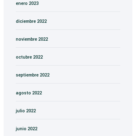
enero 2023
diciembre 2022
noviembre 2022
octubre 2022
septiembre 2022
agosto 2022
julio 2022
junio 2022