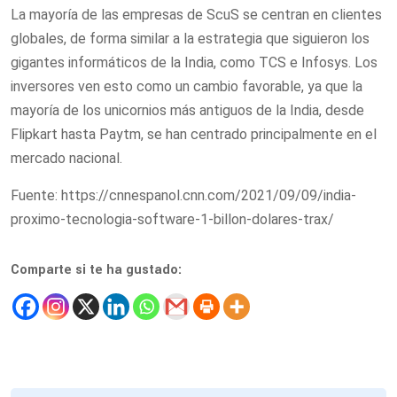
La mayoría de las empresas de ScuS se centran en clientes
globales, de forma similar a la estrategia que siguieron los
gigantes informáticos de la India, como TCS e Infosys. Los
inversores ven esto como un cambio favorable, ya que la
mayoría de los unicornios más antiguos de la India, desde
Flipkart hasta Paytm, se han centrado principalmente en el
mercado nacional.
Fuente: https://cnnespanol.cnn.com/2021/09/09/india-
proximo-tecnologia-software-1-billon-dolares-trax/
Comparte si te ha gustado: