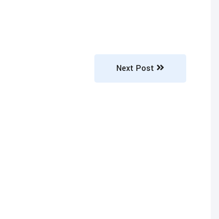
Next Post