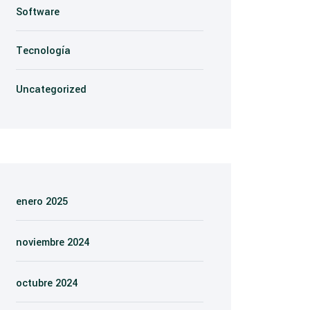
Software
Tecnología
Uncategorized
enero 2025
noviembre 2024
octubre 2024