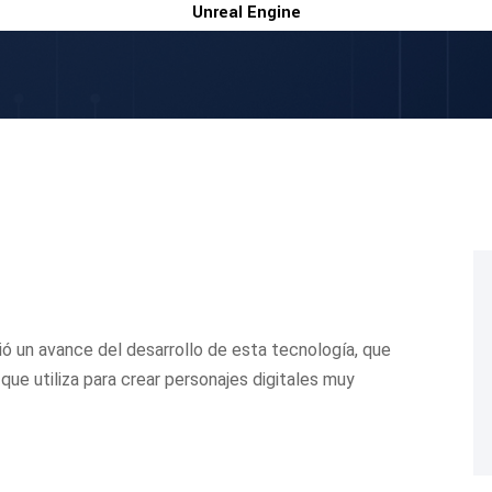
Unreal Engine
ó un avance del desarrollo de esta tecnología, que
que utiliza para crear personajes digitales muy