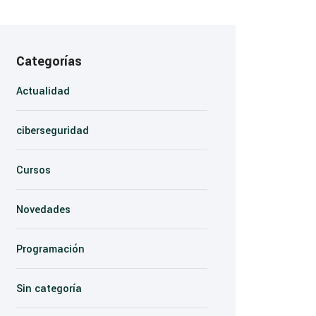
Categorías
Actualidad
ciberseguridad
Cursos
Novedades
Programación
Sin categoría