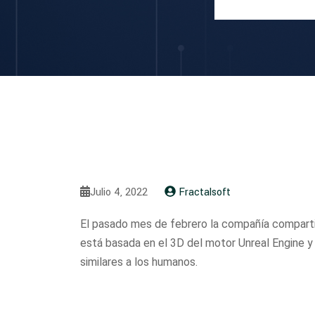
Julio 4, 2022
Fractalsoft
El pasado mes de febrero la compañía comparti
está basada en el 3D del motor Unreal Engine y 
similares a los humanos.