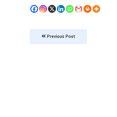
Previous Post