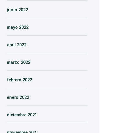
junio 2022
mayo 2022
abril 2022
marzo 2022
febrero 2022
enero 2022
diciembre 2021
noviembre 2021