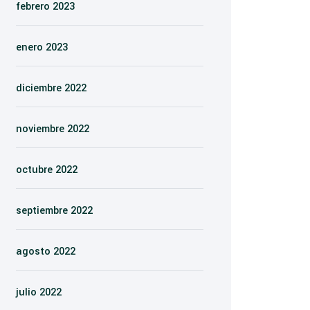
febrero 2023
enero 2023
diciembre 2022
noviembre 2022
octubre 2022
septiembre 2022
agosto 2022
julio 2022