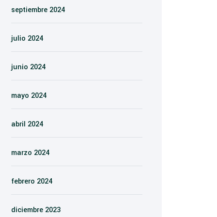
septiembre 2024
julio 2024
junio 2024
mayo 2024
abril 2024
marzo 2024
febrero 2024
diciembre 2023