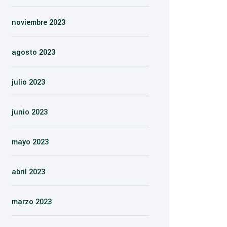
noviembre 2023
agosto 2023
julio 2023
junio 2023
mayo 2023
abril 2023
marzo 2023