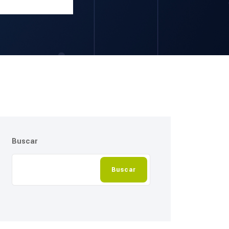
Buscar
Buscar