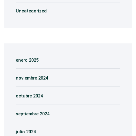
Uncategorized
enero 2025
noviembre 2024
octubre 2024
septiembre 2024
julio 2024