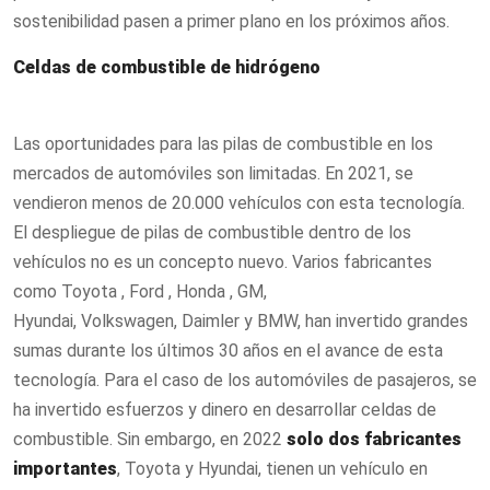
sostenibilidad pasen a primer plano en los próximos años.
Celdas de combustible de hidrógeno
Las oportunidades para las pilas de combustible en los
mercados de automóviles son limitadas. En 2021, se
vendieron menos de 20.000 vehículos con esta tecnología.
El despliegue de pilas de combustible dentro de los
vehículos no es un concepto nuevo. Varios fabricantes
como Toyota , Ford , Honda , GM,
Hyundai, Volkswagen, Daimler y BMW, han invertido grandes
sumas durante los últimos 30 años en el avance de esta
tecnología. Para el caso de los automóviles de pasajeros, se
ha invertido esfuerzos y dinero en desarrollar celdas de
combustible. Sin embargo, en 2022
solo dos fabricantes
importantes
, Toyota y Hyundai, tienen un vehículo en