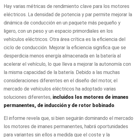
Hay varias métricas de rendimiento clave para los motores
eléctricos. La densidad de potencia y par permite mejorar la
dinámica de conducción en un paquete más pequeño y
ligero, con un peso y un espacio primordiales en los
vehículos eléctricos. Otra área crítica es la eficiencia del
ciclo de conducción. Mejorar la eficiencia significa que se
desperdicia menos energía almacenada en la batería al
acelerar el vehículo, lo que lleva a mejorar la autonomía con
la misma capacidad de la batería. Debido a las muchas
consideraciones diferentes en el diseño del motor, el
mercado de vehículos eléctricos ha adoptado varias
soluciones diferentes,
incluidos los motores de imanes
permanentes, de inducción y de rotor bobinado
.
El informe revela que, si bien seguirán dominando el mercado
los motores de imanes permanentes, habrá oportunidades
para variantes sin ellos a medida que el coste y la