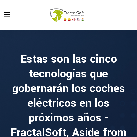
Estas son las cinco
tecnologías que
gobernarán los coches
eléctricos en los
próximos años -
FractalSoft, Aside from