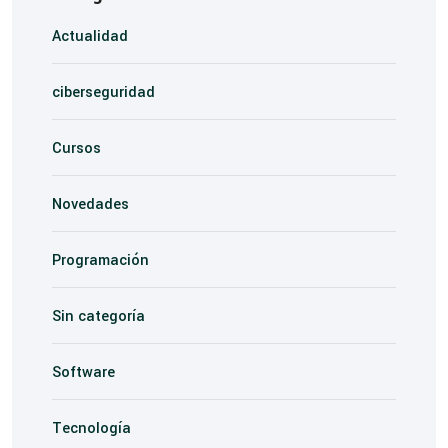
Actualidad
ciberseguridad
Cursos
Novedades
Programación
Sin categoría
Software
Tecnología