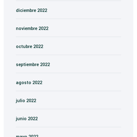
diciembre 2022
noviembre 2022
octubre 2022
septiembre 2022
agosto 2022
julio 2022
junio 2022
mayo 2022