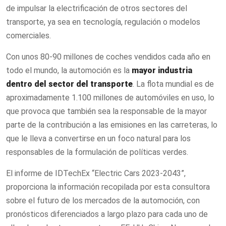
de impulsar la electrificación de otros sectores del
transporte, ya sea en tecnología, regulación o modelos
comerciales.
Con unos 80-90 millones de coches vendidos cada año en
todo el mundo, la automoción es la
mayor industria
dentro del sector del transporte
. La flota mundial es de
aproximadamente 1.100 millones de automóviles en uso, lo
que provoca que también sea la responsable de la mayor
parte de la contribución a las emisiones en las carreteras, lo
que le lleva a convertirse en un foco natural para los
responsables de la formulación de políticas verdes.
El informe de IDTechEx “Electric Cars 2023-2043”,
proporciona la información recopilada por esta consultora
sobre el futuro de los mercados de la automoción, con
pronósticos diferenciados a largo plazo para cada uno de