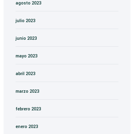
agosto 2023
julio 2023
junio 2023
mayo 2023
abril 2023
marzo 2023
febrero 2023
enero 2023