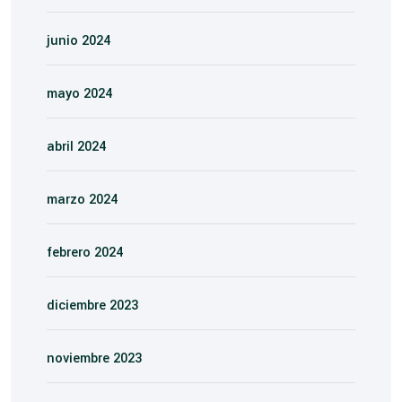
junio 2024
mayo 2024
abril 2024
marzo 2024
febrero 2024
diciembre 2023
noviembre 2023