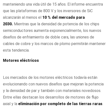
manteniendo una vida útil de 15 años. El informe encuentra
que las plataformas de 800 V y los inversores de SiC
alcanzarán al menos el
10 % del mercado para
2030.
Mientras que la densidad de potencia de los chips
semiconductores aumenta exponencialmente, los nuevos
diseños de enfriamiento de doble cara, las uniones de
cables de cobre y los marcos de plomo permitirán mantener
esta tendencia.
Motores eléctricos
Los mercados de los motores eléctricos todavía están
evolucionando con nuevos diseños que mejoran la potencia
y la densidad de par y también con materiales novedosos.
Entre ellas destacan los desarrollos de motores de flujo
axial y la
eliminación por completo de las tierras raras
.