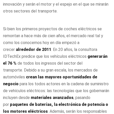
innovación y serán el motor y el espejo en el que se mirarán
otros sectores del transporte.
Si bien los primeros proyectos de coches eléctricos se
remontan a hace más de cien años, el mercado real tal y
como los conocemos hoy en día empezó a
crecer
alrededor de 2011
. En 20 años, la consultora
IDTechEx predice que los vehículos eléctricos
generarán
el 76 %
de todos los ingresos del sector del
transporte. Debido a su gran escala, los mercados de
automóviles
crean las mayores oportunidades de
negocio
para los todos actores en la cadena de suministro
de vehículos eléctricos: las tecnologías que los gobernarán
incluyen desde
materiales avanzados
, pasando
por
paquetes de baterías, la electrónica de potencia o
los motores eléctricos
. Además, serán los responsables