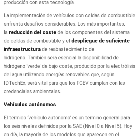
producción con esta tecnología.
La implementación de vehículos con celdas de combustible
enfrenta desafíos considerables. Los más importantes,
la
reducción del coste
de los componentes del sistema
de celdas de combustible y el
despliegue de suficiente
infraestructura
de reabastecimiento de
hidrógeno. También será esencial la disponibilidad de
hidrógeno ‘verde’ de bajo coste, producido por la electrólisis
del agua utilizando energías renovables que, según
IDTechEx, será vital para que los FCEV cumplan con las
credenciales ambientales.
Vehículos autónomos
El térmico ‘vehículo autónomo’ es un término general para
los seis niveles definidos por la SAE (Nivel 0 a Nivel 5). Hoy
en día, la mayoría de los modelos que aparecen en el