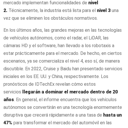
mercado implementan funcionalidades de
nivel
2.
Técnicamente, la industria está lista para el
nivel 3
una
vez que se eliminen los obstáculos normativos.
En los últimos años, las grandes mejoras en las tecnologías
de vehículos autónomos, como el radar, el LiDAR, las
cámaras HD y el software, han llevado a los robotaxis a
estar prácticamente para el mercado. De hecho, en ciertos
escenarios, ya se comercializa el nivel 4, eso sí, de manera
discutible. En 2022, Cruise y Baidu han presentado servicios
iniciales en los EE. UU. y China, respectivamente. Los
pronósticos de IDTechEx revelan cómo estos
servicios
llegarán a dominar el mercado dentro de 20
años
. En general, el informe encuentra que los vehículos
autónomos se convertirán en una tecnología enormemente
disruptiva que crecerá rápidamente a una tasa de
hasta un
47%
para transformar el mercado del automóvil en las