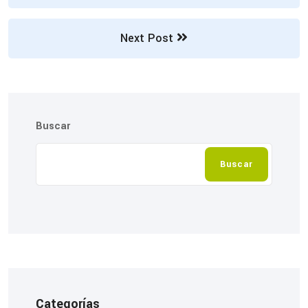
Next Post
Buscar
Buscar
Categorías