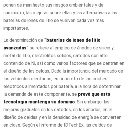
ponen de manifiesto sus riesgos ambientales y de
suministro, las mejoras sobre ellas y las alternativas a las
baterías de iones de litio se vuelven cada vez más
importantes.
La denominación de
“baterías de iones de litio
avanzadas”
se refiere al empleo de ánodos de silicio y
metal de litio, electrolitos sólidos, cátodos con alto
contenido de Ni, así como varios factores que se centran en
el diseño de las celdas. Dada la importancia del mercado de
los vehículos eléctricos, en concreto de los coches
eléctricos alimentados por batería, a la hora de determinar
la demanda de este componente, se
prevé que esta
tecnología mantenga su dominio
. Sin embargo, las
mejoras graduales en los cátodos, en los ánodos, en el
diseño de celdas y en la densidad de energía se convierten
en clave. Según el informe de IDTechEx, las celdas de