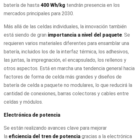
batería de hasta
400 Wh/kg
tendrán presencia en los
mercados principales para 2030.
Más allá de las celdas individuales, la innovación también
está siendo de gran
importancia a nivel del paquete
. Se
requieren varios materiales diferentes para ensamblar una
batería, incluidos los de la interfaz térmica, los adhesivos,
las juntas, la impregnación, el encapsulado, los rellenos y
otros aspectos. Está en marcha una tendencia general hacia
factores de forma de celda más grandes y diseños de
batería de celda a paquete no modulares, lo que reducirá la
cantidad de conexiones, barras colectoras y cables entre
celdas y módulos.
Electrónica de potencia
Se están realizando avances clave para mejorar
la
eficiencia del tren de potencia
gracias a la electrónica