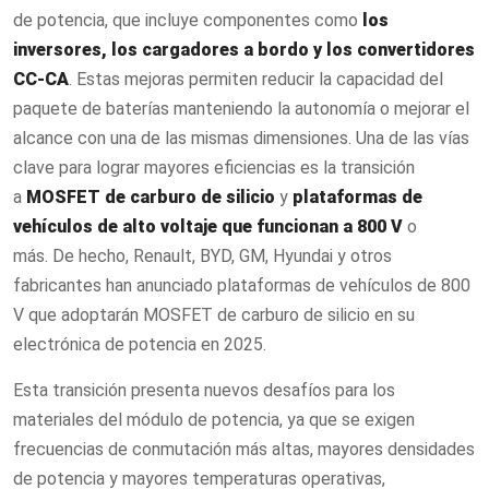
de potencia, que incluye componentes como
los
inversores, los cargadores a bordo y los convertidores
CC-CA
. Estas mejoras permiten reducir la capacidad del
paquete de baterías manteniendo la autonomía o mejorar el
alcance con una de las mismas dimensiones. Una de las vías
clave para lograr mayores eficiencias es la transición
a
MOSFET de carburo de silicio
y
plataformas de
vehículos de alto voltaje que funcionan a 800 V
o
más. De hecho, Renault, BYD, GM, Hyundai y otros
fabricantes han anunciado plataformas de vehículos de 800
V que adoptarán MOSFET de carburo de silicio en su
electrónica de potencia en 2025.
Esta transición presenta nuevos desafíos para los
materiales del módulo de potencia, ya que se exigen
frecuencias de conmutación más altas, mayores densidades
de potencia y mayores temperaturas operativas,