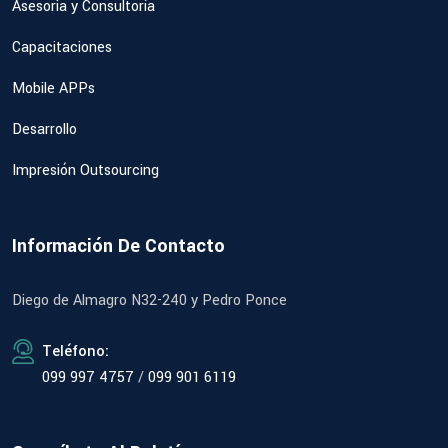
Asesoria y Consultoría
Capacitaciones
Mobile APPs
Desarrollo
Impresión Outsourcing
Información De Contacto
Diego de Almagro N32-240 y Pedro Ponce
Teléfono:
099 997 4757
/
099 901 6119