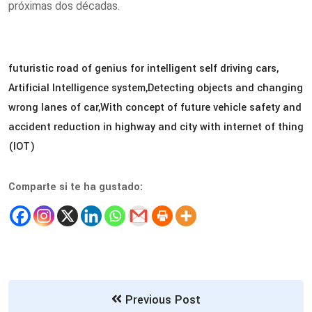
próximas dos décadas.
futuristic road of genius for intelligent self driving cars,
Artificial Intelligence system,Detecting objects and changing
wrong lanes of car,With concept of future vehicle safety and
accident reduction in highway and city with internet of thing
(IOT)
Comparte si te ha gustado:
Previous Post