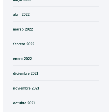
abril 2022
marzo 2022
febrero 2022
enero 2022
diciembre 2021
noviembre 2021
octubre 2021