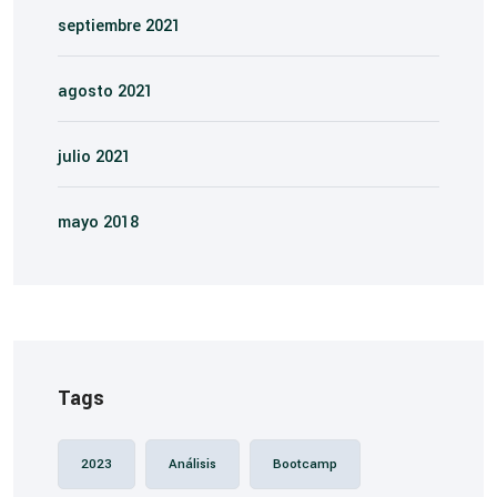
septiembre 2021
agosto 2021
julio 2021
mayo 2018
Tags
2023
Análisis
Bootcamp