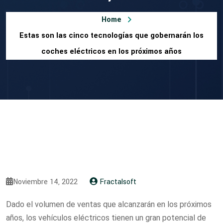
Home
Estas son las cinco tecnologías que gobernarán los
coches eléctricos en los próximos años
Noviembre 14, 2022
Fractalsoft
Dado el volumen de ventas que alcanzarán en los próximos
años, los vehículos eléctricos tienen un gran potencial de