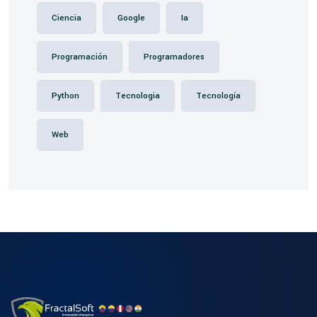
Ciencia
Google
Ia
Programación
Programadores
Python
Tecnologia
Tecnología
Web