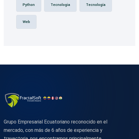
Python
Tecnologia
Tecnología
Web
Grupo Empresarial Ecuatoriano reconocido en el
mercado, con más de 6 años de experiencia y
trayectoria, nos encontramos principalmente