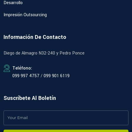
Desarrollo
Impresión Outsourcing
Información De Contacto
Diego de Almagro N32-240 y Pedro Ponce
Teléfono:
099 997 4757
/
099 901 6119
Suscríbete Al Boletín