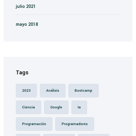
julio 2021
mayo 2018
Tags
2023
Análisis
Bootcamp
Ciencia
Google
Ia
Programación
Programadores