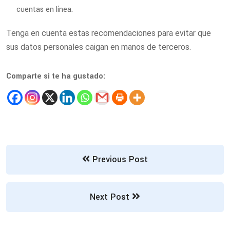
cuentas en línea.
Tenga en cuenta estas recomendaciones para evitar que
sus datos personales caigan en manos de terceros.
Comparte si te ha gustado:
Previous Post
Next Post