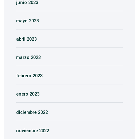
junio 2023
mayo 2023
abril 2023
marzo 2023
febrero 2023
enero 2023
diciembre 2022
noviembre 2022