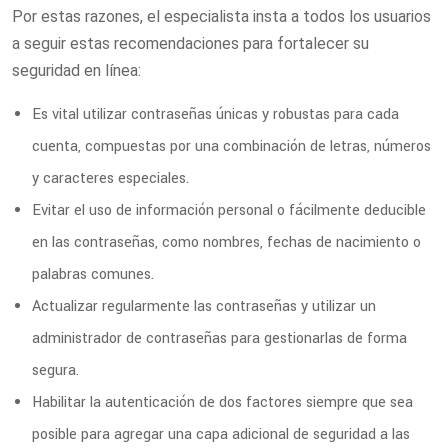
Por estas razones, el especialista insta a todos los usuarios
a seguir estas recomendaciones para fortalecer su
seguridad en línea:
Es vital utilizar contraseñas únicas y robustas para cada
cuenta, compuestas por una combinación de letras, números
y caracteres especiales.
Evitar el uso de información personal o fácilmente deducible
en las contraseñas, como nombres, fechas de nacimiento o
palabras comunes.
Actualizar regularmente las contraseñas y utilizar un
administrador de contraseñas para gestionarlas de forma
segura.
Habilitar la autenticación de dos factores siempre que sea
posible para agregar una capa adicional de seguridad a las