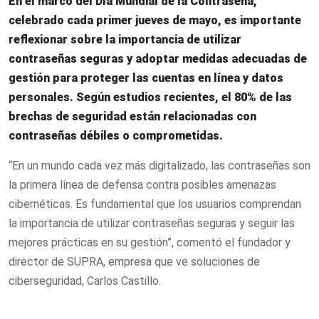
En el marco del Día Mundial de la Contraseña,
celebrado cada primer jueves de mayo, es importante
reflexionar sobre la importancia de utilizar
contraseñas seguras y adoptar medidas adecuadas de
gestión para proteger las cuentas en línea y datos
personales. Según estudios recientes, el 80% de las
brechas de seguridad están relacionadas con
contraseñas débiles o comprometidas.
“En un mundo cada vez más digitalizado, las contraseñas son
la primera línea de defensa contra posibles amenazas
cibernéticas. Es fundamental que los usuarios comprendan
la importancia de utilizar contraseñas seguras y seguir las
mejores prácticas en su gestión”, comentó el fundador y
director de SUPRA, empresa que ve soluciones de
ciberseguridad, Carlos Castillo.