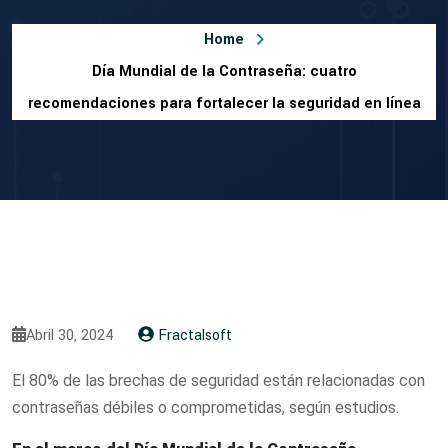
Home
Día Mundial de la Contraseña: cuatro
recomendaciones para fortalecer la seguridad en línea
Abril 30, 2024
Fractalsoft
El 80% de las brechas de seguridad están relacionadas con
contraseñas débiles o comprometidas, según estudios.