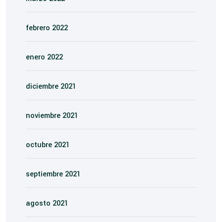
febrero 2022
enero 2022
diciembre 2021
noviembre 2021
octubre 2021
septiembre 2021
agosto 2021