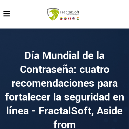
Día Mundial de la
Contraseña: cuatro
recomendaciones para
fortalecer la seguridad en
línea - FractalSoft, Aside
from