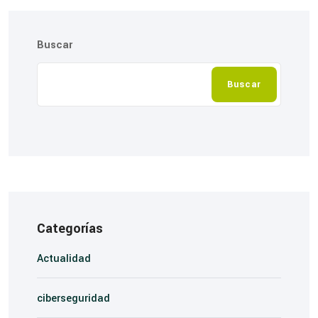
Buscar
Buscar
Categorías
Actualidad
ciberseguridad