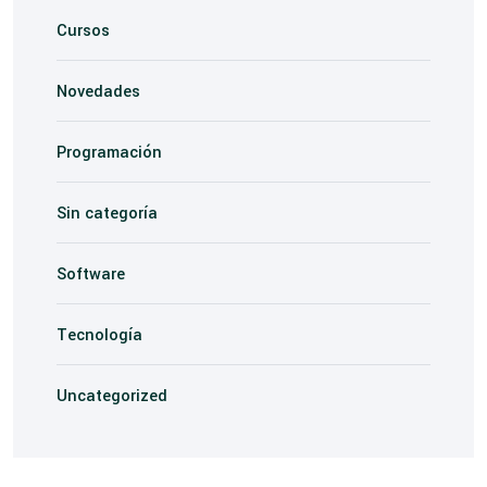
Cursos
Novedades
Programación
Sin categoría
Software
Tecnología
Uncategorized