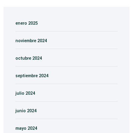
enero 2025
noviembre 2024
octubre 2024
septiembre 2024
julio 2024
junio 2024
mayo 2024