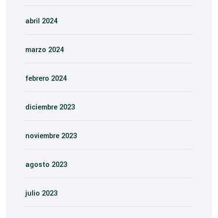
abril 2024
marzo 2024
febrero 2024
diciembre 2023
noviembre 2023
agosto 2023
julio 2023