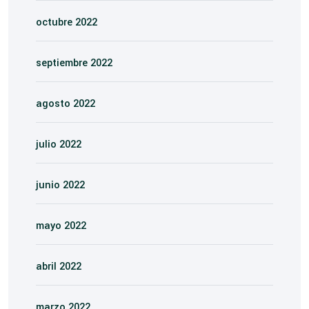
octubre 2022
septiembre 2022
agosto 2022
julio 2022
junio 2022
mayo 2022
abril 2022
marzo 2022