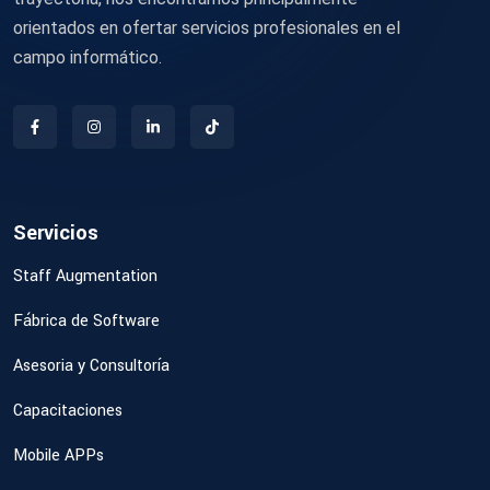
orientados en ofertar servicios profesionales en el
campo informático.
Servicios
Staff Augmentation
Fábrica de Software
Asesoria y Consultoría
Capacitaciones
Mobile APPs