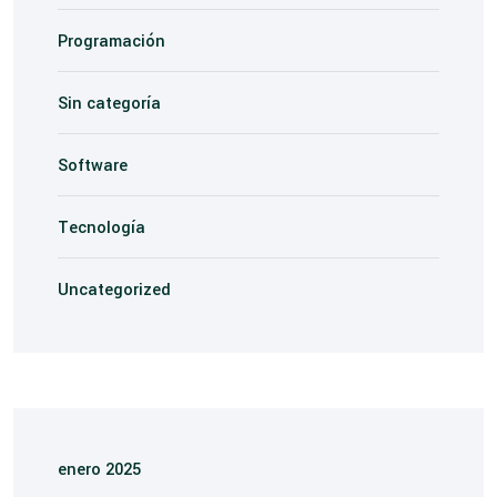
Programación
Sin categoría
Software
Tecnología
Uncategorized
enero 2025