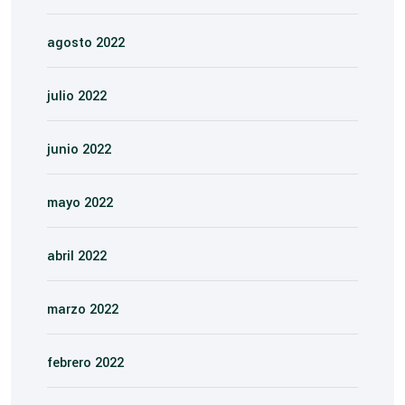
agosto 2022
julio 2022
junio 2022
mayo 2022
abril 2022
marzo 2022
febrero 2022