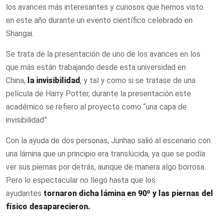
los avances más interesantes y curiosos que hemos visto
en este año durante un evento científico celebrado en
Shangai.
Se trata de la presentación de uno de los avances en los
que más están trabajando desde esta universidad en
China,
la invisibilidad
, y tal y como si se tratase de una
película de Harry Potter, durante la presentación este
académico se refiero al proyecto como “una capa de
invisibilidad”.
Con la ayuda de dos personas, Junhao salió al escenario con
una lámina que un principio era translúcida, ya que se podía
ver sus piernas por detrás, aunque de manera algo borrosa.
Pero lo espectacular no llegó hasta que los
ayudantes
tornaron dicha lámina en 90º y las piernas del
físico desaparecieron.