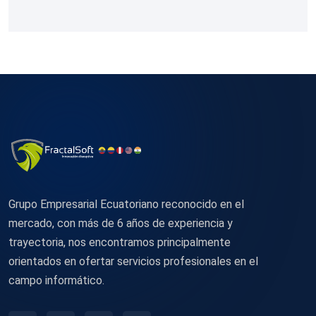
Grupo Empresarial Ecuatoriano reconocido en el
mercado, con más de 6 años de experiencia y
trayectoria, nos encontramos principalmente
orientados en ofertar servicios profesionales en el
campo informático.