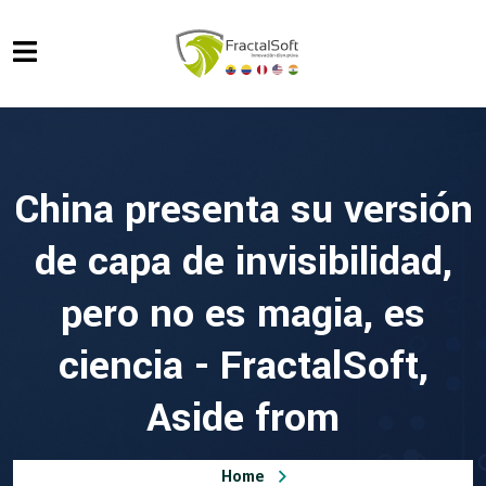
China presenta su versión
de capa de invisibilidad,
pero no es magia, es
ciencia - FractalSoft,
Aside from
Home