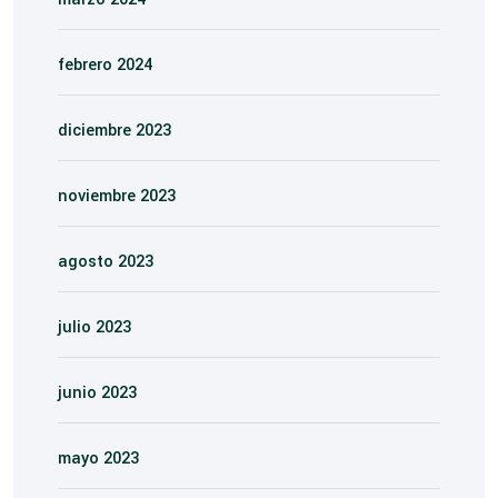
febrero 2024
diciembre 2023
noviembre 2023
agosto 2023
julio 2023
junio 2023
mayo 2023