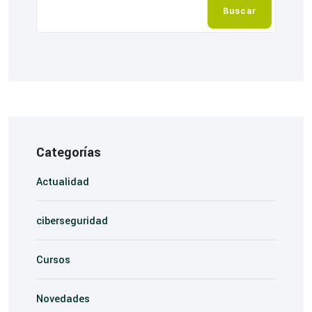
Buscar
Categorías
Actualidad
ciberseguridad
Cursos
Novedades