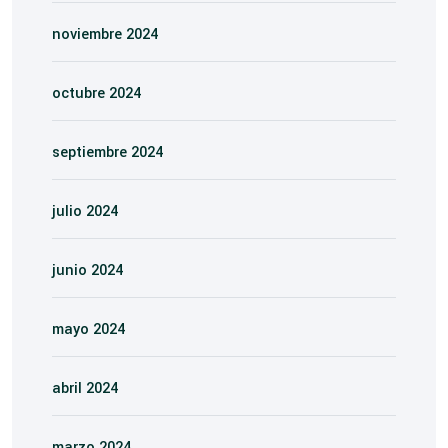
noviembre 2024
octubre 2024
septiembre 2024
julio 2024
junio 2024
mayo 2024
abril 2024
marzo 2024