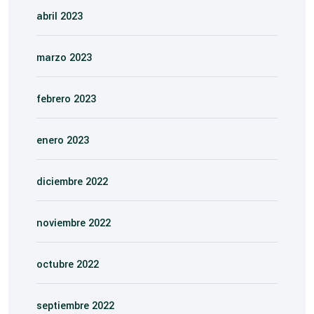
abril 2023
marzo 2023
febrero 2023
enero 2023
diciembre 2022
noviembre 2022
octubre 2022
septiembre 2022