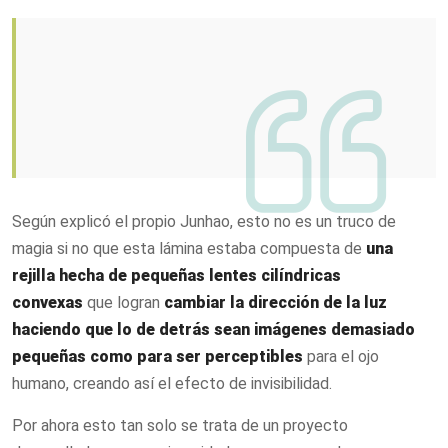
Según explicó el propio Junhao, esto no es un truco de
magia si no que esta lámina estaba compuesta de
una
rejilla hecha de pequeñas lentes cilíndricas
convexas
que logran
cambiar la dirección de la luz
haciendo que lo de detrás sean imágenes demasiado
pequeñas como para ser perceptibles
para el ojo
humano, creando así el efecto de invisibilidad.
Por ahora esto tan solo se trata de un proyecto