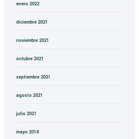
enero 2022
diciembre 2021
noviembre 2021
octubre 2021
septiembre 2021
agosto 2021
julio 2021
mayo 2018