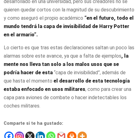
desarrollado en una universidad, pero sus creadores no se
quieren quedar cortos con la magnitud de su descubrimiento
y como aseguró el propio académico
“en el futuro, todo el
mundo tendrá la capa de invisibilidad de Harry Potter
en el armario”.
Lo cierto es que tras estas declaraciones saltan un poco las
alarmas sobre este avance, ya que a falta de ejemplos
, la
mente nos lleva tan solo a los malos usos que se
podría hacer de esta
“capa de invisibilidad”, además de
que hasta el momento
el desarrollo de esta tecnología
estaba enfocado en usos militares
, como para crear una
capa para aviones de combate o hacer indetectables los
coches militares.
Comparte si te ha gustado: