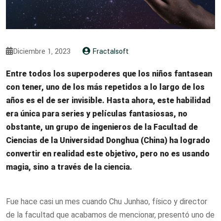
Diciembre 1, 2023
Fractalsoft
Entre todos los superpoderes que los niños fantasean
con tener, uno de los más repetidos a lo largo de los
años es el de ser invisible. Hasta ahora, este habilidad
era única para series y películas fantasiosas, no
obstante, un grupo de ingenieros de la Facultad de
Ciencias de la Universidad Donghua (China) ha logrado
convertir en realidad este objetivo, pero no es usando
magia, sino a través de la ciencia.
Fue hace casi un mes cuando Chu Junhao, físico y director
de la facultad que acabamos de mencionar, presentó uno de