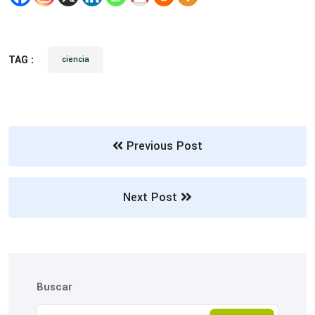
TAG :
ciencia
Previous Post
Next Post
Buscar