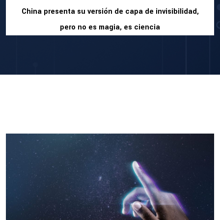
China presenta su versión de capa de invisibilidad,
pero no es magia, es ciencia