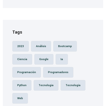
Tags
2023
Análisis
Bootcamp
Ciencia
Google
Ia
Programación
Programadores
Python
Tecnologia
Tecnología
Web