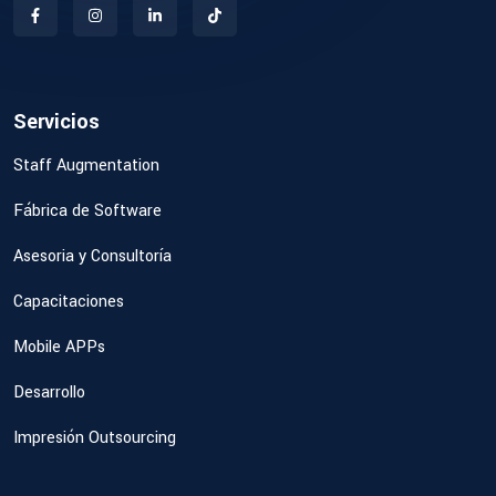
Servicios
Staff Augmentation
Fábrica de Software
Asesoria y Consultoría
Capacitaciones
Mobile APPs
Desarrollo
Impresión Outsourcing