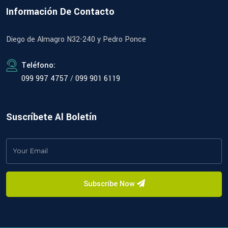
Información De Contacto
Diego de Almagro N32-240 y Pedro Ponce
Teléfono:
099 997 4757
/
099 901 6119
Suscríbete Al Boletín
Subscribe Now